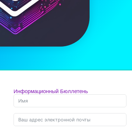
Информационный Бюллетень