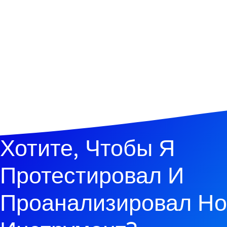
Хотите, Чтобы Я
Протестировал И
Проанализировал Н