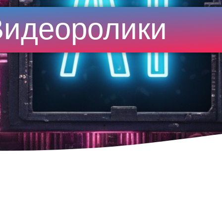
Видеоролики