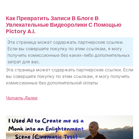
Как Превратить Записи В Блоге В
Увлекательные Видеоролики С Помощью
Pictory A.I.
Эта страница может содержать партнерские ссылки.
Если вы совершите покупку по этим ссылкам, я могу
получить комиссионные без каких-либо дополнительных
затрат для вас.
Эта страница может содержать партнерские ссылки. Если
вы совершите покупку по этим ссылкам, я могу получить
комиссионные без дополнительной оплаты
Читать Далее