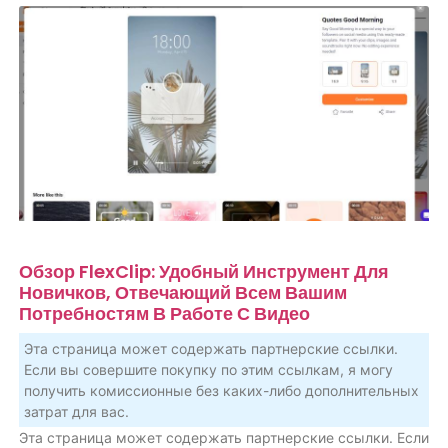
Обзор FlexClip: Удобный Инструмент Для
Новичков, Отвечающий Всем Вашим
Потребностям В Работе С Видео
Эта страница может содержать партнерские ссылки.
Если вы совершите покупку по этим ссылкам, я могу
получить комиссионные без каких-либо дополнительных
затрат для вас.
Эта страница может содержать партнерские ссылки. Если