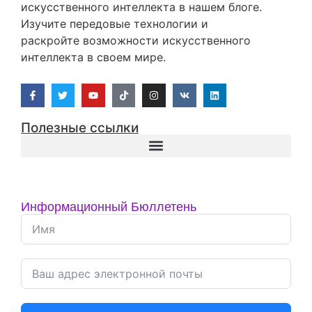
искусственного интеллекта в нашем блоге.
Изучите передовые технологии и
раскройте возможности искусственного
интеллекта в своем мире.
Полезные ссылки
Информационный Бюллетень