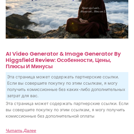
AI Video Generator & Image Generator By
Higgsfield Review: Особенности, Цены,
Плюсы И Минусы
Эта страница может содержать партнерские ссылки.
Если вы совершите покупку по этим ссылкам, я могу
получить комиссионные без каких-либо дополнительных
затрат для вас.
Эта страница может содержать партнерские ссылки. Если
вы совершите покупку по этим ссылкам, я могу получить
комиссионные без дополнительной оплаты
Читать Далее