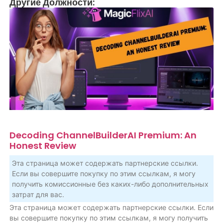
Другие Должности:
Decoding ChannelBuilderAI Premium: An
Honest Review
Эта страница может содержать партнерские ссылки.
Если вы совершите покупку по этим ссылкам, я могу
получить комиссионные без каких-либо дополнительных
затрат для вас.
Эта страница может содержать партнерские ссылки. Если
вы совершите покупку по этим ссылкам, я могу получить