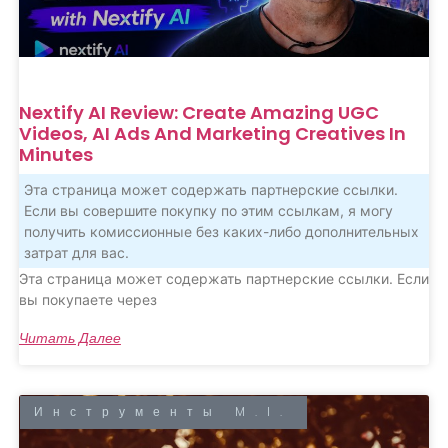
Nextify AI Review: Create Amazing UGC
Videos, AI Ads And Marketing Creatives In
Minutes
Эта страница может содержать партнерские ссылки.
Если вы совершите покупку по этим ссылкам, я могу
получить комиссионные без каких-либо дополнительных
затрат для вас.
Эта страница может содержать партнерские ссылки. Если
вы покупаете через
Читать Далее
Инструменты M.I.