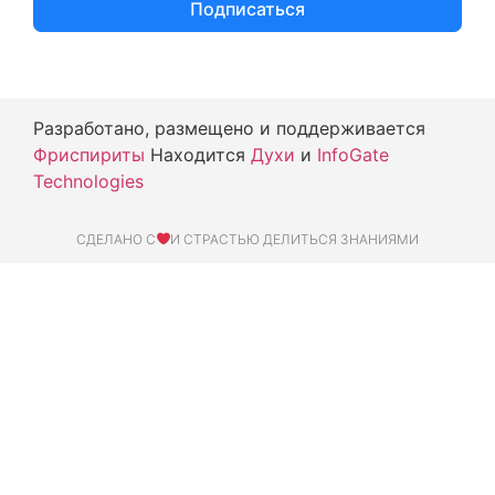
Подписаться
Разработано, размещено и поддерживается
Фриспириты
Находится
Духи
и
InfoGate
Technologies
СДЕЛАНО С
И СТРАСТЬЮ ДЕЛИТЬСЯ ЗНАНИЯМИ