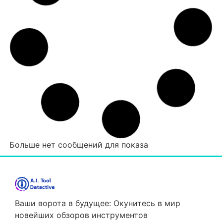
Больше нет сообщений для показа
Ваши ворота в будущее: Окунитесь в мир
новейших обзоров инструментов