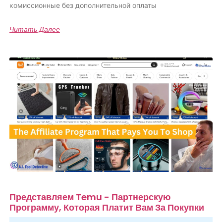
комиссионные без дополнительной оплаты
Читать Далее
Представляем Temu - Партнерскую
Программу, Которая Платит Вам За Покупки