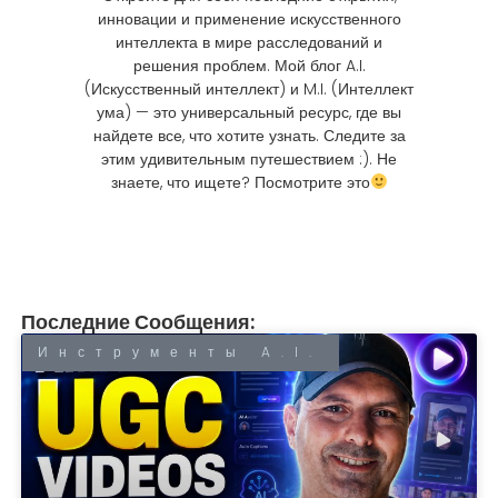
инновации и применение искусственного
интеллекта в мире расследований и
решения проблем. Мой блог A.I.
(Искусственный интеллект) и M.I. (Интеллект
ума) — это универсальный ресурс, где вы
найдете все, что хотите узнать. Следите за
этим удивительным путешествием :). Не
знаете, что ищете? Посмотрите это
Последние Сообщения:
Инструменты A.I.