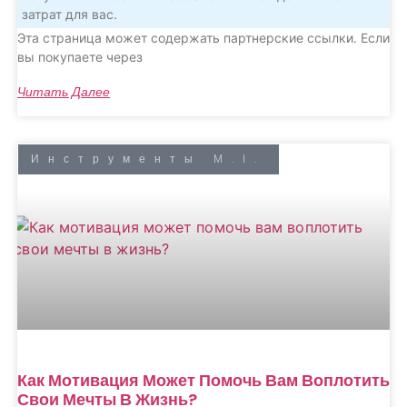
затрат для вас.
Эта страница может содержать партнерские ссылки. Если
вы покупаете через
Читать Далее
Инструменты M.I.
Как Мотивация Может Помочь Вам Воплотить
Свои Мечты В Жизнь?