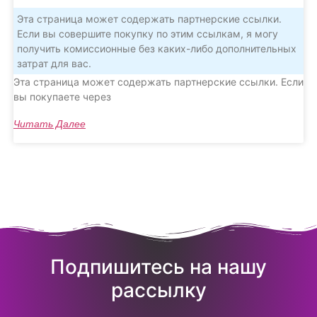
Эта страница может содержать партнерские ссылки.
Если вы совершите покупку по этим ссылкам, я могу
получить комиссионные без каких-либо дополнительных
затрат для вас.
Эта страница может содержать партнерские ссылки. Если
вы покупаете через
Читать Далее
Подпишитесь на нашу
рассылку