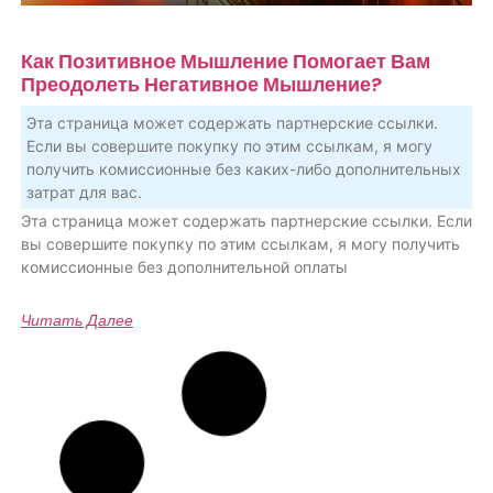
Как Позитивное Мышление Помогает Вам
Преодолеть Негативное Мышление?
Эта страница может содержать партнерские ссылки.
Если вы совершите покупку по этим ссылкам, я могу
получить комиссионные без каких-либо дополнительных
затрат для вас.
Эта страница может содержать партнерские ссылки. Если
вы совершите покупку по этим ссылкам, я могу получить
комиссионные без дополнительной оплаты
Читать Далее