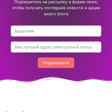
Подпишитесь на рассылку в форме ниже,
чтобы получать последние новости и акции
моего блога
Подписаться