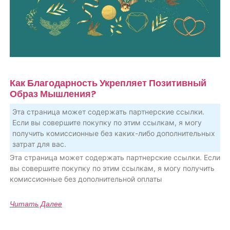
Как Благодарность Укрепляет Позитивный
Образ Мышления?
Эта страница может содержать партнерские ссылки.
Если вы совершите покупку по этим ссылкам, я могу
получить комиссионные без каких-либо дополнительных
затрат для вас.
Эта страница может содержать партнерские ссылки. Если
вы совершите покупку по этим ссылкам, я могу получить
комиссионные без дополнительной оплаты
Читать Далее