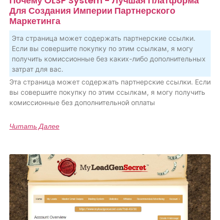
Почему OLSP System - Лучшая Платформа
Для Создания Империи Партнерского
Маркетинга
Эта страница может содержать партнерские ссылки.
Если вы совершите покупку по этим ссылкам, я могу
получить комиссионные без каких-либо дополнительных
затрат для вас.
Эта страница может содержать партнерские ссылки. Если
вы совершите покупку по этим ссылкам, я могу получить
комиссионные без дополнительной оплаты
Читать Далее