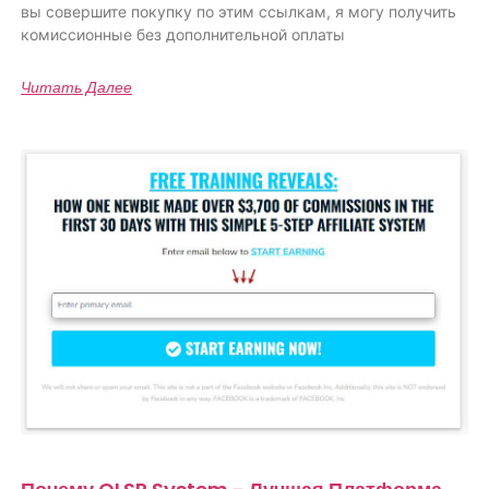
вы совершите покупку по этим ссылкам, я могу получить
комиссионные без дополнительной оплаты
Читать Далее