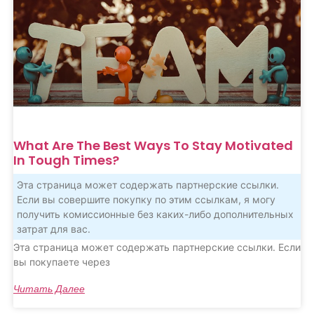
What Are The Best Ways To Stay Motivated
In Tough Times?
Эта страница может содержать партнерские ссылки.
Если вы совершите покупку по этим ссылкам, я могу
получить комиссионные без каких-либо дополнительных
затрат для вас.
Эта страница может содержать партнерские ссылки. Если
вы покупаете через
Читать Далее