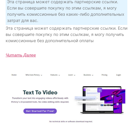
Эта страница может содержать партнерские ссылки.
Если вы совершите покупку по этим ссылкам, я могу
получить комиссионные без каких-либо дополнительных
затрат для вас.
Эта страница может содержать партнерские ссылки. Если
вы совершите покупку по этим ссылкам, я могу получить
комиссионные без дополнительной оплаты
Читать Далее