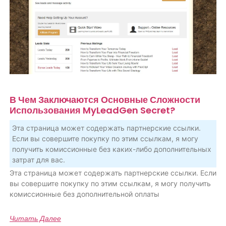
В Чем Заключаются Основные Сложности
Использования MyLeadGen Secret?
Эта страница может содержать партнерские ссылки.
Если вы совершите покупку по этим ссылкам, я могу
получить комиссионные без каких-либо дополнительных
затрат для вас.
Эта страница может содержать партнерские ссылки. Если
вы совершите покупку по этим ссылкам, я могу получить
комиссионные без дополнительной оплаты
Читать Далее