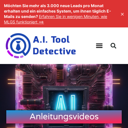
Möchten Sie mehr als 3.000 neue Leads pro Monat
erhalten und ein einfaches System, um ihnen täglich E-
×
Mails zu senden?
Erfahren Sie in wenigen Minuten, wie
MLGS funktioniert ==>
Anleitungsvideos