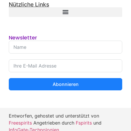
Nützliche Links
Newsletter
Abonnieren
Entworfen, gehostet und unterstützt von
Freespirits
Angetrieben durch
Fspirits
und
InfoGate-Technologien