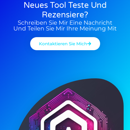
Neues Tool Teste Und
Rezensiere?
Schreiben Sie Mir Eine Nachricht
Und Teilen Sie Mir Ihre Meinung Mit
Kontaktieren Sie Mich