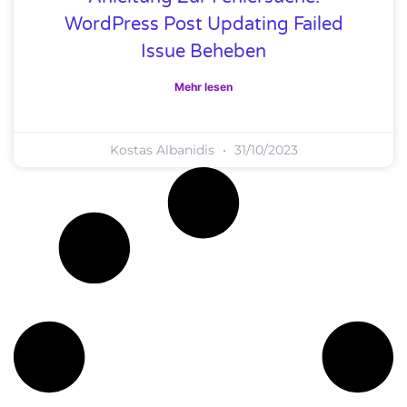
WordPress Post Updating Failed
Issue Beheben
Mehr lesen
Kostas Albanidis
31/10/2023