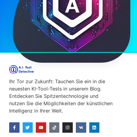
Ihr Tor zur Zukunft: Tauchen Sie ein in die
neuesten KI-Tool-Tests in unserem Blog.
Entdecken Sie Spitzentechnologie und
nutzen Sie die Möglichkeiten der künstlichen
Intelligenz in Ihrer Welt.