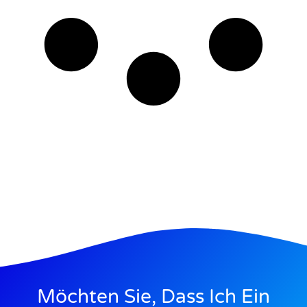
Möchten Sie, Dass Ich Ein