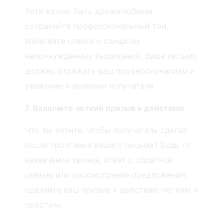
Хотя важно быть дружелюбным,
сохраняйте профессиональный тон.
Избегайте сленга и слишком
непринужденных выражений. Ваше письмо
должно отражать ваш профессионализм и
уважение к времени получателя.
7. Включите четкий призыв к действию
Что вы хотите, чтобы получатель сделал
после прочтения вашего письма? Будь то
назначение звонка, ответ с обратной
связью или рассмотрение предложения,
сделайте ваш призыв к действию четким и
простым.