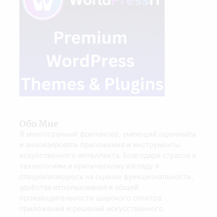
Обо Мне
Я многогранный фрилансер, умеющий оценивать
и анализировать приложения и инструменты
искусственного интеллекта. Благодаря страсти к
технологиям и критическому взгляду я
специализируюсь на оценке функциональности,
удобства использования и общей
производительности широкого спектра
приложений и решений искусственного