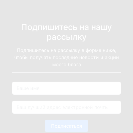
Подпишитесь на нашу
рассылку
Подпишитесь на рассылку в форме ниже,
чтобы получать последние новости и акции
моего блога
Подписаться