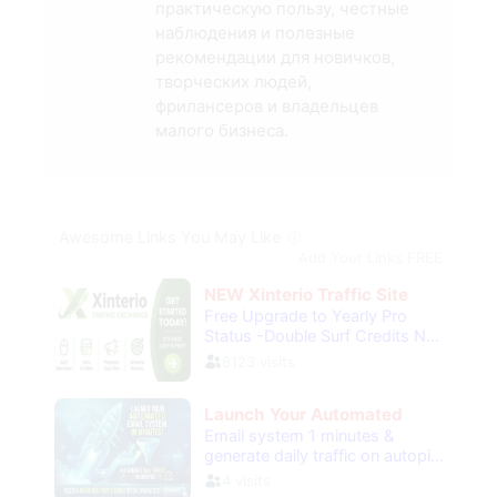
практическую пользу, честные
наблюдения и полезные
рекомендации для новичков,
творческих людей,
фрилансеров и владельцев
малого бизнеса.