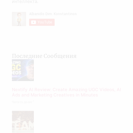
интеллекта.
Последние Сообщения
Nextify AI Review: Create Amazing UGC Videos, AI
Ads and Marketing Creatives in Minutes
Читать далее "