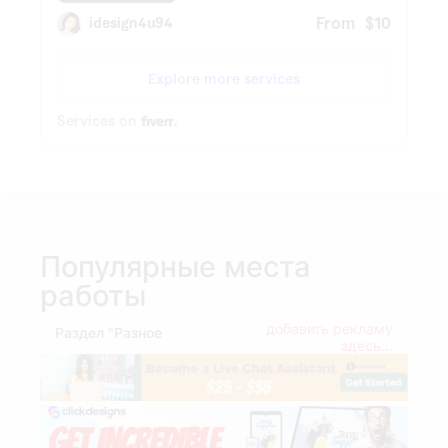
Популярные места
работы
добавить рекламу
Раздел "Разное
здесь...