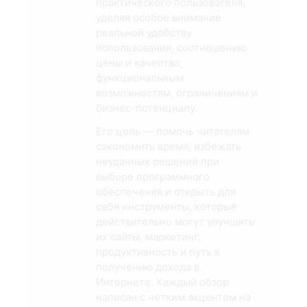
практического пользователя,
уделяя особое внимание
реальной удобству
использования, соотношению
цены и качества,
функциональным
возможностям, ограничениям и
бизнес-потенциалу.
Его цель — помочь читателям
сэкономить время, избежать
неудачных решений при
выборе программного
обеспечения и открыть для
себя инструменты, которые
действительно могут улучшить
их сайты, маркетинг,
продуктивность и путь к
получению дохода в
Интернете. Каждый обзор
написан с четким акцентом на