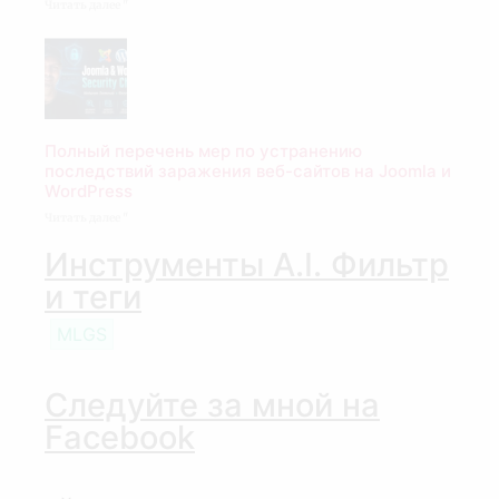
Читать далее "
Полный перечень мер по устранению
последствий заражения веб-сайтов на Joomla и
WordPress
Читать далее "
Инструменты A.I. Фильтр
и теги
MLGS
Следуйте за мной на
Facebook