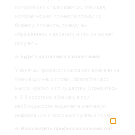
которой они сталкиваются, или идея,
которая может принести пользу их
бизнесу. Уточните, почему вы
обращаетесь к адресату и что он может
получить.
5. Будьте краткими и лаконичными
У занятых профессионалов нет времени на
чтение длинных писем. Излагайте свои
мысли кратко и по существу. Стремитесь
к 3-4 коротким абзацам, а при
необходимости выделяйте ключевую
информацию с помощью пулевых точек.
6. Используйте профессиональный тон