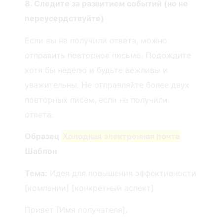
8. Следите за развитием событий (но не
переусердствуйте)
Если вы не получили ответа, можно
отправить повторное письмо. Подождите
хотя бы неделю и будьте вежливы и
уважительны. Не отправляйте более двух
повторных писем, если не получили
ответа.
Образец
Холодная электронная почта
Шаблон
Тема:
Идея для повышения эффективности
[компании] [конкретный аспект]
Привет [Имя получателя],