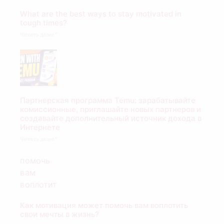
What are the best ways to stay motivated in
tough times?
Читать далее "
Партнерская программа Temu: зарабатывайте
комиссионные, приглашайте новых партнеров и
создавайте дополнительный источник дохода в
Интернете
Читать далее "
Как мотивация может помочь вам воплотить
свои мечты в жизнь?