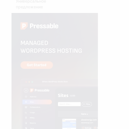
Универсальное
предложение