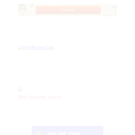
Ваш баннер здесь!