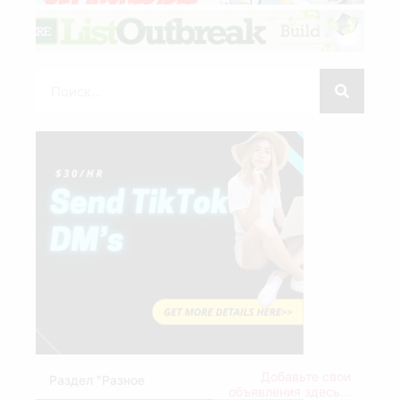
Добавьте свои
Раздел "Разное
объявления здесь...