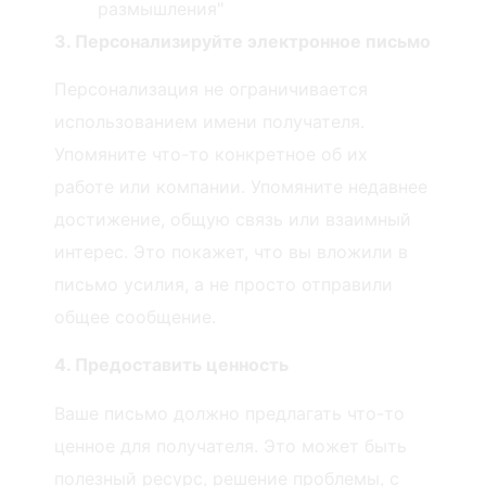
размышления"
3. Персонализируйте электронное письмо
Персонализация не ограничивается
использованием имени получателя.
Упомяните что-то конкретное об их
работе или компании. Упомяните недавнее
достижение, общую связь или взаимный
интерес. Это покажет, что вы вложили в
письмо усилия, а не просто отправили
общее сообщение.
4. Предоставить ценность
Ваше письмо должно предлагать что-то
ценное для получателя. Это может быть
полезный ресурс, решение проблемы, с