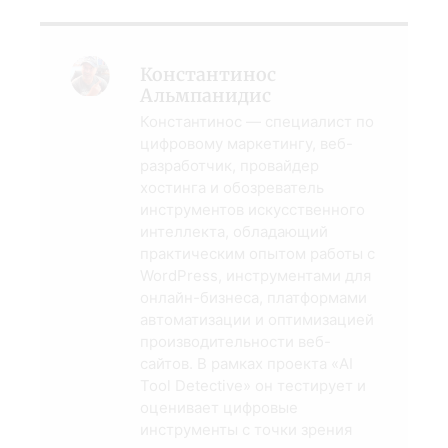
Константинос
Альмпанидис
Константинос — специалист по
цифровому маркетингу, веб-
разработчик, провайдер
хостинга и обозреватель
инструментов искусственного
интеллекта, обладающий
практическим опытом работы с
WordPress, инструментами для
онлайн-бизнеса, платформами
автоматизации и оптимизацией
производительности веб-
сайтов. В рамках проекта «AI
Tool Detective» он тестирует и
оценивает цифровые
инструменты с точки зрения