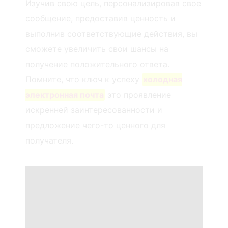
Изучив свою цель, персонализировав свое
сообщение, предоставив ценность и
выполнив соответствующие действия, вы
сможете увеличить свои шансы на
получение положительного ответа.
Помните, что ключ к успеху
холодная
электронная почта
это проявление
искренней заинтересованности и
предложение чего-то ценного для
получателя.