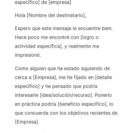
específico] de [empresa]
Hola [Nombre del destinatario],
Espero que este mensaje le encuentre bien.
Hace poco me encontré con [logro o
actividad específica], y realmente me
impresionó.
Como alguien que ha estado siguiendo de
cerca a [Empresa], me he fijado en [detalle
específico] y he pensado que podría
interesarle [idea/solución/recurso]. Ponerlo
en práctica podría [beneficio específico], lo
que concuerda con los objetivos recientes de
[Empresa].