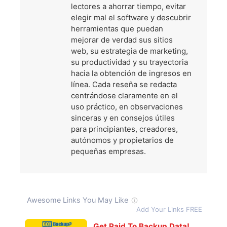
lectores a ahorrar tiempo, evitar
elegir mal el software y descubrir
herramientas que puedan
mejorar de verdad sus sitios
web, su estrategia de marketing,
su productividad y su trayectoria
hacia la obtención de ingresos en
línea. Cada reseña se redacta
centrándose claramente en el
uso práctico, en observaciones
sinceras y en consejos útiles
para principiantes, creadores,
autónomos y propietarios de
pequeñas empresas.