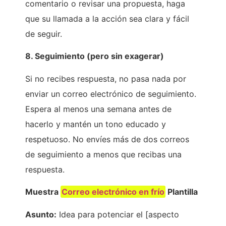
comentario o revisar una propuesta, haga
que su llamada a la acción sea clara y fácil
de seguir.
8. Seguimiento (pero sin exagerar)
Si no recibes respuesta, no pasa nada por
enviar un correo electrónico de seguimiento.
Espera al menos una semana antes de
hacerlo y mantén un tono educado y
respetuoso. No envíes más de dos correos
de seguimiento a menos que recibas una
respuesta.
Muestra
Correo electrónico en frío
Plantilla
Asunto:
Idea para potenciar el [aspecto