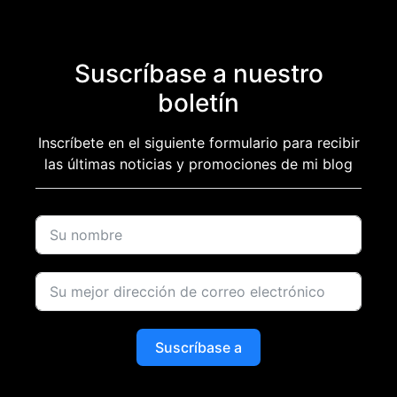
Suscríbase a nuestro
boletín
Inscríbete en el siguiente formulario para recibir
las últimas noticias y promociones de mi blog
Suscríbase a