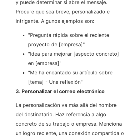
y puede determinar si abre el mensaje.
Procure que sea breve, personalizado e
intrigante. Algunos ejemplos son:
"Pregunta rápida sobre el reciente
proyecto de [empresa]"
"Idea para mejorar [aspecto concreto]
en [empresa]"
"Me ha encantado su artículo sobre
[tema] - Una reflexión"
3. Personalizar el correo electrónico
La personalización va más allá del nombre
del destinatario. Haz referencia a algo
concreto de su trabajo o empresa. Menciona
un logro reciente, una conexión compartida o