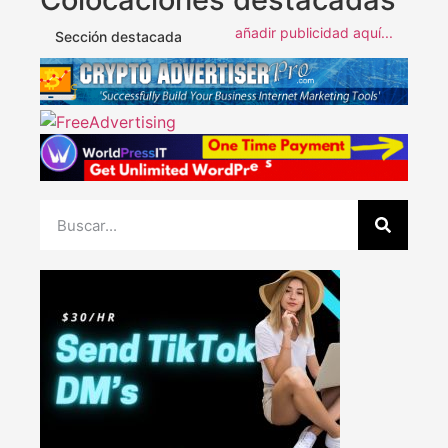
añadir publicidad aquí...
Sección destacada