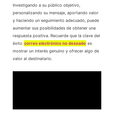
Investigando a su público objetivo,
personalizando su mensaje, aportando valor
y haciendo un seguimiento adecuado, puede
aumentar sus posibilidades de obtener una
respuesta positiva. Recuerde que la clave del
éxito
correo electrónico no deseado
es
mostrar un interés genuino y ofrecer algo de
valor al destinatario.