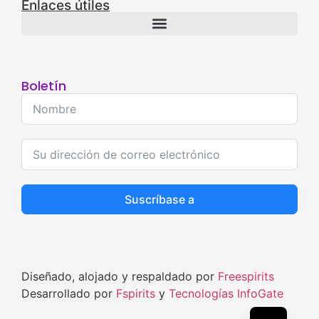
Enlaces útiles
Boletín
Suscríbase a
Diseñado, alojado y respaldado por
Freespirits
Desarrollado por
Fspirits
y
Tecnologías InfoGate