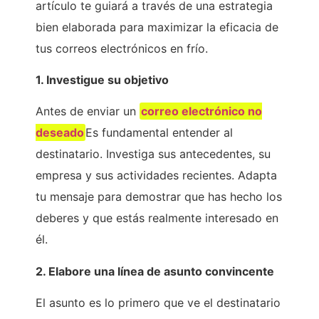
artículo te guiará a través de una estrategia
bien elaborada para maximizar la eficacia de
tus correos electrónicos en frío.
1. Investigue su objetivo
Antes de enviar un
correo electrónico no
deseado
Es fundamental entender al
destinatario. Investiga sus antecedentes, su
empresa y sus actividades recientes. Adapta
tu mensaje para demostrar que has hecho los
deberes y que estás realmente interesado en
él.
2. Elabore una línea de asunto convincente
El asunto es lo primero que ve el destinatario