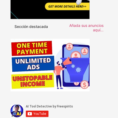
Añada sus anuncios
Sección destacada
aquí...