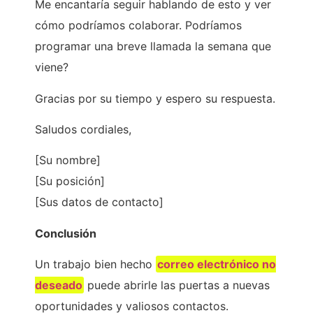
Me encantaría seguir hablando de esto y ver
cómo podríamos colaborar. Podríamos
programar una breve llamada la semana que
viene?
Gracias por su tiempo y espero su respuesta.
Saludos cordiales,
[Su nombre]
[Su posición]
[Sus datos de contacto]
Conclusión
Un trabajo bien hecho
correo electrónico no
deseado
puede abrirle las puertas a nuevas
oportunidades y valiosos contactos.