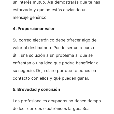
un interés mutuo. Así demostrarás que te has
esforzado y que no estás enviando un
mensaje genérico.
4. Proporcionar valor
Su correo electrónico debe ofrecer algo de
valor al destinatario. Puede ser un recurso
útil, una solución a un problema al que se
enfrentan o una idea que podría beneficiar a
su negocio. Deja claro por qué te pones en
contacto con ellos y qué pueden ganar.
5. Brevedad y concisión
Los profesionales ocupados no tienen tiempo
de leer correos electrónicos largos. Sea