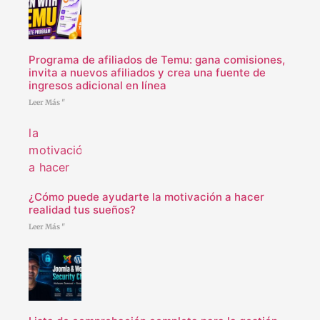
Programa de afiliados de Temu: gana comisiones,
invita a nuevos afiliados y crea una fuente de
ingresos adicional en línea
Leer Más "
¿Cómo puede ayudarte la motivación a hacer
realidad tus sueños?
Leer Más "