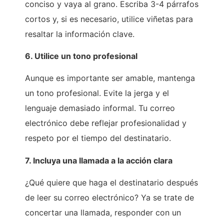
conciso y vaya al grano. Escriba 3-4 párrafos
cortos y, si es necesario, utilice viñetas para
resaltar la información clave.
6. Utilice un tono profesional
Aunque es importante ser amable, mantenga
un tono profesional. Evite la jerga y el
lenguaje demasiado informal. Tu correo
electrónico debe reflejar profesionalidad y
respeto por el tiempo del destinatario.
7. Incluya una llamada a la acción clara
¿Qué quiere que haga el destinatario después
de leer su correo electrónico? Ya se trate de
concertar una llamada, responder con un