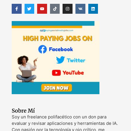
Sobre Mí
Soy un freelance polifacético con un don para
evaluar y revisar aplicaciones y herramientas de IA.
Con pasión por la tecnología y ojo crítico, me