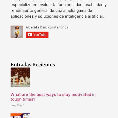
especializo en evaluar la funcionalidad, usabilidad y
rendimiento general de una amplia gama de
aplicaciones y soluciones de inteligencia artificial.
Entradas Recientes
What are the best ways to stay motivated in
tough times?
Leer Más "