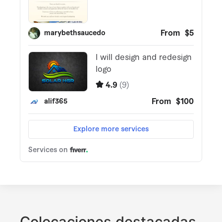
Colocaciones destacadas