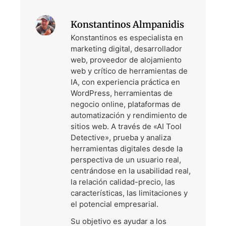
Konstantinos Almpanidis
Konstantinos es especialista en
marketing digital, desarrollador
web, proveedor de alojamiento
web y crítico de herramientas de
IA, con experiencia práctica en
WordPress, herramientas de
negocio online, plataformas de
automatización y rendimiento de
sitios web. A través de «AI Tool
Detective», prueba y analiza
herramientas digitales desde la
perspectiva de un usuario real,
centrándose en la usabilidad real,
la relación calidad-precio, las
características, las limitaciones y
el potencial empresarial.
Su objetivo es ayudar a los