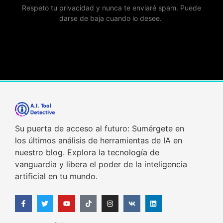
Respeto tu privacidad y nunca te enviaré spam. Puede
darse de baja cuando lo desee.
Su puerta de acceso al futuro: Sumérgete en
los últimos análisis de herramientas de IA en
nuestro blog. Explora la tecnología de
vanguardia y libera el poder de la inteligencia
artificial en tu mundo.