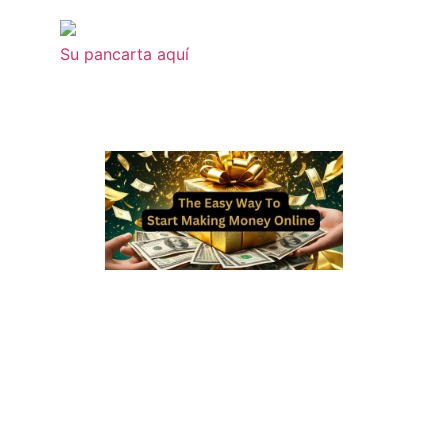
Su pancarta aquí