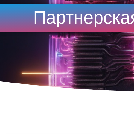
Партнерска