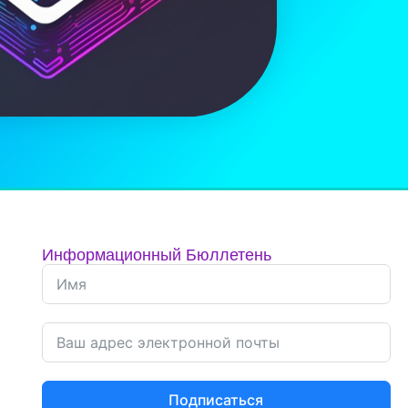
Информационный Бюллетень
Подписаться