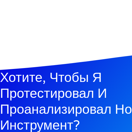
Хотите, Чтобы Я
Протестировал И
Проанализировал Н
Инструмент?