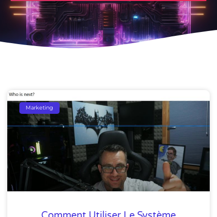
Marketing
Comment Utiliser Le Système