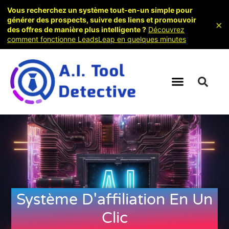
Vous recherchez un système tout-en-un simple pour
générer des prospects, suivre des liens et promouvoir
×
des offres de manière plus intelligente ?
Découvrez
comment fonctionne LeadsLeap en quelques minutes
Système D'affiliation En Un
Clic