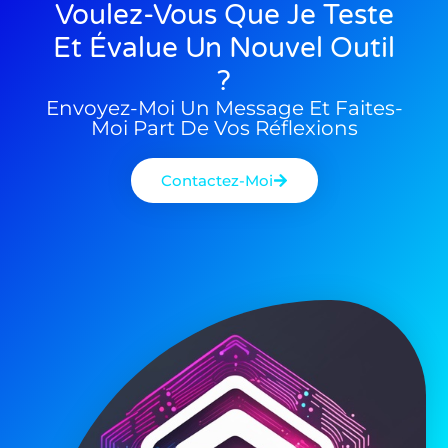
Voulez-Vous Que Je Teste
Et Évalue Un Nouvel Outil
?
Envoyez-Moi Un Message Et Faites-
Moi Part De Vos Réflexions
Contactez-Moi