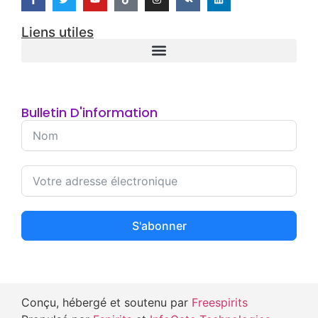
Liens utiles
Bulletin D'information
S'abonner
Conçu, hébergé et soutenu par
Freespirits