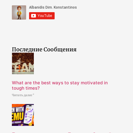
Последние Сообщения
What are the best ways to stay motivated in
tough times?
Читать далее "