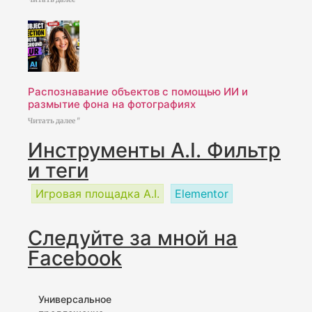
Распознавание объектов с помощью ИИ и
размытие фона на фотографиях
Читать далее "
Инструменты A.I. Фильтр
и теги
Игровая площадка A.I.
Elementor
Следуйте за мной на
Facebook
Универсальное