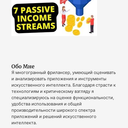
Обо Мне
Я многогранный фрилансер, умеющий оценивать
и анализировать приложения и инструменты
искусственного интеллекта. Благодаря страсти к
технологиям и критическому взгляду я
специализируюсь на оценке функциональности,
удобства использования и общей
производительности широкого спектра
приложений и решений искусственного
интеллекта.