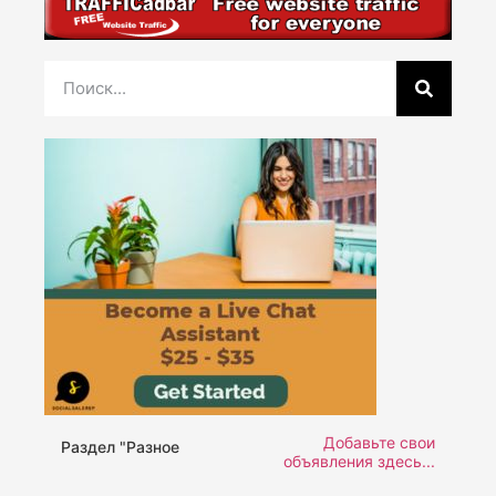
Добавьте свои
Раздел "Разное
объявления здесь...