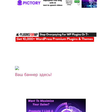
Ваш баннер здесь!