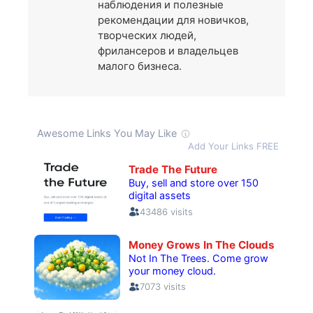
наблюдения и полезные
рекомендации для новичков,
творческих людей,
фрилансеров и владельцев
малого бизнеса.