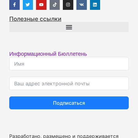
Полезные ссылки
Информационный Бюллетень
Подписаться
Разработано, размещено и поддерживается