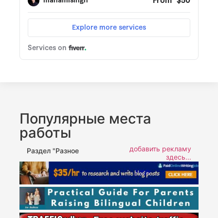
Популярные места
работы
добавить рекламу
Раздел "Разное
здесь...