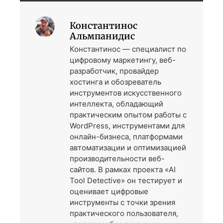
Константинос
Альмпанидис
Константинос — специалист по
цифровому маркетингу, веб-
разработчик, провайдер
хостинга и обозреватель
инструментов искусственного
интеллекта, обладающий
практическим опытом работы с
WordPress, инструментами для
онлайн-бизнеса, платформами
автоматизации и оптимизацией
производительности веб-
сайтов. В рамках проекта «AI
Tool Detective» он тестирует и
оценивает цифровые
инструменты с точки зрения
практического пользователя,