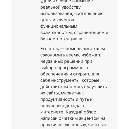
уделяя особое внимание
реальной удобству
использования, соотношению
цены и качества,
функциональным
возможностям, ограничениям и
бизнес-потенциалу.
Его цель — помочь читателям
сэкономить время, избежать
неудачных решений при
выборе программного
обеспечения и открыть для
себя инструменты, которые
действительно могут улучшить
их сайты, маркетинг,
продуктивность и путь к
получению дохода в
Интернете. Каждый обзор
написан с четким акцентом на
практическую пользу, честные