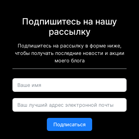
Подпишитесь на нашу
рассылку
Подпишитесь на рассылку в форме ниже,
чтобы получать последние новости и акции
моего блога
Подписаться