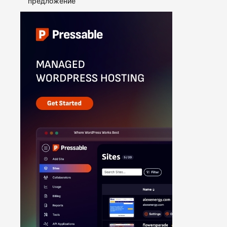
предложение