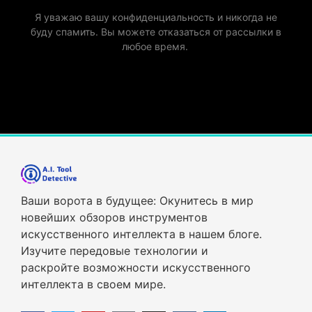
Я уважаю вашу конфиденциальность и никогда не
буду спамить. Вы можете отказаться от рассылки в
любое время.
Ваши ворота в будущее: Окунитесь в мир
новейших обзоров инструментов
искусственного интеллекта в нашем блоге.
Изучите передовые технологии и
раскройте возможности искусственного
интеллекта в своем мире.