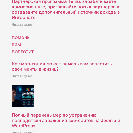
Партнерская программа Temu: зарабатывайте
комиссионные, приглашайте новых партнеров и
создавайте дополнительный источник дохода в
Интернете
Читать далее "
Как мотивация может помочь вам воплотить
свои мечты в жизнь?
Читать далее "
Полный перечень мер по устранению
последствий заражения веб-сайтов на Joomla и
WordPress
Читать далее "