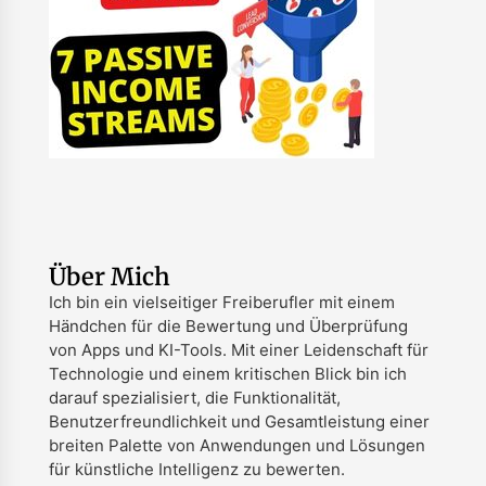
Über Mich
Ich bin ein vielseitiger Freiberufler mit einem
Händchen für die Bewertung und Überprüfung
von Apps und KI-Tools. Mit einer Leidenschaft für
Technologie und einem kritischen Blick bin ich
darauf spezialisiert, die Funktionalität,
Benutzerfreundlichkeit und Gesamtleistung einer
breiten Palette von Anwendungen und Lösungen
für künstliche Intelligenz zu bewerten.