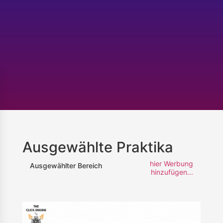
Ausgewählte Praktika
hier Werbung
Ausgewählter Bereich
hinzufügen...