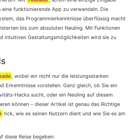
n eine funktionierende App zu verwandeln. Die
System, das Programmierkenntnisse überflüssig macht
isterten bis zum absoluten Neuling. Mit Funktionen
d intuitiven Gestaltungsmöglichkeiten wird sie zu
ls
kade
, wobei wir nicht nur die leistungsstarken
 Erkenntnisse vorstellen. Ganz gleich, ob Sie ein
vitäts-Hacks sucht, oder ein Neuling auf diesem
ieren können – dieser Artikel ist genau das Richtige
e
tick, wie es seinen Nutzern dient und wie Sie es am
f diese Reise begeben: