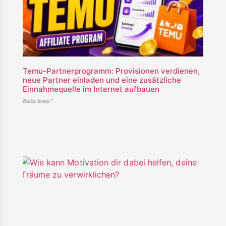
Temu-Partnerprogramm: Provisionen verdienen,
neue Partner einladen und eine zusätzliche
Einnahmequelle im Internet aufbauen
Mehr lesen "