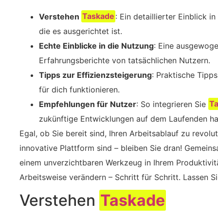
Verstehen
Taskade
: Ein detaillierter Einblick 
die es ausgerichtet ist.
Echte Einblicke in die Nutzung
: Eine ausgewoge
Erfahrungsberichte von tatsächlichen Nutzern.
Tipps zur Effizienzsteigerung
: Praktische Tip
für dich funktionieren.
Empfehlungen für Nutzer
: So integrieren Sie
T
zukünftige Entwicklungen auf dem Laufenden ha
Egal, ob Sie bereit sind, Ihren Arbeitsablauf zu revolu
innovative Plattform sind – bleiben Sie dran! Gemein
einem unverzichtbaren Werkzeug in Ihrem Produktivit
Arbeitsweise verändern – Schritt für Schritt. Lassen Si
Verstehen
Taskade