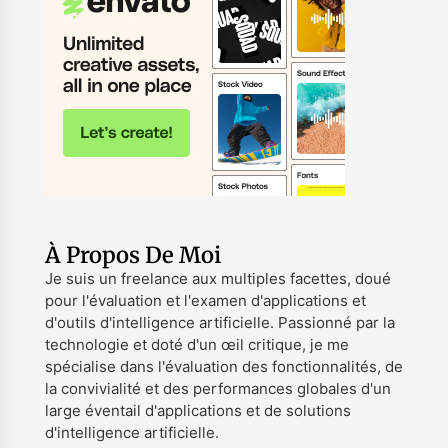
À Propos De Moi
Je suis un freelance aux multiples facettes, doué
pour l'évaluation et l'examen d'applications et
d'outils d'intelligence artificielle. Passionné par la
technologie et doté d'un œil critique, je me
spécialise dans l'évaluation des fonctionnalités, de
la convivialité et des performances globales d'un
large éventail d'applications et de solutions
d'intelligence artificielle.