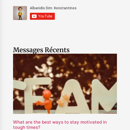
Messages Récents
What are the best ways to stay motivated in
tough times?