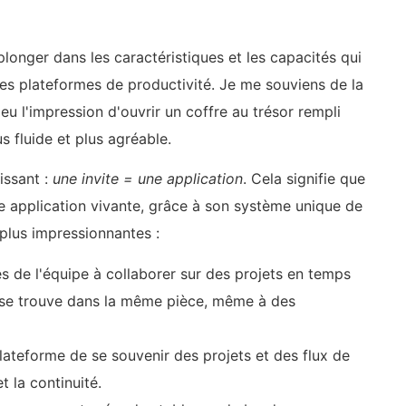
longer dans les caractéristiques et les capacités qui
es plateformes de productivité. Je me souviens de la
 eu l'impression d'ouvrir un coffre au trésor rempli
s fluide et plus agréable.
issant :
une invite = une application
. Cela signifie que
 application vivante, grâce à son système unique de
plus impressionnantes :
es de l'équipe à collaborer sur des projets en temps
e se trouve dans la même pièce, même à des
plateforme de se souvenir des projets et des flux de
et la continuité.