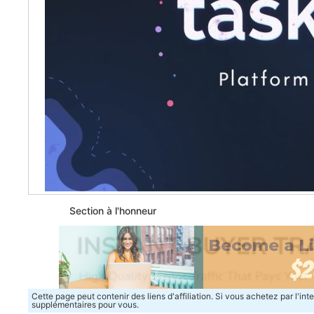
Section à l'honneur
Cette page peut contenir des liens d'affiliation. Si vous achetez par l'in
supplémentaires pour vous.