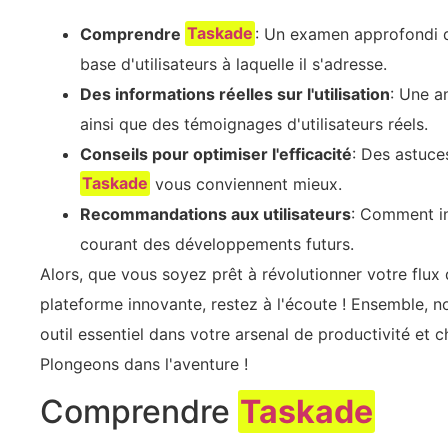
Comprendre
Taskade
: Un examen approfondi de
base d'utilisateurs à laquelle il s'adresse.
Des informations réelles sur l'utilisation
: Une a
ainsi que des témoignages d'utilisateurs réels.
Conseils pour optimiser l'efficacité
: Des astuce
Taskade
vous conviennent mieux.
Recommandations aux utilisateurs
: Comment i
courant des développements futurs.
Alors, que vous soyez prêt à révolutionner votre flux
plateforme innovante, restez à l'écoute ! Ensemble,
outil essentiel dans votre arsenal de productivité et c
Plongeons dans l'aventure !
Comprendre
Taskade