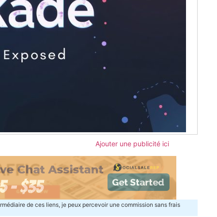
Ajouter une publicité ici
termédiaire de ces liens, je peux percevoir une commission sans frais