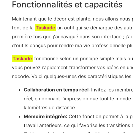
Fonctionnalités et capacités
Maintenant que le décor est planté, nous allons nous p
font de la
Taskade
un outil qui se démarque des autr
première fois que j'ai navigué dans son interface ; j'ai
d'outils conçus pour rendre ma vie professionnelle plu
Taskade
fonctionne selon un principe simple mais pu
vous pouvez rapidement transformer vos idées en une
nocode. Voici quelques-unes des caractéristiques les 
Collaboration en temps réel
: Invitez les membr
réel, en donnant l'impression que tout le mond
kilomètres de distance.
Mémoire intégrée
: Cette fonction permet à la 
travail antérieurs, ce qui favorise les transitions 