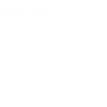
Kostas Albanidis
08/06/2026