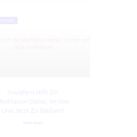
erkzeuge
Inwiefern Hilft Dir
editation Dabei, Im Hier
Und Jetzt Zu Bleiben?
Mehr lesen