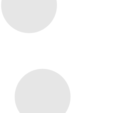
27/04/2026
06/04/2026