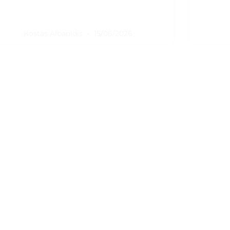
Kostas Albanidis
15/06/2026