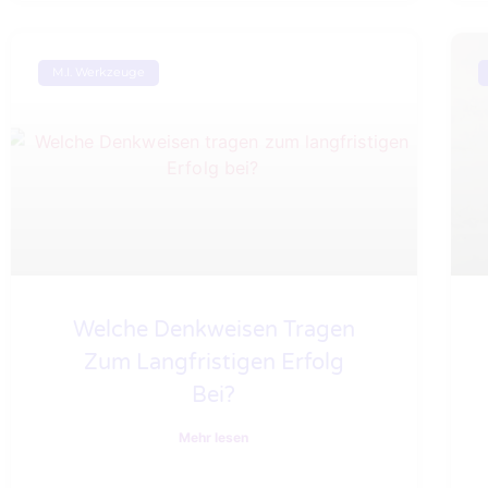
M.I. Werkzeuge
Welche Denkweisen Tragen
Zum Langfristigen Erfolg
Bei?
Mehr lesen