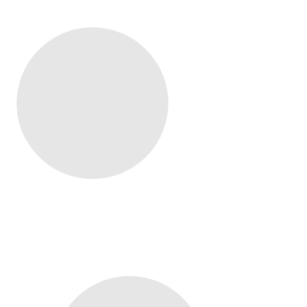
11/05/2026
20/04/2026