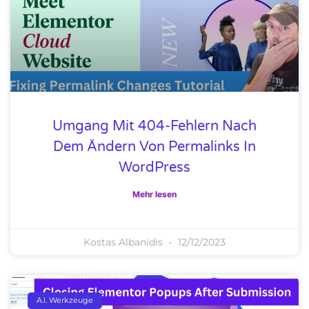
Umgang Mit 404-Fehlern Nach
Dem Ändern Von Permalinks In
WordPress
Mehr lesen
Kostas Albanidis
12/12/2023
A.I. Werkzeuge