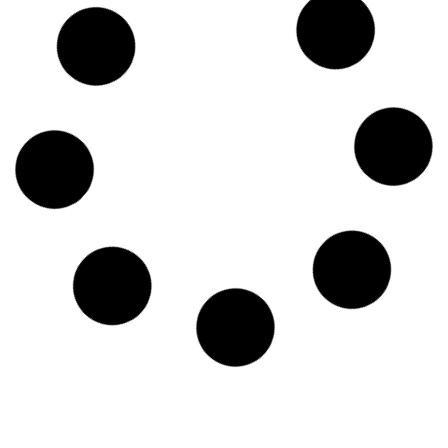
30/10/2023