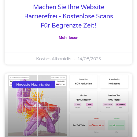
Machen Sie Ihre Website
Barrierefrei - Kostenlose Scans
Für Begrenzte Zeit!
Mehr lesen
Kostas Albanidis
14/08/2025
Neueste Nachrichten