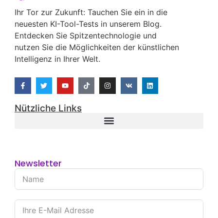
Möchten Sie, Dass Ich Ein
Neues Tool Teste Und
Rezensiere?
Schreiben Sie Mir Eine Nachricht
Und Teilen Sie Mir Ihre Meinung Mit
Kontaktieren Sie Mich