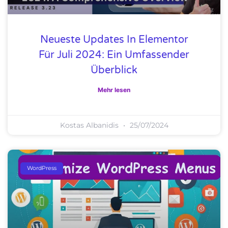
Neueste Updates In Elementor
Für Juli 2024: Ein Umfassender
Überblick
Mehr lesen
Kostas Albanidis
25/07/2024
WordPress