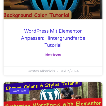
WordPress Mit Elementor
Anpassen: Hintergrundfarbe
Tutorial
Mehr lesen
Kostas Albanidis
30/03/2024
WordPress