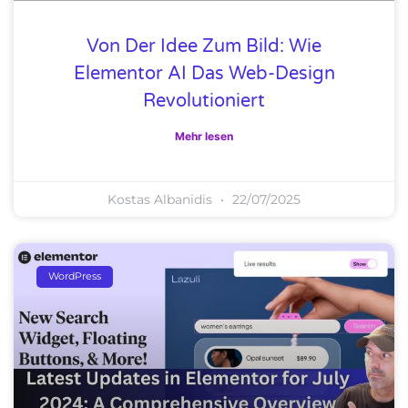
Von Der Idee Zum Bild: Wie
Elementor AI Das Web-Design
Revolutioniert
Mehr lesen
Kostas Albanidis
22/07/2025
WordPress