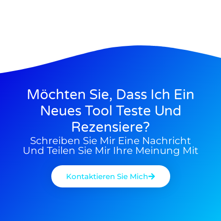
29/10/2023