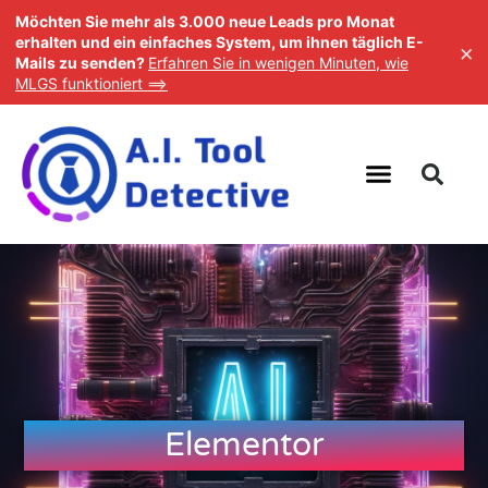
Möchten Sie mehr als 3.000 neue Leads pro Monat
erhalten und ein einfaches System, um ihnen täglich E-
×
Mails zu senden?
Erfahren Sie in wenigen Minuten, wie
MLGS funktioniert ==>
Elementor