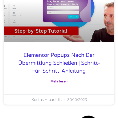
Elementor Popups Nach Der
Übermittlung Schließen | Schritt-
Für-Schritt-Anleitung
Mehr lesen
Kostas Albanidis
30/10/2023