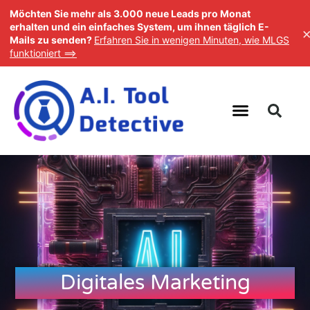
Möchten Sie mehr als 3.000 neue Leads pro Monat
erhalten und ein einfaches System, um ihnen täglich E-
×
Mails zu senden?
Erfahren Sie in wenigen Minuten, wie
MLGS funktioniert ==>
Digitales Marketing