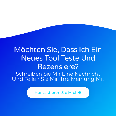
18/05/2025