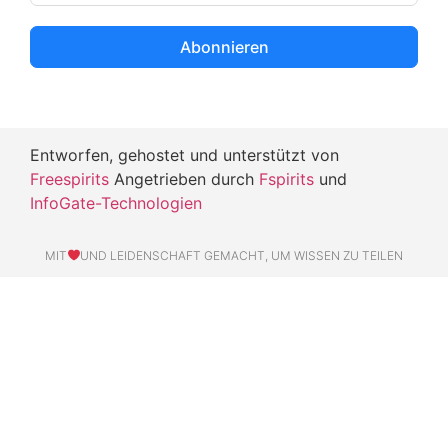
20/04/2025