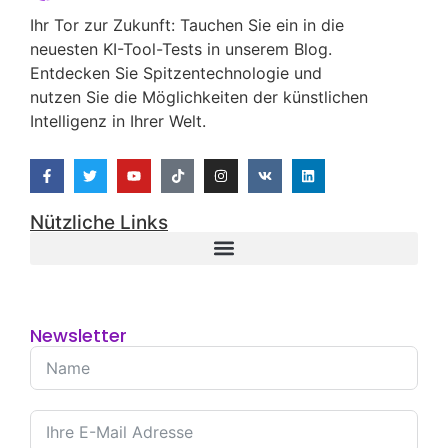
26/04/2025
25/04/2025