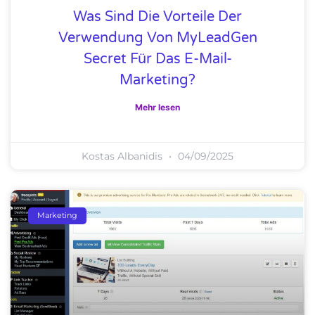
Was Sind Die Vorteile Der
Verwendung Von MyLeadGen
Secret Für Das E-Mail-
Marketing?
Mehr lesen
Kostas Albanidis
04/09/2025
Marketing