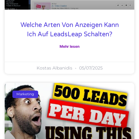
Welche Arten Von Anzeigen Kann
Ich Auf LeadsLeap Schalten?
Mehr lesen
Kostas Albanidis
05/07/2025
Marketing