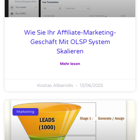
Wie Sie Ihr Affiliate-Marketing-
Geschäft Mit OLSP System
Skalieren
Mehr lesen
Kostas Albanidis
13/06/2025
Marketing