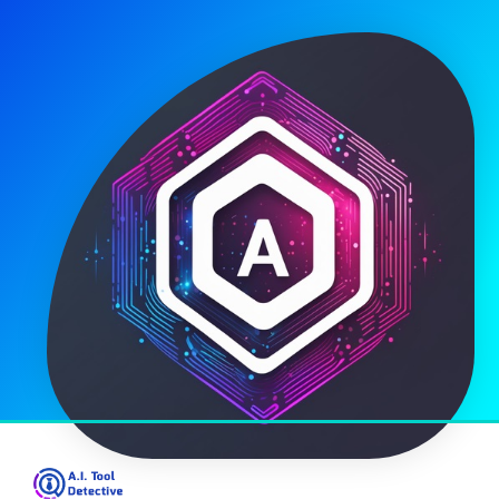
04/05/2025