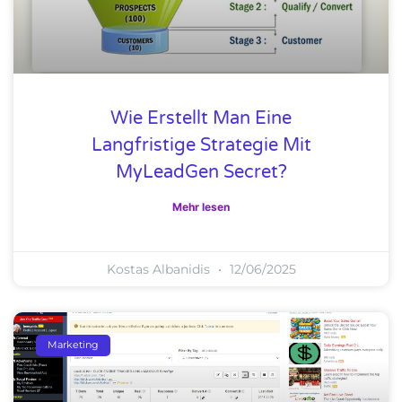
Wie Erstellt Man Eine
Langfristige Strategie Mit
MyLeadGen Secret?
Mehr lesen
Kostas Albanidis
12/06/2025
Marketing