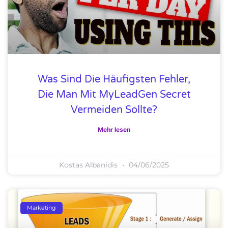
Was Sind Die Häufigsten Fehler,
Die Man Mit MyLeadGen Secret
Vermeiden Sollte?
Mehr lesen
Kostas Albanidis
04/06/2025
Marketing