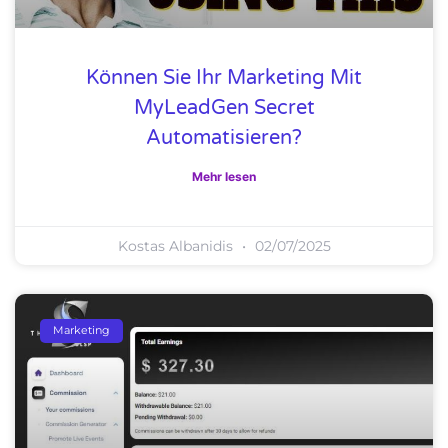
Können Sie Ihr Marketing Mit
MyLeadGen Secret
Automatisieren?
Mehr lesen
Kostas Albanidis
02/07/2025
Marketing