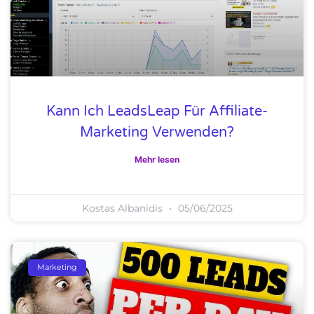
Kann Ich LeadsLeap Für Affiliate-
Marketing Verwenden?
Mehr lesen
Kostas Albanidis
05/06/2025
Marketing