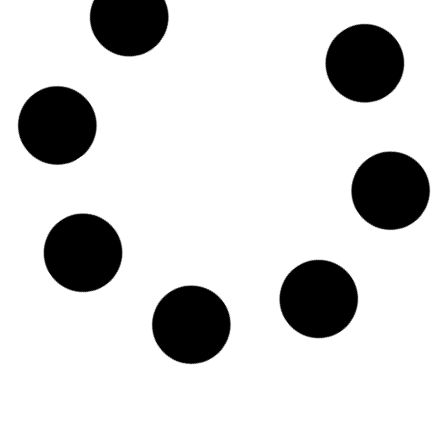
19/05/2025