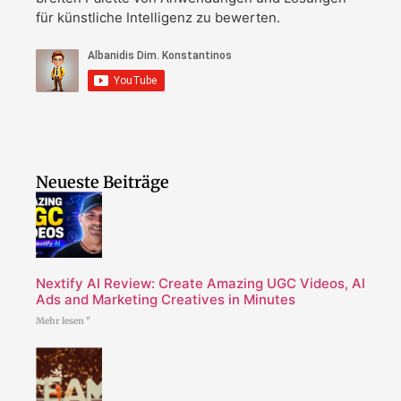
für künstliche Intelligenz zu bewerten.
Neueste Beiträge
Nextify AI Review: Create Amazing UGC Videos, AI
Ads and Marketing Creatives in Minutes
Mehr lesen "