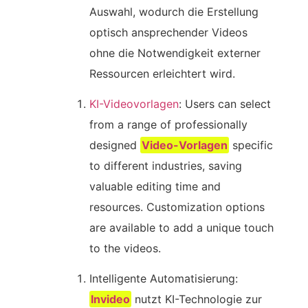
Auswahl, wodurch die Erstellung
optisch ansprechender Videos
ohne die Notwendigkeit externer
Ressourcen erleichtert wird.
KI-Videovorlagen
: Users can select
from a range of professionally
designed
Video-Vorlagen
specific
to different industries, saving
valuable editing time and
resources. Customization options
are available to add a unique touch
to the videos.
Intelligente Automatisierung:
Invideo
nutzt KI-Technologie zur