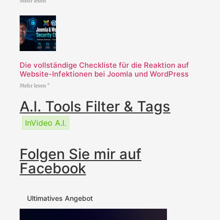
Mehr lesen "
Die vollständige Checkliste für die Reaktion auf
Website-Infektionen bei Joomla und WordPress
Mehr lesen "
A.I. Tools Filter & Tags
InVideo A.I.
Folgen Sie mir auf
Facebook
Ultimatives Angebot