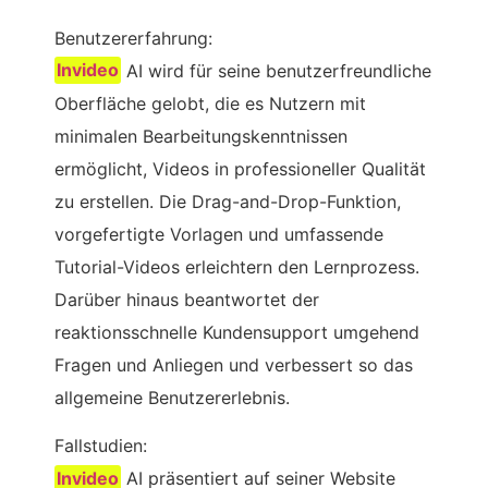
Benutzererfahrung:
Invideo
AI wird für seine benutzerfreundliche
Oberfläche gelobt, die es Nutzern mit
minimalen Bearbeitungskenntnissen
ermöglicht, Videos in professioneller Qualität
zu erstellen. Die Drag-and-Drop-Funktion,
vorgefertigte Vorlagen und umfassende
Tutorial-Videos erleichtern den Lernprozess.
Darüber hinaus beantwortet der
reaktionsschnelle Kundensupport umgehend
Fragen und Anliegen und verbessert so das
allgemeine Benutzererlebnis.
Fallstudien:
Invideo
AI präsentiert auf seiner Website