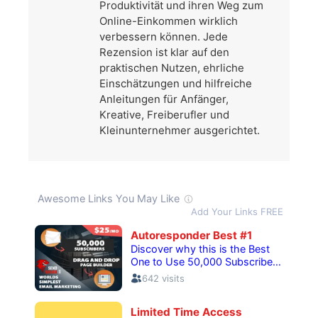
Produktivität und ihren Weg zum
Online-Einkommen wirklich
verbessern können. Jede
Rezension ist klar auf den
praktischen Nutzen, ehrliche
Einschätzungen und hilfreiche
Anleitungen für Anfänger,
Kreative, Freiberufler und
Kleinunternehmer ausgerichtet.