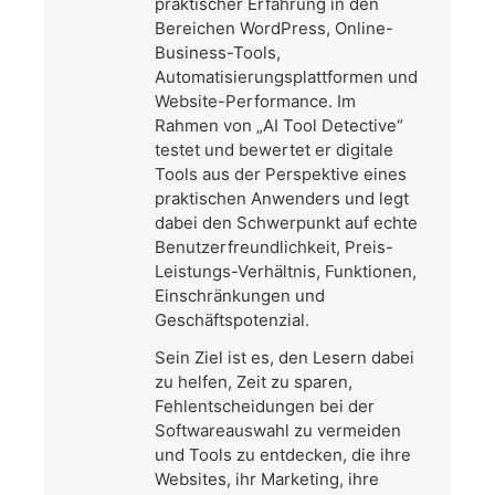
praktischer Erfahrung in den
Bereichen WordPress, Online-
Business-Tools,
Automatisierungsplattformen und
Website-Performance. Im
Rahmen von „AI Tool Detective“
testet und bewertet er digitale
Tools aus der Perspektive eines
praktischen Anwenders und legt
dabei den Schwerpunkt auf echte
Benutzerfreundlichkeit, Preis-
Leistungs-Verhältnis, Funktionen,
Einschränkungen und
Geschäftspotenzial.
Sein Ziel ist es, den Lesern dabei
zu helfen, Zeit zu sparen,
Fehlentscheidungen bei der
Softwareauswahl zu vermeiden
und Tools zu entdecken, die ihre
Websites, ihr Marketing, ihre