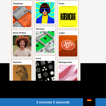
3 minutes 5 seconds