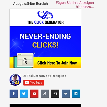
Fügen Sie Ihre Anzeigen
Ausgewählter Bereich
hier hinzu...