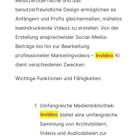
Benutzeroberfläche und das
benutzerfreundliche Design ermöglichen es
Anfängern und Profis gleichermaßen, mühelos
beeindruckende Videos zu erstellen. Von der
Erstellung ansprechender Social-Media-
Beiträge bis hin zur Bearbeitung
professioneller Marketingvideos –
Invideo
KI
dient verschiedenen Zwecken.
Wichtige Funktionen und Fähigkeiten:
Umfangreiche Medienbibliothek:
Invideo
bietet eine umfangreiche
Sammlung von Archivbildern,
Videos und Audiodateien zur