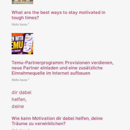
What are the best ways to stay motivated in
tough times?
Mehr lesen "
Temu-Partnerprogramm: Provisionen verdienen,
neue Partner einladen und eine zusätzliche
Einnahmequelle im Internet aufbauen
Mehr lesen "
Wie kann Motivation dir dabei helfen, deine
Träume zu verwirklichen?