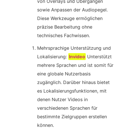
von Overlays und Übergängen
sowie Anpassen der Audiopegel.
Diese Werkzeuge ermöglichen
präzise Bearbeitung ohne
technisches Fachwissen.
Mehrsprachige Unterstützung und
Lokalisierung:
Invideo
Unterstützt
mehrere Sprachen und ist somit für
eine globale Nutzerbasis
zugänglich. Darüber hinaus bietet
es Lokalisierungsfunktionen, mit
denen Nutzer Videos in
verschiedenen Sprachen für
bestimmte Zielgruppen erstellen
können.