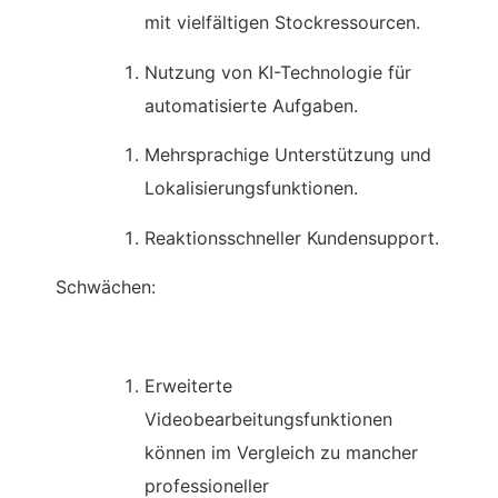
mit vielfältigen Stockressourcen.
Nutzung von KI-Technologie für
automatisierte Aufgaben.
Mehrsprachige Unterstützung und
Lokalisierungsfunktionen.
Reaktionsschneller Kundensupport.
Schwächen:
Erweiterte
Videobearbeitungsfunktionen
können im Vergleich zu mancher
professioneller