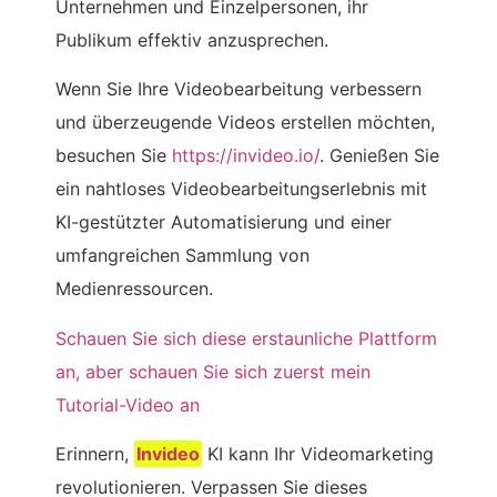
Unternehmen und Einzelpersonen, ihr
Publikum effektiv anzusprechen.
Wenn Sie Ihre Videobearbeitung verbessern
und überzeugende Videos erstellen möchten,
besuchen Sie
https://invideo.io/
. Genießen Sie
ein nahtloses Videobearbeitungserlebnis mit
KI-gestützter Automatisierung und einer
umfangreichen Sammlung von
Medienressourcen.
Schauen Sie sich diese erstaunliche Plattform
an, aber schauen Sie sich zuerst mein
Tutorial-Video an
Erinnern,
Invideo
KI kann Ihr Videomarketing
revolutionieren. Verpassen Sie dieses