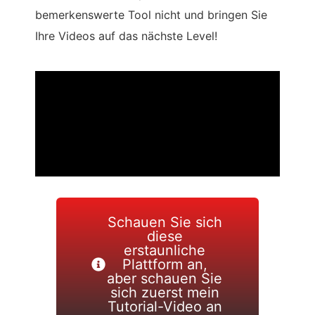
bemerkenswerte Tool nicht und bringen Sie
Ihre Videos auf das nächste Level!
Schauen Sie sich
diese
erstaunliche
Plattform an,
aber schauen Sie
sich zuerst mein
Tutorial-Video an