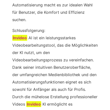
Automatisierung macht es zur idealen Wahl
für Benutzer, die Komfort und Effizienz
suchen.
Schlussfolgerung:
Invideo
AI ist ein leistungsstarkes
Videobearbeitungstool, das die Möglichkeiten
der KI nutzt, um den
Videobearbeitungsprozess zu vereinfachen.
Dank seiner intuitiven Benutzeroberfläche,
der umfangreichen Medienbibliothek und den
Automatisierungsfunktionen eignet es sich
sowohl für Anfänger als auch für Profis.
Durch die mühelose Erstellung professioneller
Videos
Invideo
KI ermöglicht es