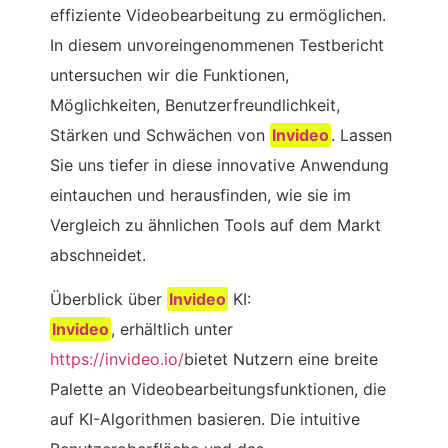
effiziente Videobearbeitung zu ermöglichen.
In diesem unvoreingenommenen Testbericht
untersuchen wir die Funktionen,
Möglichkeiten, Benutzerfreundlichkeit,
Stärken und Schwächen von
Invideo
. Lassen
Sie uns tiefer in diese innovative Anwendung
eintauchen und herausfinden, wie sie im
Vergleich zu ähnlichen Tools auf dem Markt
abschneidet.
Überblick über
Invideo
KI:
Invideo
, erhältlich unter
https://invideo.io/
bietet Nutzern eine breite
Palette an Videobearbeitungsfunktionen, die
auf KI-Algorithmen basieren. Die intuitive