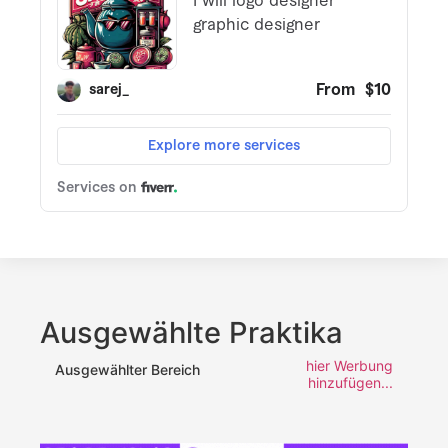
Ausgewählte Praktika
hier Werbung
Ausgewählter Bereich
hinzufügen...