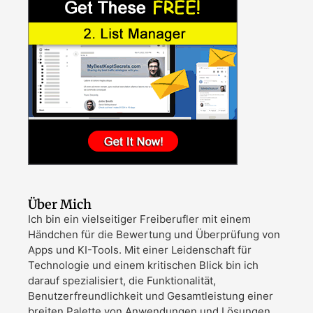
Über Mich
Ich bin ein vielseitiger Freiberufler mit einem
Händchen für die Bewertung und Überprüfung von
Apps und KI-Tools. Mit einer Leidenschaft für
Technologie und einem kritischen Blick bin ich
darauf spezialisiert, die Funktionalität,
Benutzerfreundlichkeit und Gesamtleistung einer
breiten Palette von Anwendungen und Lösungen