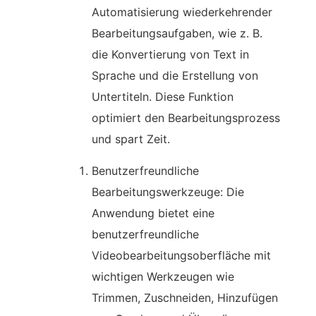
Automatisierung wiederkehrender
Bearbeitungsaufgaben, wie z. B.
die Konvertierung von Text in
Sprache und die Erstellung von
Untertiteln. Diese Funktion
optimiert den Bearbeitungsprozess
und spart Zeit.
Benutzerfreundliche
Bearbeitungswerkzeuge: Die
Anwendung bietet eine
benutzerfreundliche
Videobearbeitungsoberfläche mit
wichtigen Werkzeugen wie
Trimmen, Zuschneiden, Hinzufügen