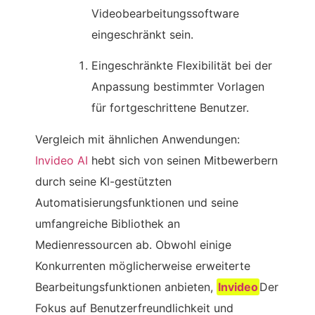
Videobearbeitungssoftware
eingeschränkt sein.
Eingeschränkte Flexibilität bei der
Anpassung bestimmter Vorlagen
für fortgeschrittene Benutzer.
Vergleich mit ähnlichen Anwendungen:
Invideo AI
hebt sich von seinen Mitbewerbern
durch seine KI-gestützten
Automatisierungsfunktionen und seine
umfangreiche Bibliothek an
Medienressourcen ab. Obwohl einige
Konkurrenten möglicherweise erweiterte
Bearbeitungsfunktionen anbieten,
Invideo
Der
Fokus auf Benutzerfreundlichkeit und