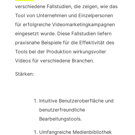
verschiedene Fallstudien, die zeigen, wie das
Tool von Unternehmen und Einzelpersonen
für erfolgreiche Videomarketingkampagnen
eingesetzt wurde. Diese Fallstudien liefern
praxisnahe Beispiele für die Effektivität des
Tools bei der Produktion wirkungsvoller
Videos für verschiedene Branchen.
Stärken:
Intuitive Benutzeroberfläche und
benutzerfreundliche
Bearbeitungstools.
Umfangreiche Medienbibliothek