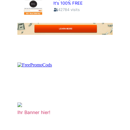
Ihr Banner hier!