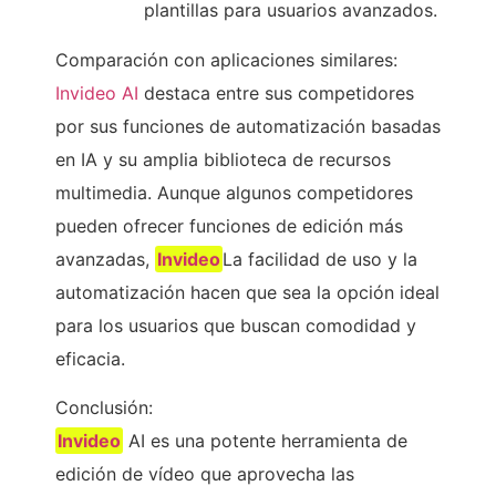
plantillas para usuarios avanzados.
Comparación con aplicaciones similares:
Invideo AI
destaca entre sus competidores
por sus funciones de automatización basadas
en IA y su amplia biblioteca de recursos
multimedia. Aunque algunos competidores
pueden ofrecer funciones de edición más
avanzadas,
Invideo
La facilidad de uso y la
automatización hacen que sea la opción ideal
para los usuarios que buscan comodidad y
eficacia.
Conclusión:
Invideo
AI es una potente herramienta de
edición de vídeo que aprovecha las