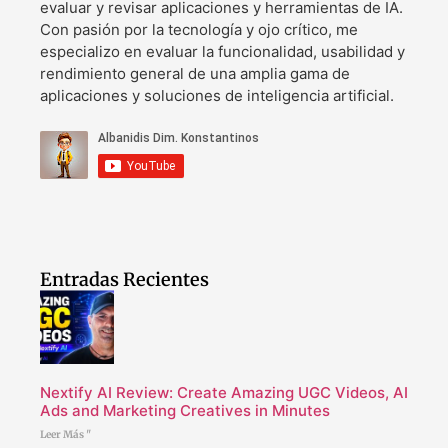
evaluar y revisar aplicaciones y herramientas de IA.
Con pasión por la tecnología y ojo crítico, me
especializo en evaluar la funcionalidad, usabilidad y
rendimiento general de una amplia gama de
aplicaciones y soluciones de inteligencia artificial.
Entradas Recientes
Nextify AI Review: Create Amazing UGC Videos, AI
Ads and Marketing Creatives in Minutes
Leer Más "