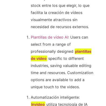
stock entre los que elegir, lo que
facilita la creación de vídeos
visualmente atractivos sin
necesidad de recursos externos.
Plantillas de vídeo AI
: Users can
select from a range of
professionally designed
plantillas
de vídeo
specific to different
industries, saving valuable editing
time and resources. Customization
options are available to add a
unique touch to the videos.
Automatización inteligente:
Invideo
utiliza tecnología de IA