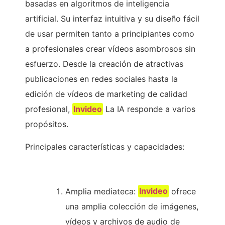
basadas en algoritmos de inteligencia
artificial. Su interfaz intuitiva y su diseño fácil
de usar permiten tanto a principiantes como
a profesionales crear vídeos asombrosos sin
esfuerzo. Desde la creación de atractivas
publicaciones en redes sociales hasta la
edición de vídeos de marketing de calidad
profesional,
Invideo
La IA responde a varios
propósitos.
Principales características y capacidades:
Amplia mediateca:
Invideo
ofrece
una amplia colección de imágenes,
vídeos y archivos de audio de