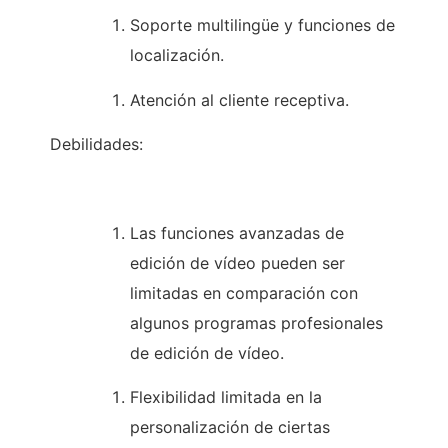
Soporte multilingüe y funciones de
localización.
Atención al cliente receptiva.
Debilidades:
Las funciones avanzadas de
edición de vídeo pueden ser
limitadas en comparación con
algunos programas profesionales
de edición de vídeo.
Flexibilidad limitada en la
personalización de ciertas