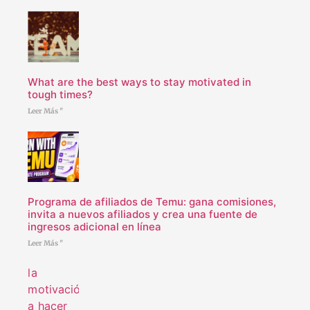
What are the best ways to stay motivated in
tough times?
Leer Más "
Programa de afiliados de Temu: gana comisiones,
invita a nuevos afiliados y crea una fuente de
ingresos adicional en línea
Leer Más "