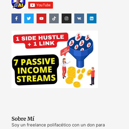
Sobre Mí
Soy un freelance polifacético con un don para