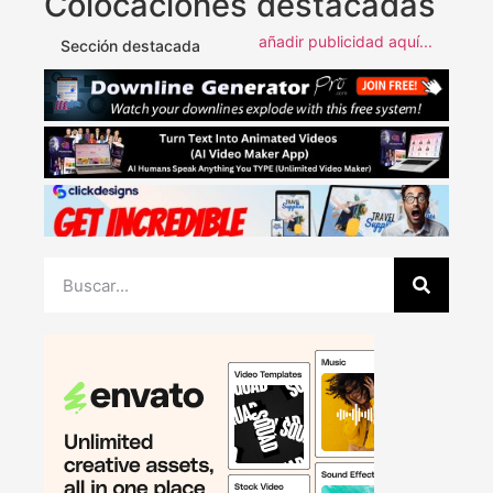
Colocaciones destacadas
añadir publicidad aquí...
Sección destacada