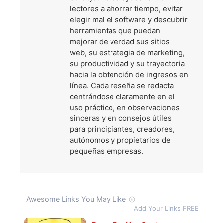
lectores a ahorrar tiempo, evitar
elegir mal el software y descubrir
herramientas que puedan
mejorar de verdad sus sitios
web, su estrategia de marketing,
su productividad y su trayectoria
hacia la obtención de ingresos en
línea. Cada reseña se redacta
centrándose claramente en el
uso práctico, en observaciones
sinceras y en consejos útiles
para principiantes, creadores,
autónomos y propietarios de
pequeñas empresas.