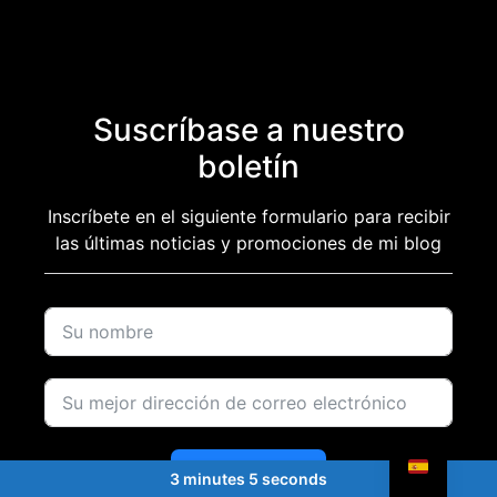
Suscríbase a nuestro
boletín
Inscríbete en el siguiente formulario para recibir
las últimas noticias y promociones de mi blog
Suscríbase a
3 minutes 5 seconds