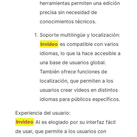
herramientas permiten una edición
precisa sin necesidad de
conocimientos técnicos.
Soporte multilingüe y localización:
Invideo
es compatible con varios
idiomas, lo que la hace accesible a
una base de usuarios global.
También ofrece funciones de
localización, que permiten a los
usuarios crear vídeos en distintos
idiomas para públicos específicos.
Experiencia del usuario:
Invideo
AI es elogiado por su interfaz fácil
de usar, que permite a los usuarios con