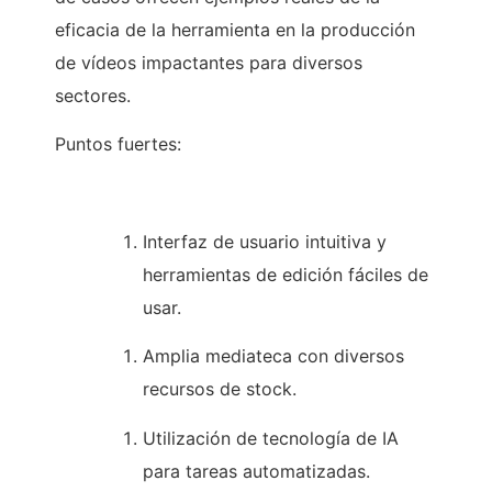
eficacia de la herramienta en la producción
de vídeos impactantes para diversos
sectores.
Puntos fuertes:
Interfaz de usuario intuitiva y
herramientas de edición fáciles de
usar.
Amplia mediateca con diversos
recursos de stock.
Utilización de tecnología de IA
para tareas automatizadas.