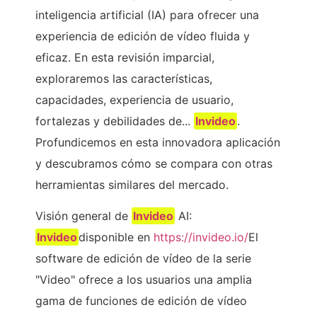
inteligencia artificial (IA) para ofrecer una
experiencia de edición de vídeo fluida y
eficaz. En esta revisión imparcial,
exploraremos las características,
capacidades, experiencia de usuario,
fortalezas y debilidades de...
Invideo
.
Profundicemos en esta innovadora aplicación
y descubramos cómo se compara con otras
herramientas similares del mercado.
Visión general de
Invideo
AI:
Invideo
disponible en
https://invideo.io/
El
software de edición de vídeo de la serie
"Video" ofrece a los usuarios una amplia
gama de funciones de edición de vídeo