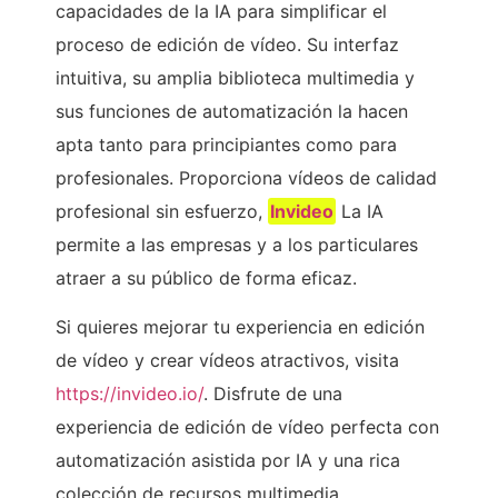
capacidades de la IA para simplificar el
proceso de edición de vídeo. Su interfaz
intuitiva, su amplia biblioteca multimedia y
sus funciones de automatización la hacen
apta tanto para principiantes como para
profesionales. Proporciona vídeos de calidad
profesional sin esfuerzo,
Invideo
La IA
permite a las empresas y a los particulares
atraer a su público de forma eficaz.
Si quieres mejorar tu experiencia en edición
de vídeo y crear vídeos atractivos, visita
https://invideo.io/
. Disfrute de una
experiencia de edición de vídeo perfecta con
automatización asistida por IA y una rica
colección de recursos multimedia.