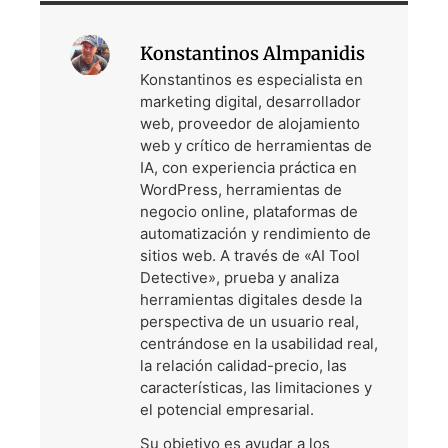
Konstantinos Almpanidis
Konstantinos es especialista en
marketing digital, desarrollador
web, proveedor de alojamiento
web y crítico de herramientas de
IA, con experiencia práctica en
WordPress, herramientas de
negocio online, plataformas de
automatización y rendimiento de
sitios web. A través de «AI Tool
Detective», prueba y analiza
herramientas digitales desde la
perspectiva de un usuario real,
centrándose en la usabilidad real,
la relación calidad-precio, las
características, las limitaciones y
el potencial empresarial.
Su objetivo es ayudar a los