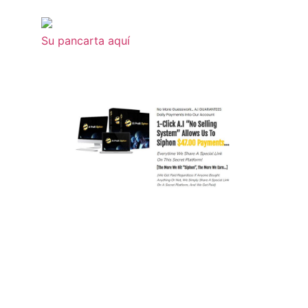
Su pancarta aquí