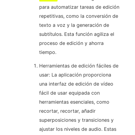
para automatizar tareas de edición
repetitivas, como la conversión de
texto a voz y la generación de
subtítulos. Esta función agiliza el
proceso de edición y ahorra
tiempo.
Herramientas de edición fáciles de
usar: La aplicación proporciona
una interfaz de edición de vídeo
fácil de usar equipada con
herramientas esenciales, como
recortar, recortar, añadir
superposiciones y transiciones y
ajustar los niveles de audio. Estas