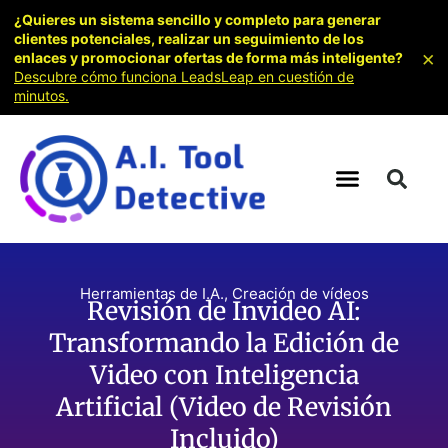
¿Quieres un sistema sencillo y completo para generar
clientes potenciales, realizar un seguimiento de los
×
enlaces y promocionar ofertas de forma más inteligente?
Descubre cómo funciona LeadsLeap en cuestión de
minutos.
Herramientas de I.A.
,
Creación de vídeos
Revisión de Invideo AI:
Transformando la Edición de
Video con Inteligencia
Artificial (Video de Revisión
Incluido)