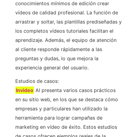
conocimientos mínimos de edición crear
vídeos de calidad profesional. La función de
arrastrar y soltar, las plantillas prediseñadas y
los completos vídeos tutoriales facilitan el
aprendizaje. Además, el equipo de atención
al cliente responde rápidamente a las
preguntas y dudas, lo que mejora la
experiencia general del usuario.
Estudios de casos:
Invideo
AI presenta varios casos prácticos
en su sitio web, en los que se destaca cómo
empresas y particulares han utilizado la
herramienta para lograr campañas de
marketing en vídeo de éxito. Estos estudios
de casos ofrecen ejemplos reales de la