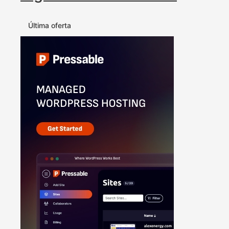
Última oferta