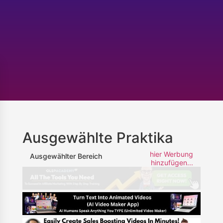
Ausgewählte Praktika
hier Werbung
Ausgewählter Bereich
hinzufügen...