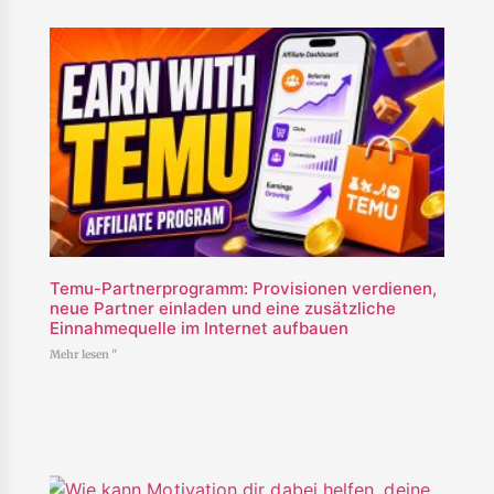
Temu-Partnerprogramm: Provisionen verdienen,
neue Partner einladen und eine zusätzliche
Einnahmequelle im Internet aufbauen
Mehr lesen "