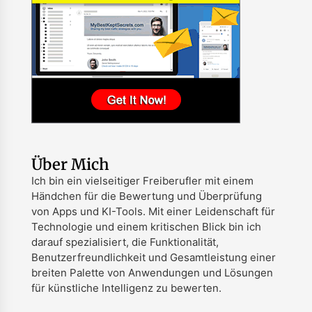
Über Mich
Ich bin ein vielseitiger Freiberufler mit einem
Händchen für die Bewertung und Überprüfung
von Apps und KI-Tools. Mit einer Leidenschaft für
Technologie und einem kritischen Blick bin ich
darauf spezialisiert, die Funktionalität,
Benutzerfreundlichkeit und Gesamtleistung einer
breiten Palette von Anwendungen und Lösungen
für künstliche Intelligenz zu bewerten.