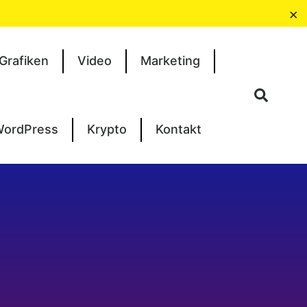
×
Grafiken
Video
Marketing
ordPress
Krypto
Kontakt