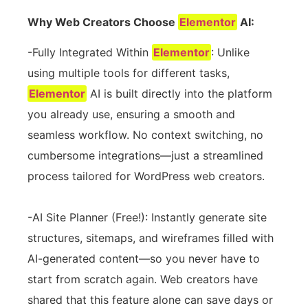
Why Web Creators Choose
Elementor
AI:
-Fully Integrated Within
Elementor
: Unlike
using multiple tools for different tasks,
Elementor
AI is built directly into the platform
you already use, ensuring a smooth and
seamless workflow. No context switching, no
cumbersome integrations—just a streamlined
process tailored for WordPress web creators.
-AI Site Planner (Free!): Instantly generate site
structures, sitemaps, and wireframes filled with
AI-generated content—so you never have to
start from scratch again. Web creators have
shared that this feature alone can save days or