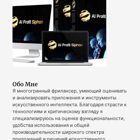
Обо Мне
Я многогранный фрилансер, умеющий оценивать
и анализировать приложения и инструменты
искусственного интеллекта. Благодаря страсти к
технологиям и критическому взгляду я
специализируюсь на оценке функциональности,
удобства использования и общей
производительности широкого спектра
приложений и решений искусственного