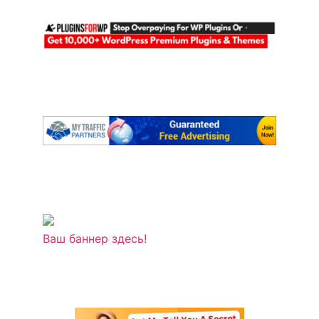
Ваш баннер здесь!