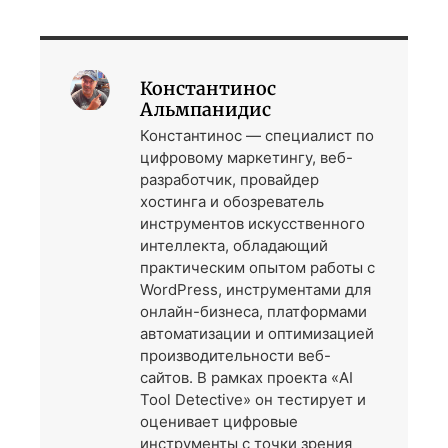
Константинос
Альмпанидис
Константинос — специалист по
цифровому маркетингу, веб-
разработчик, провайдер
хостинга и обозреватель
инструментов искусственного
интеллекта, обладающий
практическим опытом работы с
WordPress, инструментами для
онлайн-бизнеса, платформами
автоматизации и оптимизацией
производительности веб-
сайтов. В рамках проекта «AI
Tool Detective» он тестирует и
оценивает цифровые
инструменты с точки зрения