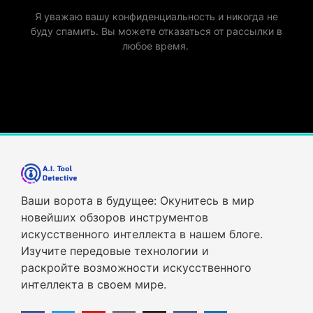
Я уважаю вашу конфиденциальность и никогда не
буду спамить. Вы можете отказаться от рассылки в
любое время.
Ваши ворота в будущее: Окунитесь в мир
новейших обзоров инструментов
искусственного интеллекта в нашем блоге.
Изучите передовые технологии и
раскройте возможности искусственного
интеллекта в своем мире.