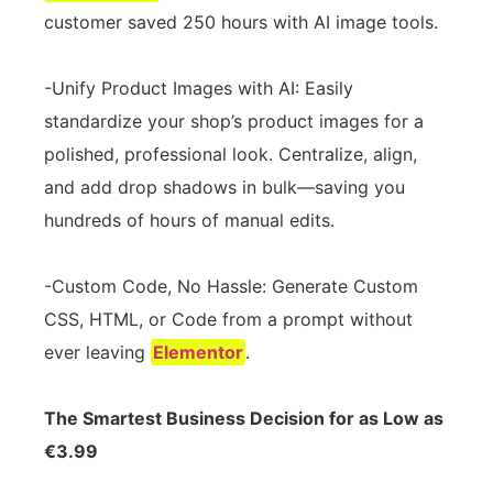
customer saved 250 hours with AI image tools.
-Unify Product Images with AI: Easily
standardize your shop’s product images for a
polished, professional look. Centralize, align,
and add drop shadows in bulk—saving you
hundreds of hours of manual edits.
-Custom Code, No Hassle: Generate Custom
CSS, HTML, or Code from a prompt without
ever leaving
Elementor
.
The Smartest Business Decision for as Low as
€3.99