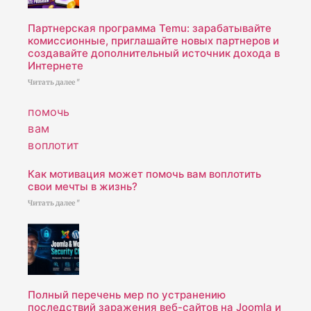
Партнерская программа Temu: зарабатывайте
комиссионные, приглашайте новых партнеров и
создавайте дополнительный источник дохода в
Интернете
Читать далее "
Как мотивация может помочь вам воплотить
свои мечты в жизнь?
Читать далее "
Полный перечень мер по устранению
последствий заражения веб-сайтов на Joomla и