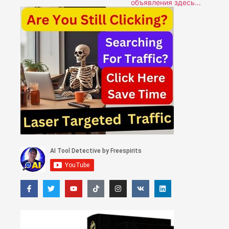
объявления здесь...