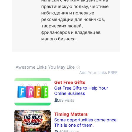
практическую пользу, честные
наблюдения и полезные
рекомендации для новичков,
творческих людей,
фрилансеров и владельцев
малого бизнеса.