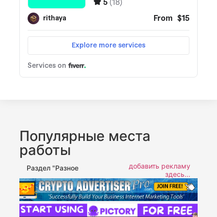
Популярные места
работы
добавить рекламу
Раздел "Разное
здесь...