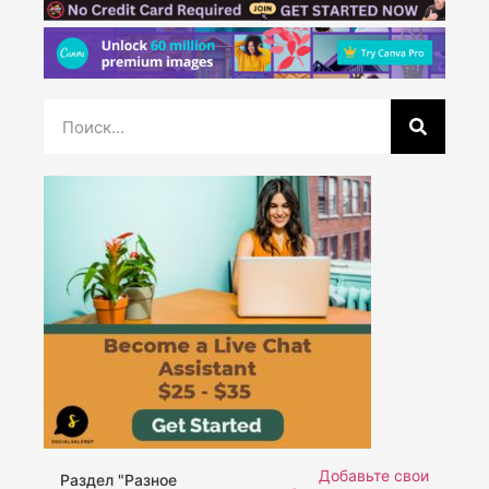
Добавьте свои
Раздел "Разное