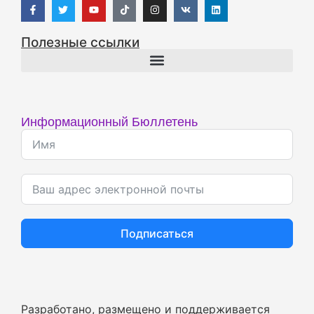
Полезные ссылки
Информационный Бюллетень
Подписаться
Разработано, размещено и поддерживается