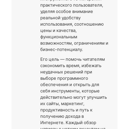
практического пользователя,
уделяя особое внимание
реальной удобству
использования, соотношению
цены и качества,
функциональным
возможностям, ограничениям и
бизнес-потенциалу.
Его цель — помочь читателям
сэкономить время, избежать
неудачных решений при
выборе программного
обеспечения и открыть для
себя инструменты, которые
действительно могут улучшить
их сайты, маркетинг,
продуктивность и путь к
получению дохода в
Интернете. Каждый обзор
написан с четким акцентом на