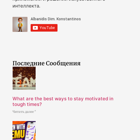
интеллекта.
Последние Сообщения
What are the best ways to stay motivated in
tough times?
Читать далее "