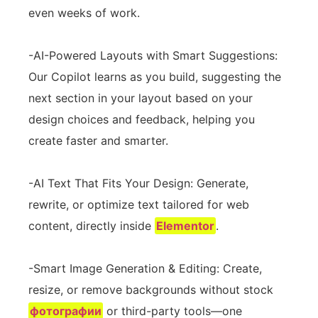
even weeks of work.
-AI-Powered Layouts with Smart Suggestions:
Our Copilot learns as you build, suggesting the
next section in your layout based on your
design choices and feedback, helping you
create faster and smarter.
-AI Text That Fits Your Design: Generate,
rewrite, or optimize text tailored for web
content, directly inside
Elementor
.
-Smart Image Generation & Editing: Create,
resize, or remove backgrounds without stock
фотографии
or third-party tools—one