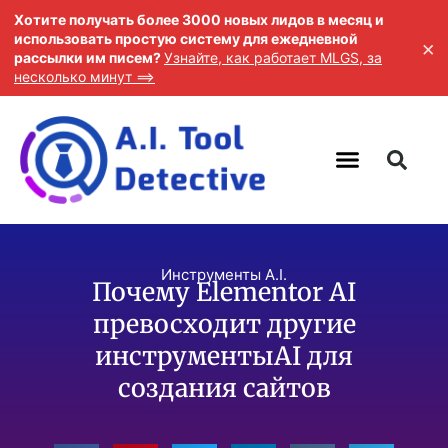
Хотите получать более 3000 новых лидов в месяц и
использовать простую систему для ежедневной
×
рассылки им писем?
Узнайте, как работает MLGS, за
несколько минут ==>
Инструменты A.I.
Почему Elementor AI
превосходит другие
инструментыAI для
создания сайтов