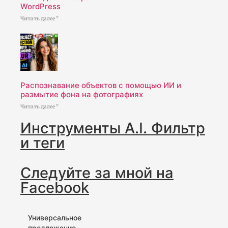
WordPress
Читать далее "
Распознавание объектов с помощью ИИ и
размытие фона на фотографиях
Читать далее "
Инструменты A.I. Фильтр
и теги
Следуйте за мной на
Facebook
Универсальное
предложение