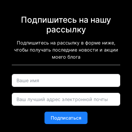
Подпишитесь на нашу
рассылку
Подпишитесь на рассылку в форме ниже,
чтобы получать последние новости и акции
моего блога
Подписаться