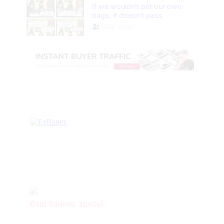
Ваш баннер здесь!