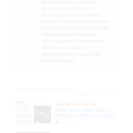
продуктивность и путь к
получению дохода в
Интернете. Каждый обзор
написан с четким акцентом на
практическую пользу, честные
наблюдения и полезные
рекомендации для новичков,
творческих людей,
фрилансеров и владельцев
малого бизнеса.