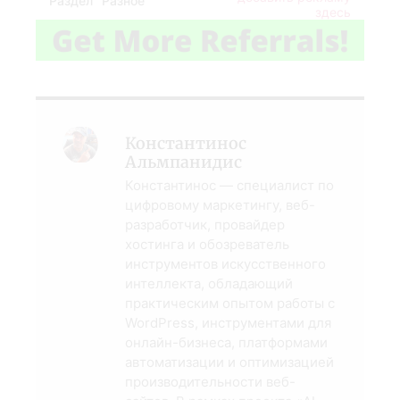
Раздел "Разное
здесь
Константинос
Альмпанидис
Константинос — специалист по
цифровому маркетингу, веб-
разработчик, провайдер
хостинга и обозреватель
инструментов искусственного
интеллекта, обладающий
практическим опытом работы с
WordPress, инструментами для
онлайн-бизнеса, платформами
автоматизации и оптимизацией
производительности веб-