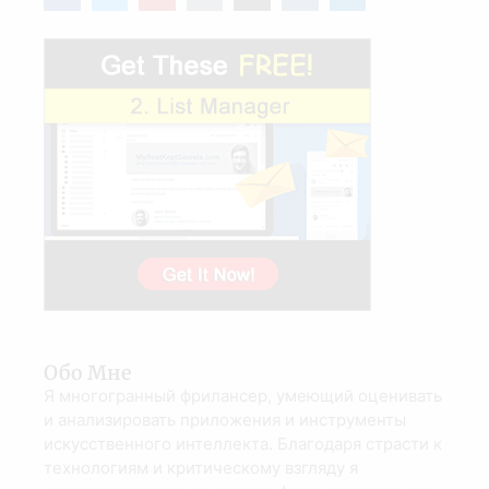
Обо Мне
Я многогранный фрилансер, умеющий оценивать
и анализировать приложения и инструменты
искусственного интеллекта. Благодаря страсти к
технологиям и критическому взгляду я