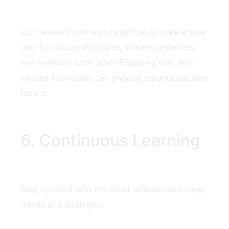
Join ​relevant online communities or create your
own to discuss strategies, share⁤ experiences,​
and motivate each other. Engaging with ⁣like-
minded individuals can provide insights and new
tactics.
6. Continuous Learning
Stay updated with the latest affiliate marketing
trends and ‍strategies: