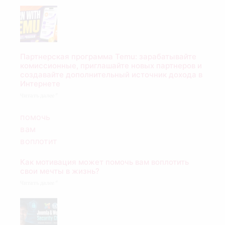
Партнерская программа Temu: зарабатывайте
комиссионные, приглашайте новых партнеров и
создавайте дополнительный источник дохода в
Интернете
Читать далее "
Как мотивация может помочь вам воплотить
свои мечты в жизнь?
Читать далее "