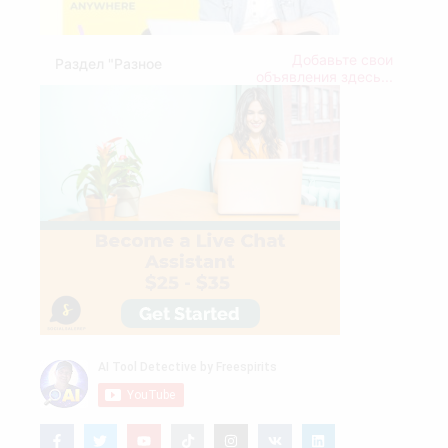
Добавьте свои
Раздел "Разное
объявления здесь...