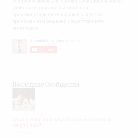
специализируюсь на оценке функциональности,
удобства использования и общей
производительности широкого спектра
приложений и решений искусственного
интеллекта.
Последние Сообщения
What are the best ways to stay motivated in
tough times?
Читать далее "