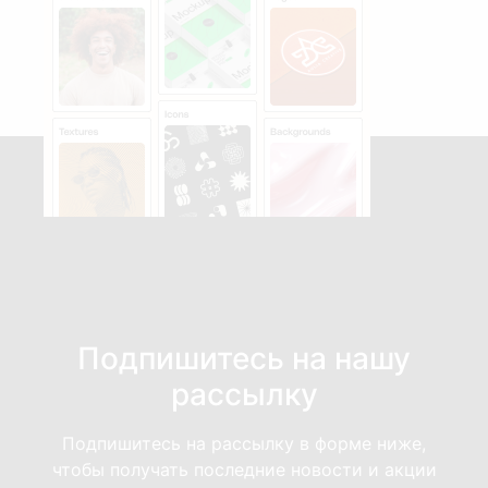
Подпишитесь на нашу
рассылку
Подпишитесь на рассылку в форме ниже,
чтобы получать последние новости и акции