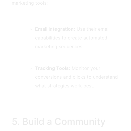
marketing tools:
Email ​Integration:
Use their email
capabilities to⁣ create automated
marketing sequences.
Tracking Tools:
Monitor your
conversions and clicks to understand
what strategies work best.
5.‍ Build a Community