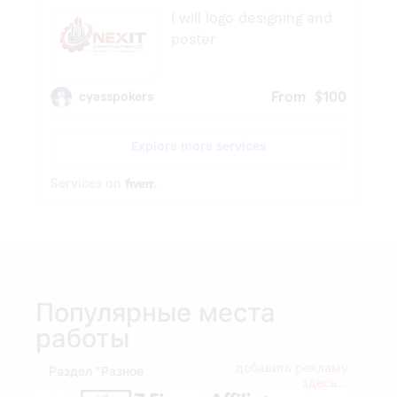
Популярные места
работы
добавить рекламу
Раздел "Разное
здесь...