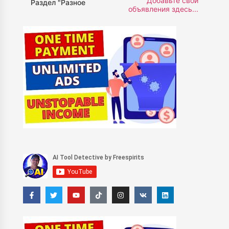
Добавьте свои
Раздел "Разное
объявления здесь...