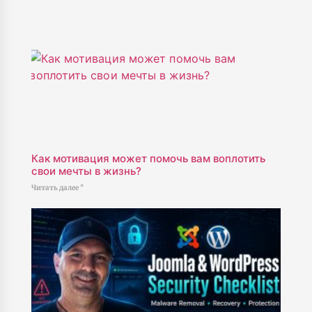
Как мотивация может помочь вам воплотить
свои мечты в жизнь?
Читать далее "