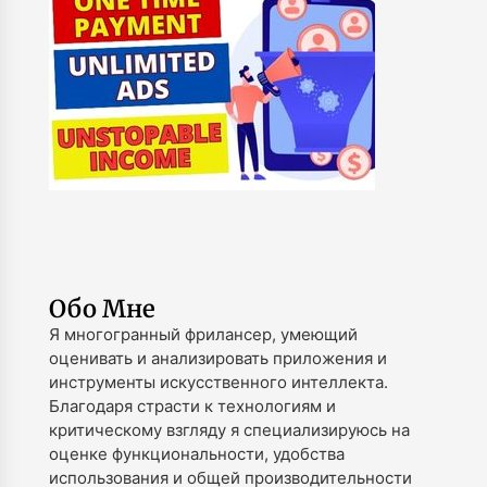
Обо Мне
Я многогранный фрилансер, умеющий
оценивать и анализировать приложения и
инструменты искусственного интеллекта.
Благодаря страсти к технологиям и
критическому взгляду я специализируюсь на
оценке функциональности, удобства
использования и общей производительности