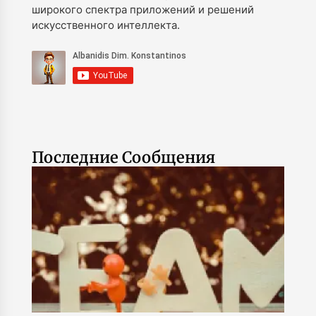
широкого спектра приложений и решений
искусственного интеллекта.
Последние Сообщения