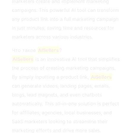
marketers create and implement marketing
campaigns. This powerful AI tool can transform
any product link into a full marketing campaign
in just minutes, saving time and resources for
marketers across various industries.
Что такое
AISellers
?
AISellers
is an innovative AI tool that simplifies
the process of creating marketing campaigns.
By simply inputting a product link,
AISellers
can generate videos, landing pages, emails,
blogs, lead magnets, and even chatbots
automatically. This all-in-one solution is perfect
for affiliates, agencies, local businesses, and
SaaS marketers looking to streamline their
marketing efforts and drive more sales.