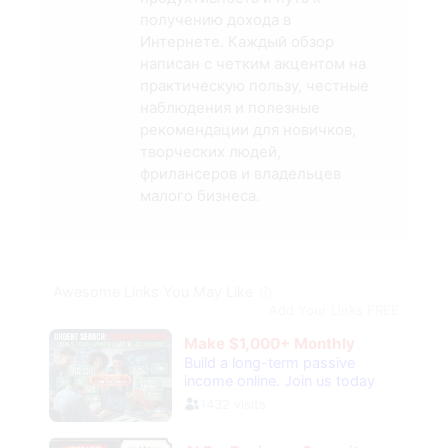
получению дохода в
Интернете. Каждый обзор
написан с четким акцентом на
практическую пользу, честные
наблюдения и полезные
рекомендации для новичков,
творческих людей,
фрилансеров и владельцев
малого бизнеса.