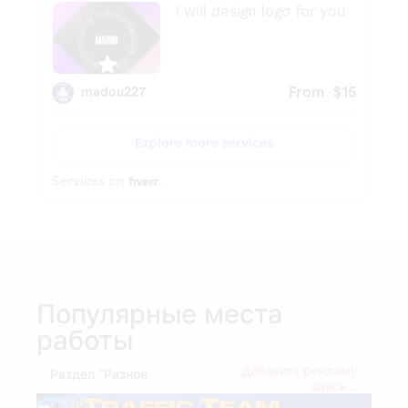
Популярные места
работы
добавить рекламу
Раздел "Разное
здесь...