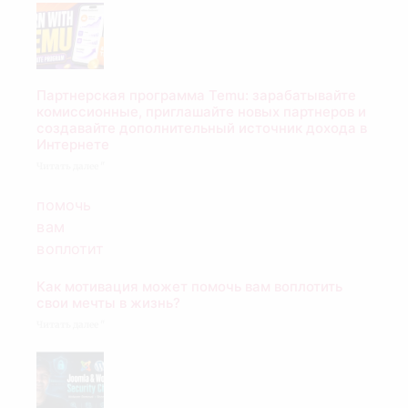
Партнерская программа Temu: зарабатывайте
комиссионные, приглашайте новых партнеров и
создавайте дополнительный источник дохода в
Интернете
Читать далее "
Как мотивация может помочь вам воплотить
свои мечты в жизнь?
Читать далее "