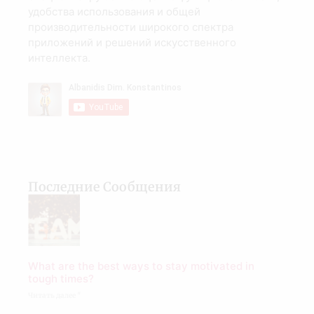
удобства использования и общей
производительности широкого спектра
приложений и решений искусственного
интеллекта.
Последние Сообщения
What are the best ways to stay motivated in
tough times?
Читать далее "