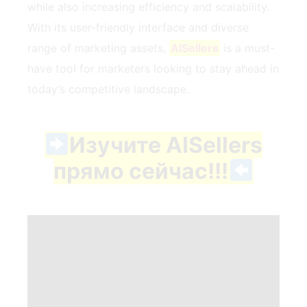
while also increasing efficiency and scalability.
With its user-friendly interface and diverse
range of marketing assets,
AISellers
is a must-
have tool for marketers looking to stay ahead in
today’s competitive landscape.
Изучите AISellers
прямо сейчас!!!