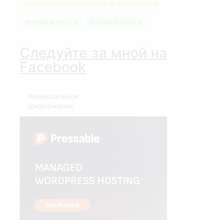
зарабатывать деньги в интернете
возможности
возможность
Следуйте за мной на
Facebook
Универсальное
предложение