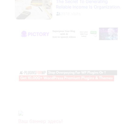
Ваш баннер здесь!