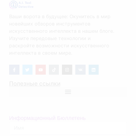
Ваши ворота в будущее: Окунитесь в мир
новейших обзоров инструментов
искусственного интеллекта в нашем блоге.
Изучите передовые технологии и
раскройте возможности искусственного
интеллекта в своем мире.
Полезные ссылки
Информационный Бюллетень