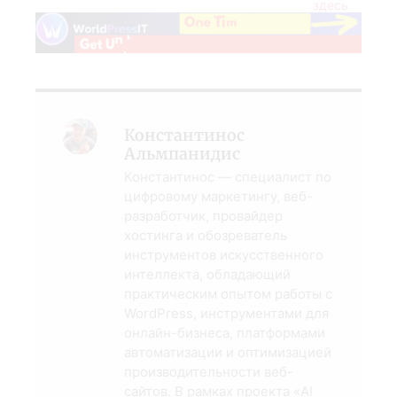
здесь
Константинос
Альмпанидис
Константинос — специалист по
цифровому маркетингу, веб-
разработчик, провайдер
хостинга и обозреватель
инструментов искусственного
интеллекта, обладающий
практическим опытом работы с
WordPress, инструментами для
онлайн-бизнеса, платформами
автоматизации и оптимизацией
производительности веб-
сайтов. В рамках проекта «AI