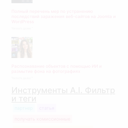
Полный перечень мер по устранению
последствий заражения веб-сайтов на Joomla и
WordPress
Читать далее "
Распознавание объектов с помощью ИИ и
размытие фона на фотографиях
Читать далее "
Инструменты A.I. Фильтр
и теги
партнер
статья
получать комиссионные