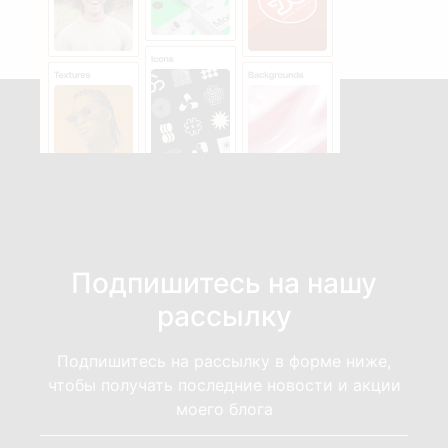
Подпишитесь на нашу
рассылку
Подпишитесь на рассылку в форме ниже,
чтобы получать последние новости и акции
моего блога