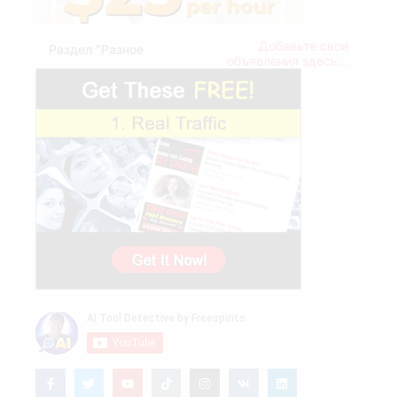
Добавьте свои
Раздел "Разное
объявления здесь...