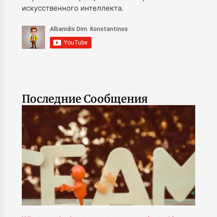
искусственного интеллекта.
Последние Сообщения