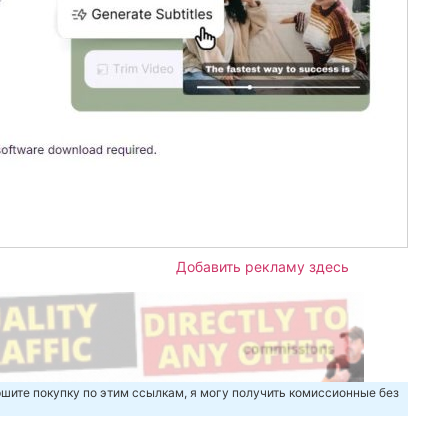
Добавить рекламу здесь
шите покупку по этим ссылкам, я могу получить комиссионные без
m
авить