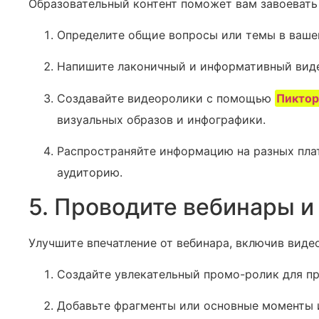
Образовательный контент поможет вам завоевать 
Определите общие вопросы или темы в ваше
Напишите лаконичный и информативный виде
Создавайте видеоролики с помощью
Пикто
визуальных образов и инфографики.
Распространяйте информацию на разных пла
аудиторию.
5. Проводите вебинары и
Улучшите впечатление от вебинара, включив видео
Создайте увлекательный промо-ролик для п
Добавьте фрагменты или основные моменты