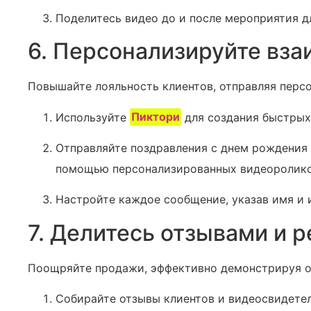
Поделитесь видео до и после мероприятия 
6. Персонализируйте вза
Повышайте лояльность клиентов, отправляя перс
Используйте
Пиктори
для создания быстрых
Отправляйте поздравления с днем рождения
помощью персонализированных видеоролико
Настройте каждое сообщение, указав имя и 
7. Делитесь отзывами и 
Поощряйте продажи, эффективно демонстрируя о
Собирайте отзывы клиентов и видеосвидетел