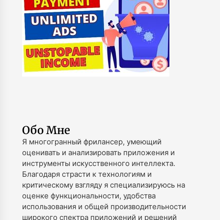
Обо Мне
Я многогранный фрилансер, умеющий
оценивать и анализировать приложения и
инструменты искусственного интеллекта.
Благодаря страсти к технологиям и
критическому взгляду я специализируюсь на
оценке функциональности, удобства
использования и общей производительности
широкого спектра приложений и решений