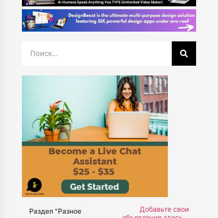
Добавьте свои
Раздел "Разное
объявления здесь...