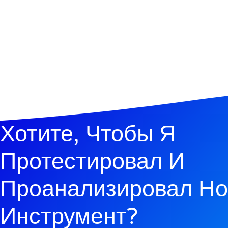
Хотите, Чтобы Я
Протестировал И
Проанализировал Н
Инструмент?