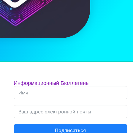
Информационный Бюллетень
Подписаться