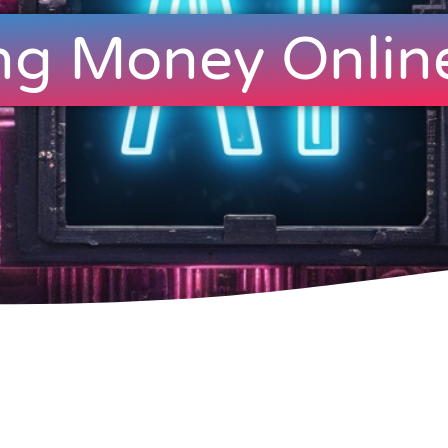
ng Money Onlin