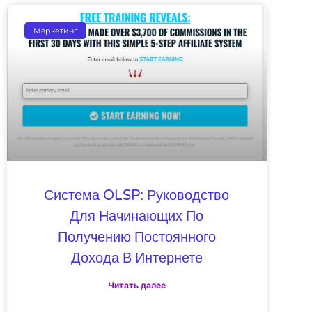
Маркетинг
Система OLSP: Руководство
Для Начинающих По
Получению Постоянного
Дохода В Интернете
Читать далее