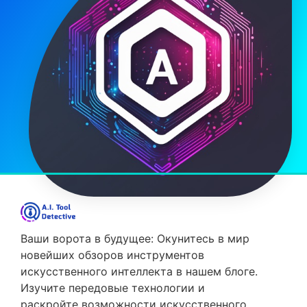
Ваши ворота в будущее: Окунитесь в мир
новейших обзоров инструментов
искусственного интеллекта в нашем блоге.
Изучите передовые технологии и
раскройте возможности искусственного