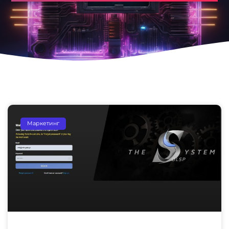
Маркетинг