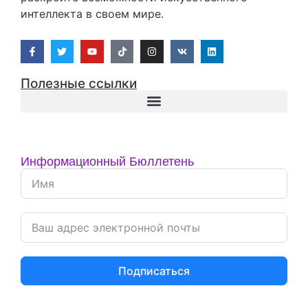
интеллекта в своем мире.
Полезные ссылки
Информационный Бюллетень
Подписаться