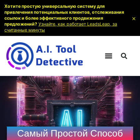
Хотите простую универсальную систему для
привлечения потенциальных клиентов, отслеживания
×
ссылок и более эффективного продвижения
предложений?
Узнайте, как работает LeadsLeap, за
считанные минуты
Самый Простой Способ