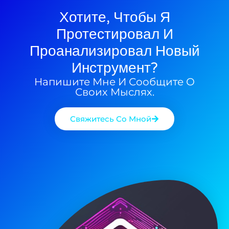
Хотите, Чтобы Я
Протестировал И
Проанализировал Новый
Инструмент?
Напишите Мне И Сообщите О
Своих Мыслях.
Свяжитесь Со Мной