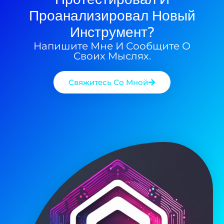
Проанализировал Новый
Инструмент?
Напишите Мне И Сообщите О
Своих Мыслях.
Свяжитесь Со Мной