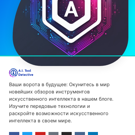
Ваши ворота в будущее: Окунитесь в мир
новейших обзоров инструментов
искусственного интеллекта в нашем блоге.
Изучите передовые технологии и
раскройте возможности искусственного
интеллекта в своем мире.