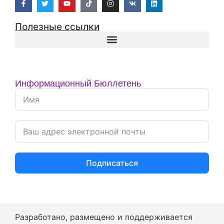
Полезные ссылки
Информационный Бюллетень
Подписаться
Разработано, размещено и поддерживается