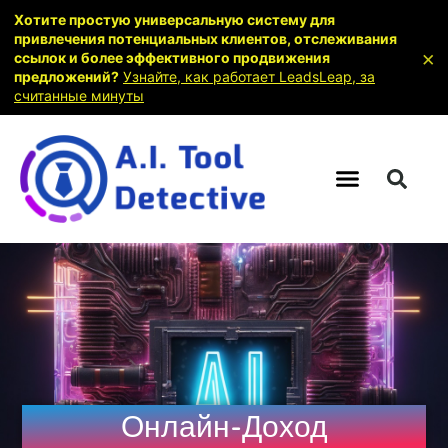
Хотите простую универсальную систему для
привлечения потенциальных клиентов, отслеживания
×
ссылок и более эффективного продвижения
предложений?
Узнайте, как работает LeadsLeap, за
считанные минуты
Онлайн-Доход