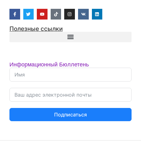
Полезные ссылки
Информационный Бюллетень
Подписаться