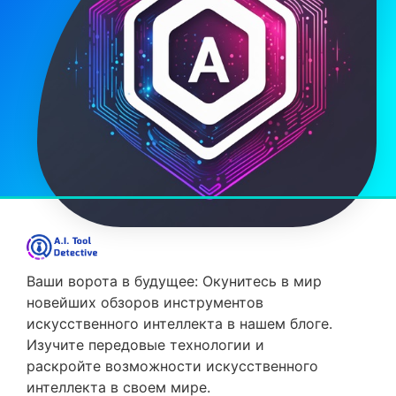
Ваши ворота в будущее: Окунитесь в мир
новейших обзоров инструментов
искусственного интеллекта в нашем блоге.
Изучите передовые технологии и
раскройте возможности искусственного
интеллекта в своем мире.