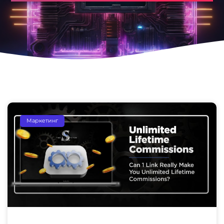
Маркетинг