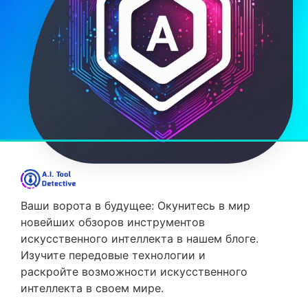
Ваши ворота в будущее: Окунитесь в мир
новейших обзоров инструментов
искусственного интеллекта в нашем блоге.
Изучите передовые технологии и
раскройте возможности искусственного
интеллекта в своем мире.