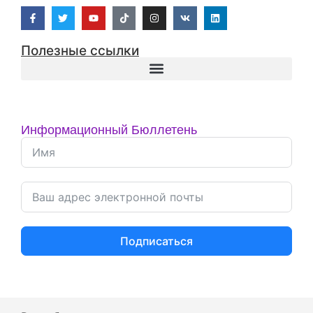
Полезные ссылки
Информационный Бюллетень
Подписаться