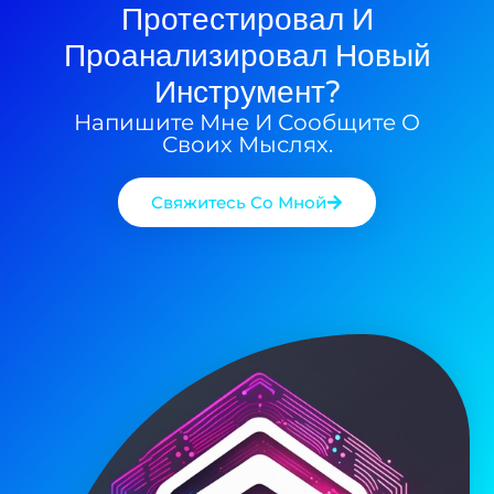
Протестировал И
Проанализировал Новый
Инструмент?
Напишите Мне И Сообщите О
Своих Мыслях.
Свяжитесь Со Мной