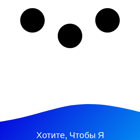
Хотите, Чтобы Я