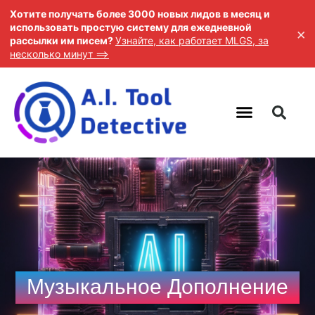
Хотите получать более 3000 новых лидов в месяц и
использовать простую систему для ежедневной
×
рассылки им писем?
Узнайте, как работает MLGS, за
несколько минут ==>
Музыкальное Дополнение