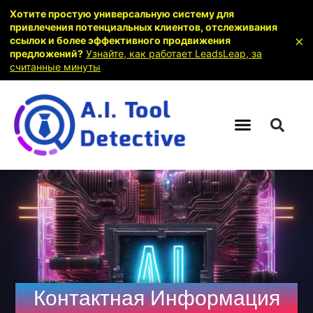
Хотите простую универсальную систему для
привлечения потенциальных клиентов, отслеживания
×
ссылок и более эффективного продвижения
предложений?
Узнайте, как работает LeadsLeap, за
считанные минуты
Контактная Информация