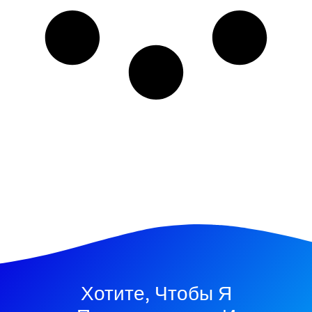
Хотите, Чтобы Я