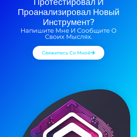
Протестировал И
Проанализировал Новый
Инструмент?
Напишите Мне И Сообщите О
Своих Мыслях.
Свяжитесь Со Мной