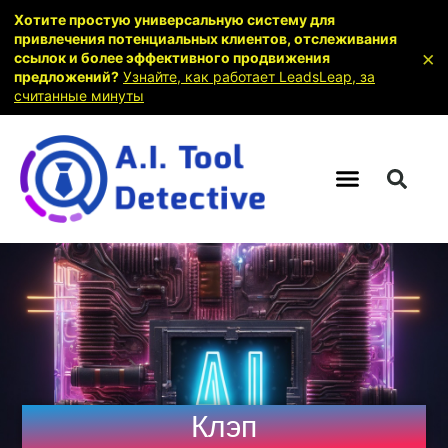
Хотите простую универсальную систему для
привлечения потенциальных клиентов, отслеживания
×
ссылок и более эффективного продвижения
предложений?
Узнайте, как работает LeadsLeap, за
считанные минуты
Клэп