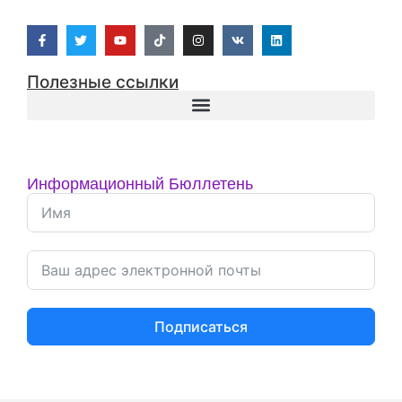
Полезные ссылки
Информационный Бюллетень
Подписаться