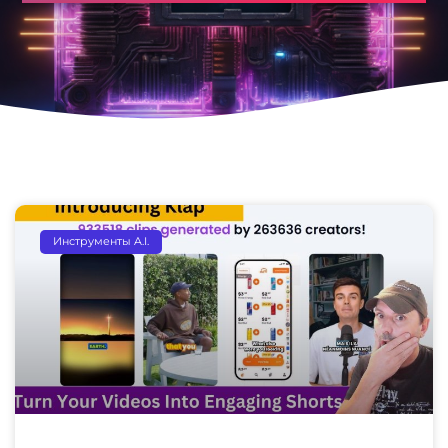
Инструменты A.I.