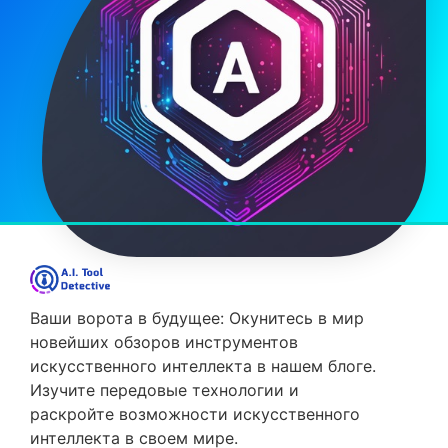
Ваши ворота в будущее: Окунитесь в мир
новейших обзоров инструментов
искусственного интеллекта в нашем блоге.
Изучите передовые технологии и
раскройте возможности искусственного
интеллекта в своем мире.