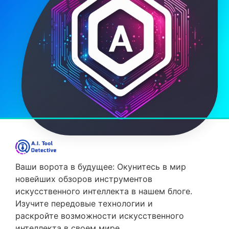
Ваши ворота в будущее: Окунитесь в мир
новейших обзоров инструментов
искусственного интеллекта в нашем блоге.
Изучите передовые технологии и
раскройте возможности искусственного
интеллекта в своем мире.