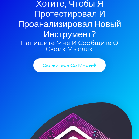
Хотите, Чтобы Я
Протестировал И
Проанализировал Новый
Инструмент?
Напишите Мне И Сообщите О
Своих Мыслях.
Свяжитесь Со Мной