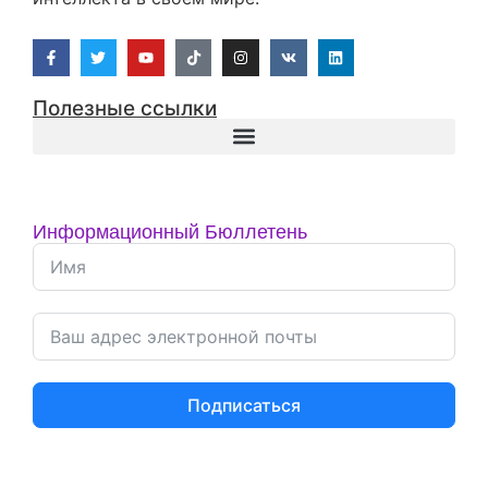
Полезные ссылки
Информационный Бюллетень
Подписаться