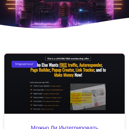
Маркетинг
Можно Ли Интегрировать