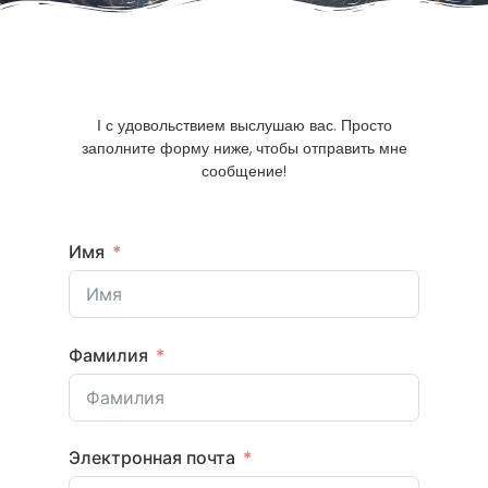
Ι с удовольствием выслушаю вас. Просто
заполните форму ниже, чтобы отправить мне
сообщение!
Имя
Фамилия
Электронная почта