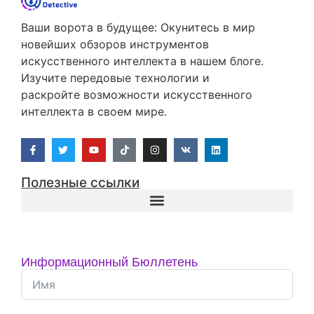
Ваши ворота в будущее: Окунитесь в мир
новейших обзоров инструментов
искусственного интеллекта в нашем блоге.
Изучите передовые технологии и
раскройте возможности искусственного
интеллекта в своем мире.
Полезные ссылки
Информационный Бюллетень