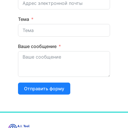
Тема
Ваше сообщение
Отправить форму