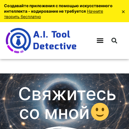
Создавайте приложения с помощью искусственного
×
интеллекта - кодирование не требуется
Начните
творить бесплатно
Свяжитесь
со мной