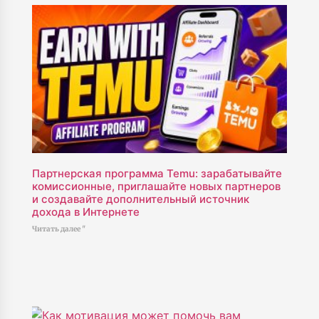
Партнерская программа Temu: зарабатывайте
комиссионные, приглашайте новых партнеров
и создавайте дополнительный источник
дохода в Интернете
Читать далее "