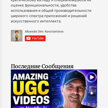
оценке функциональности, удобства
использования и общей производительности
широкого спектра приложений и решений
искусственного интеллекта.
Последние Сообщения