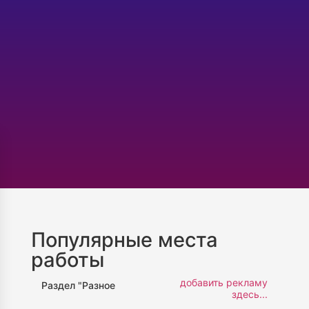
Популярные места
работы
добавить рекламу
Раздел "Разное
здесь...