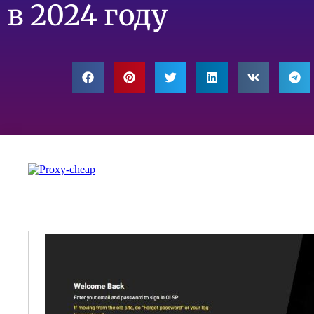
в 2024 году