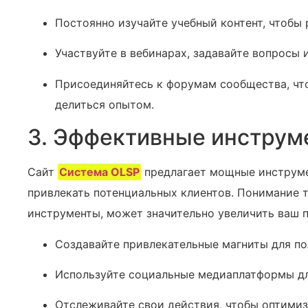
Постоянно изучайте учебный контент, чтобы 
Участвуйте в вебинарах, задавайте вопросы 
Присоединяйтесь к форумам сообщества, чт
делиться опытом.
3. Эффективные инструм
Сайт
Система OLSP
предлагает мощные инструмен
привлекать потенциальных клиентов. Понимание т
инструменты, может значительно увеличить ваш п
Создавайте привлекательные магниты для по
Используйте социальные медиаплатформы дл
Отслеживайте свои действия, чтобы оптимиз