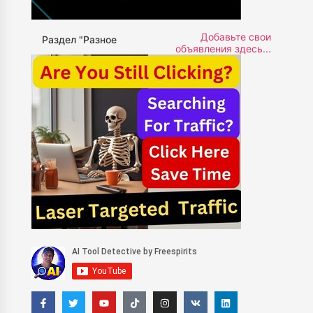
Добавьте свои
Раздел "Разное
объявления здесь...