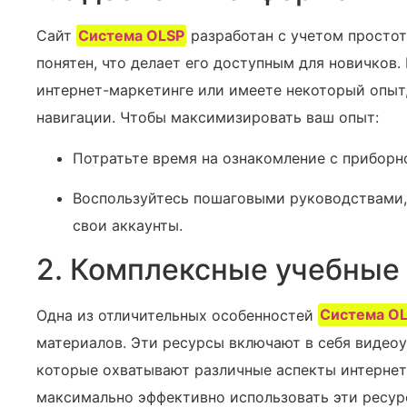
Сайт
Система OLSP
разработан с учетом простот
понятен, что делает его доступным для новичков.
интернет-маркетинге или имеете некоторый опыт
навигации‍. Чтобы максимизировать ваш опыт:
Потратьте время на ознакомление с приборн
Воспользуйтесь пошаговыми руководствами, 
свои аккаунты.
2. Комплексные учебные
Одна из отличительных особенностей
Система O
материалов. Эти ресурсы включают в себя видеоу
которые охватывают различные аспекты интернет
максимально эффективно использовать эти ресур