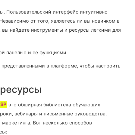
ы. Пользовательский интерфейс интуитивно
 Независимо от того, являетесь ли вы новичком в
, вы найдете инструменты и ресурсы легкими для
ой панелью и ее функциями.
представленными в платформе, чтобы настроить‍
 ресурсы
LSP
это обширная библиотека обучающих
роки, вебинары и письменные руководства,
-маркетинга. Вот несколько способов
сы: