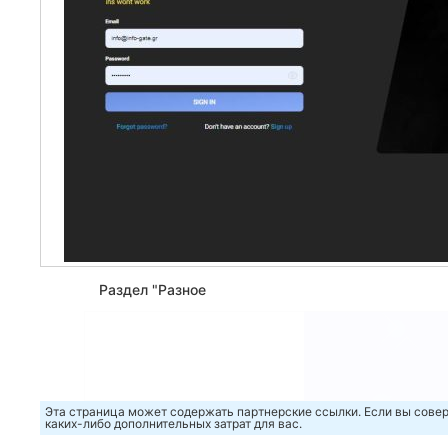
Раздел "Разное
Эта страница может содержать партнерские ссылки. Если вы совер
каких-либо дополнительных затрат для вас.