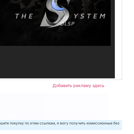
Добавить рекламу здесь
шите покупку по этим ссылкам, я могу получить комиссионные без