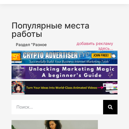
Популярные места
работы
добавить рекламу
Раздел "Разное
здесь...