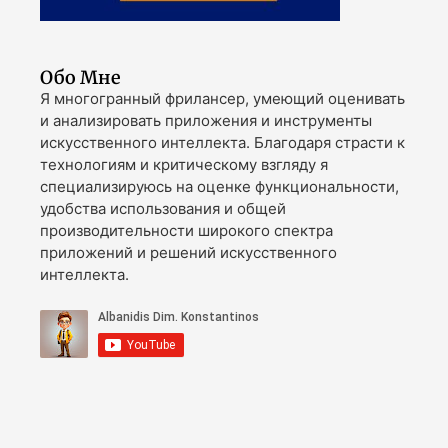
Обо Мне
Я многогранный фрилансер, умеющий оценивать
и анализировать приложения и инструменты
искусственного интеллекта. Благодаря страсти к
технологиям и критическому взгляду я
специализируюсь на оценке функциональности,
удобства использования и общей
производительности широкого спектра
приложений и решений искусственного
интеллекта.