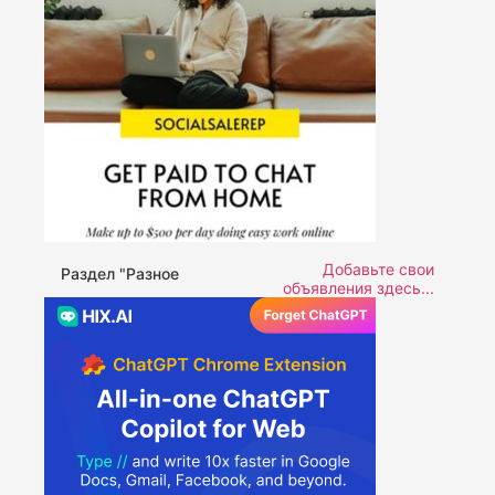
Добавьте свои
Раздел "Разное
объявления здесь...