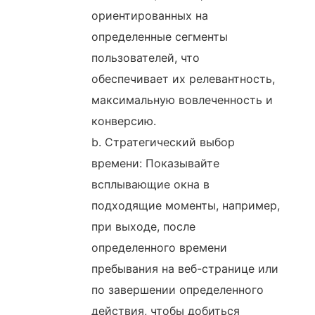
ориентированных на
определенные сегменты
пользователей, что
обеспечивает их релевантность,
максимальную вовлеченность и
конверсию.
b. Стратегический выбор
времени: Показывайте
всплывающие окна в
подходящие моменты, например,
при выходе, после
определенного времени
пребывания на веб-странице или
по завершении определенного
действия, чтобы добиться