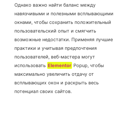
Однако важно найти баланс между
навязчивыми и полезными всплывающими
окнами, чтобы сохранить положительный
пользовательский опыт и смягчить
возможные недостатки. Применяя лучшие
практики и учитывая предпочтения
пользователей, веб-мастера могут
использовать
Elementor
Popup, чтобы
максимально увеличить отдачу от
всплывающих окон и раскрыть весь
потенциал своих сайтов.