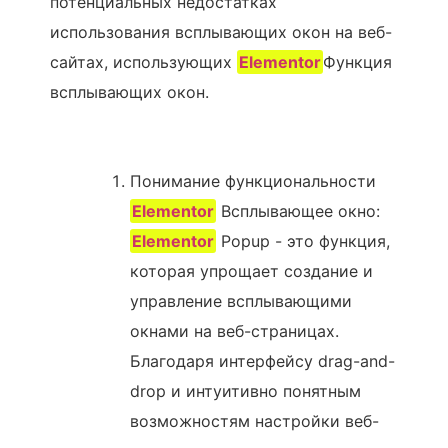
потенциальных недостатках
использования всплывающих окон на веб-
сайтах, использующих
Elementor
Функция
всплывающих окон.
Понимание функциональности
Elementor
Всплывающее окно:
Elementor
Popup - это функция,
которая упрощает создание и
управление всплывающими
окнами на веб-страницах.
Благодаря интерфейсу drag-and-
drop и интуитивно понятным
возможностям настройки веб-