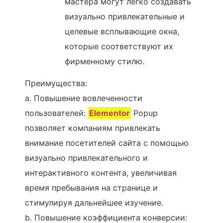
мастера могут легко создавать
визуально привлекательные и
целевые всплывающие окна,
которые соответствуют их
фирменному стилю.
Преимущества:
a. Повышение вовлеченности
пользователей:
Elementor
Popup
позволяет компаниям привлекать
внимание посетителей сайта с помощью
визуально привлекательного и
интерактивного контента, увеличивая
время пребывания на странице и
стимулируя дальнейшее изучение.
b. Повышение коэффициента конверсии: