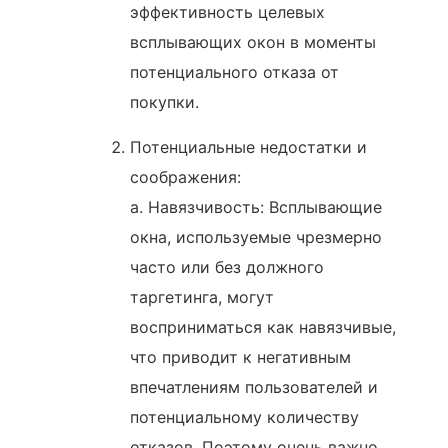
эффективность целевых
всплывающих окон в моменты
потенциального отказа от
покупки.
Потенциальные недостатки и
соображения:
a. Навязчивость: Всплывающие
окна, используемые чрезмерно
часто или без должного
таргетинга, могут
восприниматься как навязчивые,
что приводит к негативным
впечатлениям пользователей и
потенциальному количеству
отказов. Поэтому очень важно