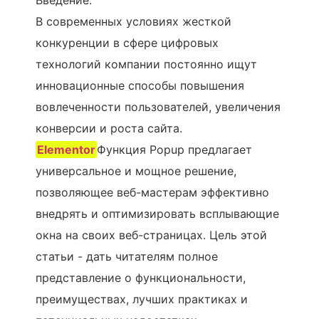
Введение:
В современных условиях жесткой
конкуренции в сфере цифровых
технологий компании постоянно ищут
инновационные способы повышения
вовлеченности пользователей, увеличения
конверсии и роста сайта.
Elementor
Функция Popup предлагает
универсальное и мощное решение,
позволяющее веб-мастерам эффективно
внедрять и оптимизировать всплывающие
окна на своих веб-страницах. Цель этой
статьи - дать читателям полное
представление о функциональности,
преимуществах, лучших практиках и