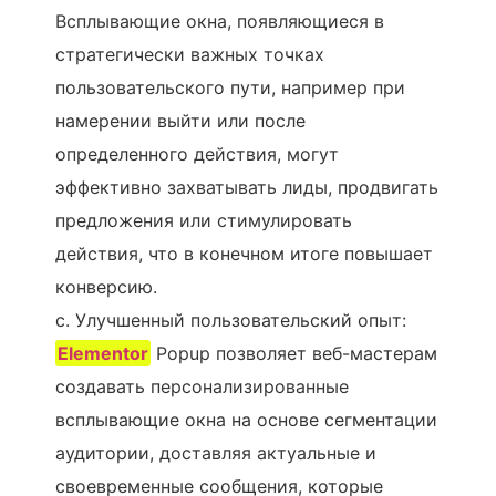
Всплывающие окна, появляющиеся в
стратегически важных точках
пользовательского пути, например при
намерении выйти или после
определенного действия, могут
эффективно захватывать лиды, продвигать
предложения или стимулировать
действия, что в конечном итоге повышает
конверсию.
c. Улучшенный пользовательский опыт:
Elementor
Popup позволяет веб-мастерам
создавать персонализированные
всплывающие окна на основе сегментации
аудитории, доставляя актуальные и
своевременные сообщения, которые