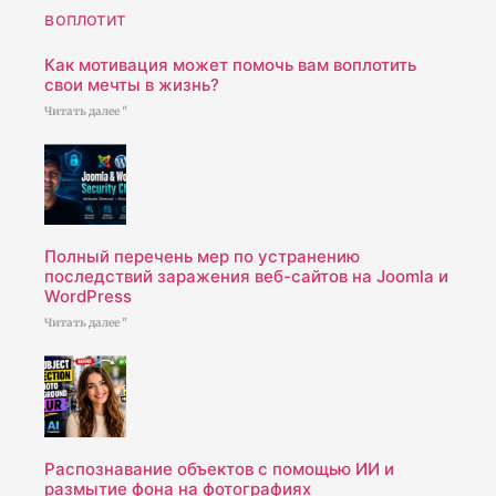
Как мотивация может помочь вам воплотить
свои мечты в жизнь?
Читать далее "
Полный перечень мер по устранению
последствий заражения веб-сайтов на Joomla и
WordPress
Читать далее "
Распознавание объектов с помощью ИИ и
размытие фона на фотографиях