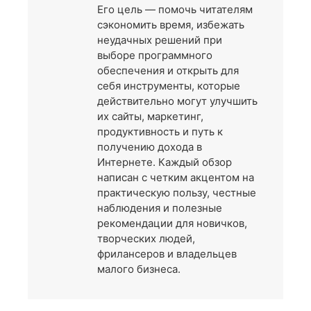
Его цель — помочь читателям
сэкономить время, избежать
неудачных решений при
выборе программного
обеспечения и открыть для
себя инструменты, которые
действительно могут улучшить
их сайты, маркетинг,
продуктивность и путь к
получению дохода в
Интернете. Каждый обзор
написан с четким акцентом на
практическую пользу, честные
наблюдения и полезные
рекомендации для новичков,
творческих людей,
фрилансеров и владельцев
малого бизнеса.