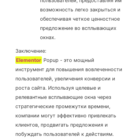
пользователей, предоставляя им
возможность легко закрыться и
обеспечивая четкое ценностное
предложение во всплывающих
окнах.
Заключение:
Elementor
Popup - это мощный
инструмент для повышения вовлеченности
пользователей, увеличения конверсии и
роста сайта. Используя целевые и
релевантные всплывающие окна через
стратегические промежутки времени,
компании могут эффективно привлекать
клиентов, продвигать предложения и
побуждать пользователей к действиям.