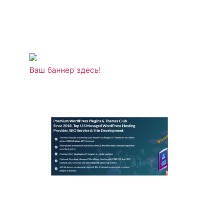
Ваш баннер здесь!