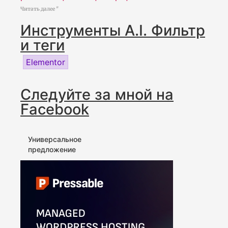
Читать далее "
Инструменты A.I. Фильтр
и теги
Elementor
Следуйте за мной на
Facebook
Универсальное
предложение