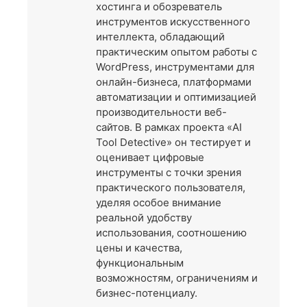
хостинга и обозреватель
инструментов искусственного
интеллекта, обладающий
практическим опытом работы с
WordPress, инструментами для
онлайн-бизнеса, платформами
автоматизации и оптимизацией
производительности веб-
сайтов. В рамках проекта «AI
Tool Detective» он тестирует и
оценивает цифровые
инструменты с точки зрения
практического пользователя,
уделяя особое внимание
реальной удобству
использования, соотношению
цены и качества,
функциональным
возможностям, ограничениям и
бизнес-потенциалу.