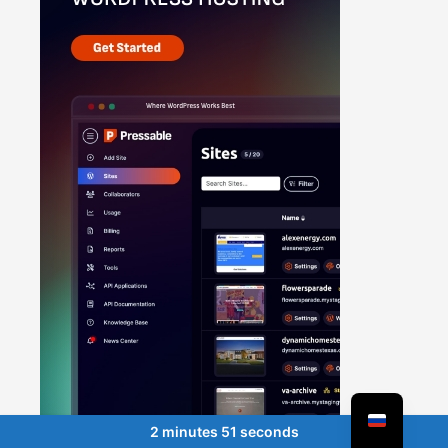
2 minutes 51 seconds