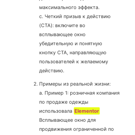
максимального эффекта.
c. Четкий призыв к действию
(CTA): включите во
всплывающее окно
убедительную и понятную
кнопку CTA, направляющую
пользователей к желаемому
действию.
Примеры из реальной жизни:
a. Пример 1: розничная компания
по продаже одежды
использовала
Elementor
Всплывающее окно для
продвижения ограниченной по