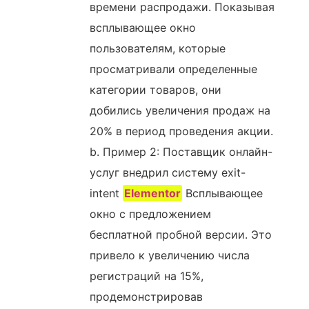
времени распродажи. Показывая
всплывающее окно
пользователям, которые
просматривали определенные
категории товаров, они
добились увеличения продаж на
20% в период проведения акции.
b. Пример 2: Поставщик онлайн-
услуг внедрил систему exit-
intent
Elementor
Всплывающее
окно с предложением
бесплатной пробной версии. Это
привело к увеличению числа
регистраций на 15%,
продемонстрировав