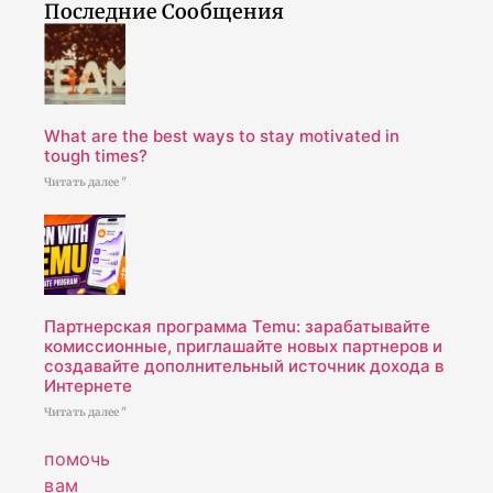
Последние Сообщения
What are the best ways to stay motivated in
tough times?
Читать далее "
Партнерская программа Temu: зарабатывайте
комиссионные, приглашайте новых партнеров и
создавайте дополнительный источник дохода в
Интернете
Читать далее "