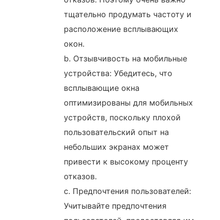
тщательно продумать частоту и
расположение всплывающих
окон.
b. Отзывчивость на мобильные
устройства: Убедитесь, что
всплывающие окна
оптимизированы для мобильных
устройств, поскольку плохой
пользовательский опыт на
небольших экранах может
привести к высокому проценту
отказов.
c. Предпочтения пользователей:
Учитывайте предпочтения