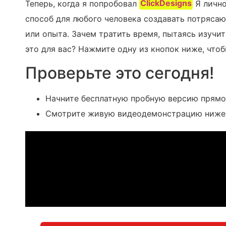
Теперь, когда я попробовал
ClickDesigns
Я лично
способ для любого человека создавать потряса
или опыта. Зачем тратить время, пытаясь изучит
это для вас? Нажмите одну из кнопок ниже, чтоб
Проверьте это сегодня!
Начните бесплатную пробную версию прям
Смотрите живую видеодемонстрацию ниже