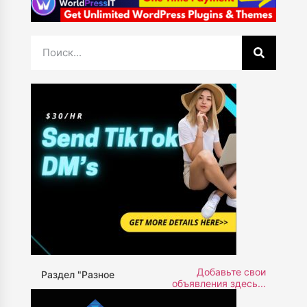
Добавьте свои
Раздел "Разное
объявления здесь...