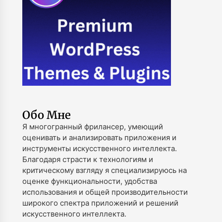
Обо Мне
Я многогранный фрилансер, умеющий
оценивать и анализировать приложения и
инструменты искусственного интеллекта.
Благодаря страсти к технологиям и
критическому взгляду я специализируюсь на
оценке функциональности, удобства
использования и общей производительности
широкого спектра приложений и решений
искусственного интеллекта.