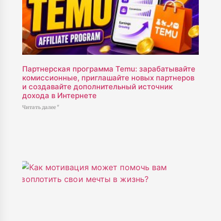
Партнерская программа Temu: зарабатывайте
комиссионные, приглашайте новых партнеров
и создавайте дополнительный источник
дохода в Интернете
Читать далее "