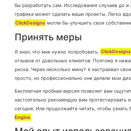
бы разработать сам. Исследования случаев до и 
графика может сделать ваши проекты. Легко вдо
ClickDesigns
могли бы улучшить свои собственн
Принять меры
Я знал, что мне нужно попробовать.
ClickDesigns
отзывов от довольных клиентов. Поэтому я наж
риска. Через несколько минут я настраивал сво
просто, но профессионально они делали мои диз
Бесплатная пробная версия позволит вам ощут
настоятельно рекомендую вам протестировать е
сегодня. Или продолжайте читать, чтобы узнать
Engine
.