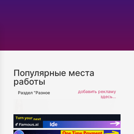
Популярные места
работы
добавить рекламу
Раздел "Разное
здесь...