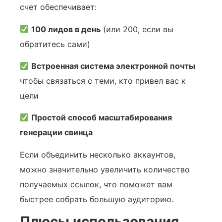
счет обеспечивает:
100 лидов в день
(или 200, если вы
обратитесь сами)
Встроенная система электронной почты
чтобы связаться с теми, кто привел вас к
цели
Простой способ масштабирования
генерации свинца
Если объединить несколько аккаунтов,
можно значительно увеличить количество
получаемых ссылок, что поможет вам
быстрее собрать большую аудиторию.
Плюсы использования