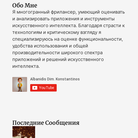
Обо Мне
Я многогранный фрилансер, умеющий оценивать
и анализировать приложения и инструменты
искусственного интеллекта. Благодаря страсти к
технологиям и критическому взгляду я
специализируюсь на оценке функциональности,
удобства использования и общей
производительности широкого спектра
приложений и решений искусственного
интеллекта.
Последние Сообщения