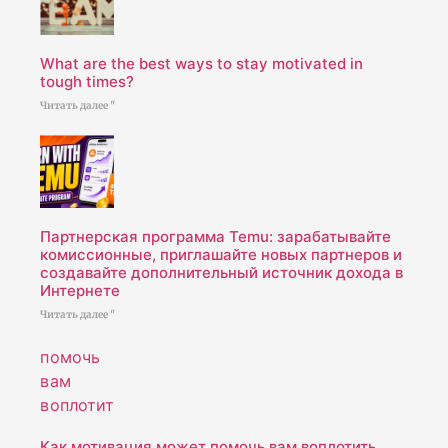
What are the best ways to stay motivated in
tough times?
Читать далее "
Партнерская программа Temu: зарабатывайте
комиссионные, приглашайте новых партнеров и
создавайте дополнительный источник дохода в
Интернете
Читать далее "
Как мотивация может помочь вам воплотить