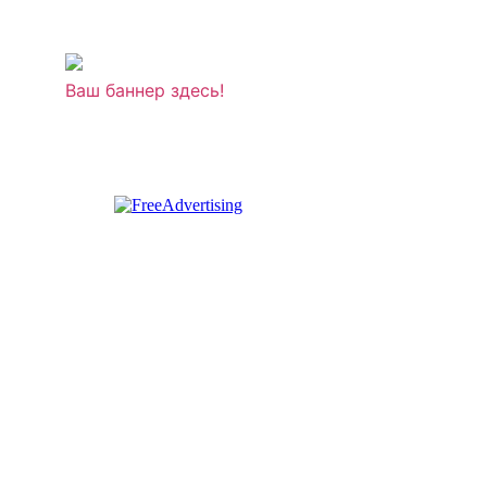
Ваш баннер здесь!