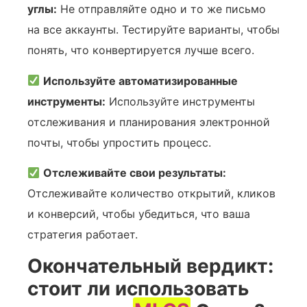
углы:
Не отправляйте одно и то же письмо
на все аккаунты. Тестируйте варианты, чтобы
понять, что конвертируется лучше всего.
Используйте автоматизированные
инструменты:
Используйте инструменты
отслеживания и планирования электронной
почты, чтобы упростить процесс.
Отслеживайте свои результаты:
Отслеживайте количество открытий, кликов
и конверсий, чтобы убедиться, что ваша
стратегия работает.
Окончательный вердикт:
стоит ли использовать