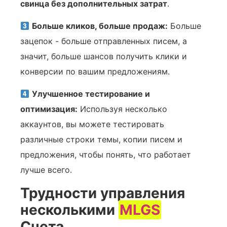
свинца без дополнительных затрат
.
Больше кликов, больше продаж:
Больше
зацепок - больше отправленных писем, а
значит, больше шансов получить клики и
конверсии по вашим предложениям.
Улучшенное тестирование и
оптимизация:
Используя несколько
аккаунтов, вы можете тестировать
различные строки темы, копии писем и
предложения, чтобы понять, что работает
лучше всего.
Трудности управления
несколькими
MLGS
Счета