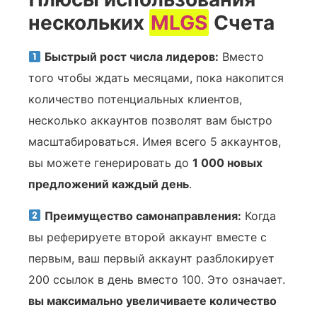
нескольких
MLGS
Счета
Быстрый рост числа лидеров:
Вместо
того чтобы ждать месяцами, пока накопится
количество потенциальных клиентов,
несколько аккаунтов позволят вам быстро
масштабироваться. Имея всего 5 аккаунтов,
вы можете генерировать до
1 000 новых
предложений каждый день
.
Преимущество самонаправления:
Когда
вы реферируете второй аккаунт вместе с
первым, ваш первый аккаунт разблокирует
200 ссылок в день вместо 100. Это означает.
вы максимально увеличиваете количество