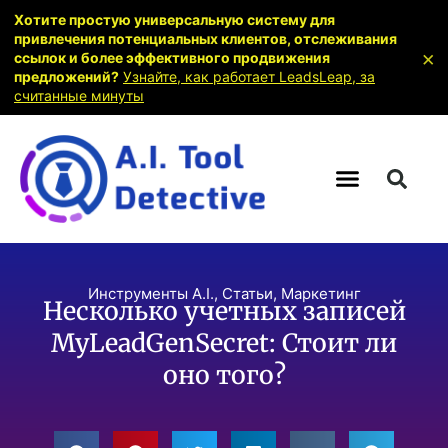
Хотите простую универсальную систему для
привлечения потенциальных клиентов, отслеживания
×
ссылок и более эффективного продвижения
предложений?
Узнайте, как работает LeadsLeap, за
считанные минуты
Инструменты A.I.
,
Статьи
,
Маркетинг
Несколько учетных записей
MyLeadGenSecret: Стоит ли
оно того?