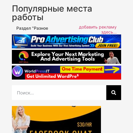
Популярные места
работы
добавить рекламу
Раздел "Разное
здесь...