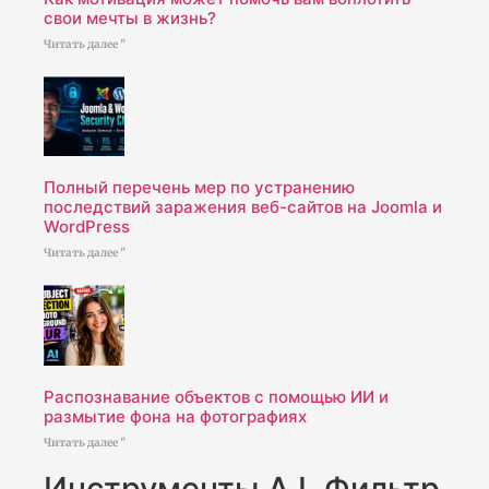
свои мечты в жизнь?
Читать далее "
Полный перечень мер по устранению
последствий заражения веб-сайтов на Joomla и
WordPress
Читать далее "
Распознавание объектов с помощью ИИ и
размытие фона на фотографиях
Читать далее "
Инструменты A.I. Фильтр