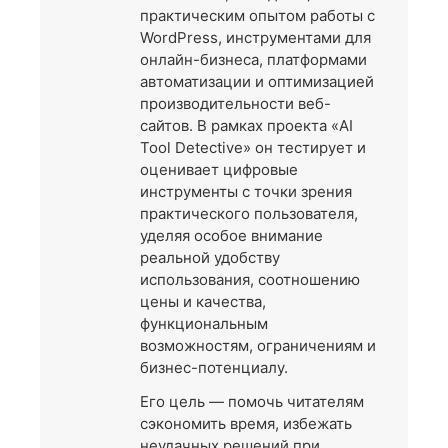
практическим опытом работы с
WordPress, инструментами для
онлайн-бизнеса, платформами
автоматизации и оптимизацией
производительности веб-
сайтов. В рамках проекта «AI
Tool Detective» он тестирует и
оценивает цифровые
инструменты с точки зрения
практического пользователя,
уделяя особое внимание
реальной удобству
использования, соотношению
цены и качества,
функциональным
возможностям, ограничениям и
бизнес-потенциалу.
Его цель — помочь читателям
сэкономить время, избежать
неудачных решений при