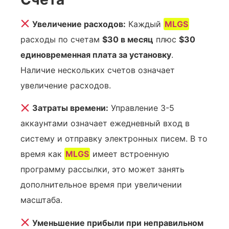
Увеличение расходов:
Каждый
MLGS
расходы по счетам
$30 в месяц
плюс
$30
единовременная плата за установку
.
Наличие нескольких счетов означает
увеличение расходов.
Затраты времени:
Управление 3-5
аккаунтами означает ежедневный вход в
систему и отправку электронных писем. В то
время как
MLGS
имеет встроенную
программу рассылки, это может занять
дополнительное время при увеличении
масштаба.
Уменьшение прибыли при неправильном