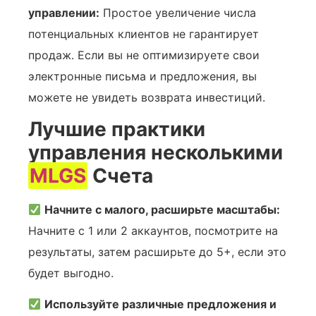
управлении:
Простое увеличение числа
потенциальных клиентов не гарантирует
продаж. Если вы не оптимизируете свои
электронные письма и предложения, вы
можете не увидеть возврата инвестиций.
Лучшие практики
управления несколькими
MLGS
Счета
Начните с малого, расширьте масштабы:
Начните с 1 или 2 аккаунтов, посмотрите на
результаты, затем расширьте до 5+, если это
будет выгодно.
Используйте различные предложения и