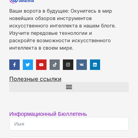
Ваши ворота в будущее: Окунитесь в мир
новейших обзоров инструментов
искусственного интеллекта в нашем блоге.
Изучите передовые технологии и
раскройте возможности искусственного
интеллекта в своем мире.
Полезные ссылки
Информационный Бюллетень