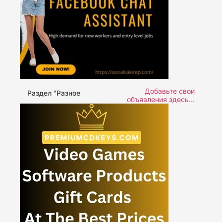
Добавьте свои
Раздел "Разное
объявления здесь...