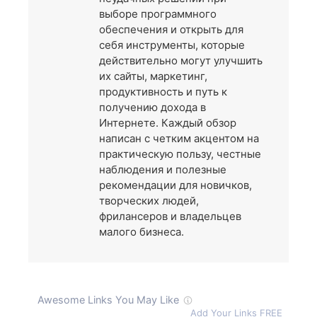
выборе программного
обеспечения и открыть для
себя инструменты, которые
действительно могут улучшить
их сайты, маркетинг,
продуктивность и путь к
получению дохода в
Интернете. Каждый обзор
написан с четким акцентом на
практическую пользу, честные
наблюдения и полезные
рекомендации для новичков,
творческих людей,
фрилансеров и владельцев
малого бизнеса.