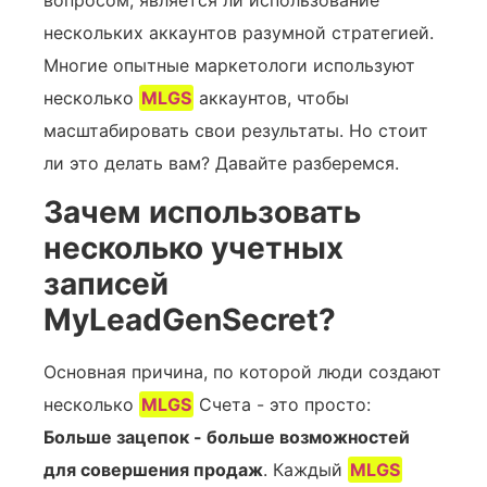
нескольких аккаунтов разумной стратегией.
Многие опытные маркетологи используют
несколько
MLGS
аккаунтов, чтобы
масштабировать свои результаты. Но стоит
ли это делать вам? Давайте разберемся.
Зачем использовать
несколько учетных
записей
MyLeadGenSecret?
Основная причина, по которой люди создают
несколько
MLGS
Счета - это просто:
Больше зацепок - больше возможностей
для совершения продаж
. Каждый
MLGS