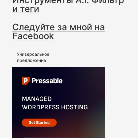
и теги
Следуйте за мной на
Facebook
Универсальное
предложение