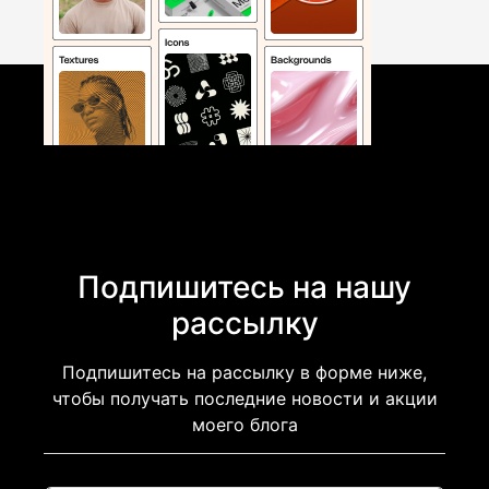
Подпишитесь на нашу
рассылку
Подпишитесь на рассылку в форме ниже,
чтобы получать последние новости и акции
моего блога