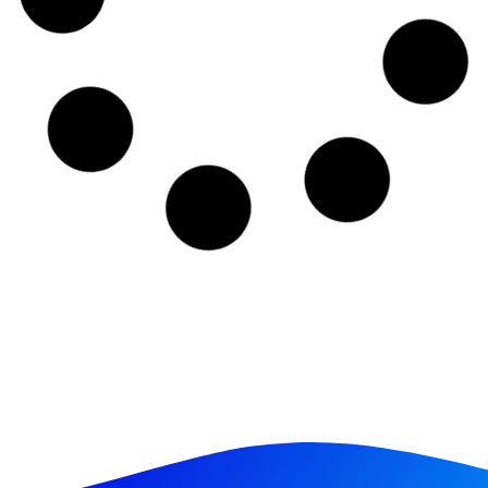
14/06/2025