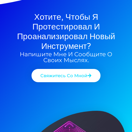
11/06/2025