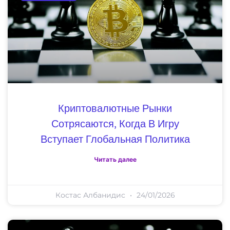
Криптовалютные Рынки
Сотрясаются, Когда В Игру
Вступает Глобальная Политика
Читать далее
Костас Албанидис
24/01/2026