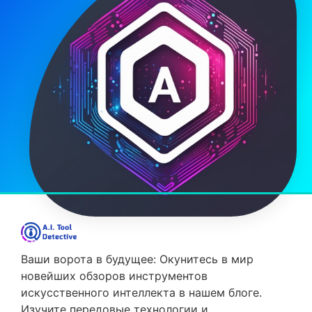
07/06/2025