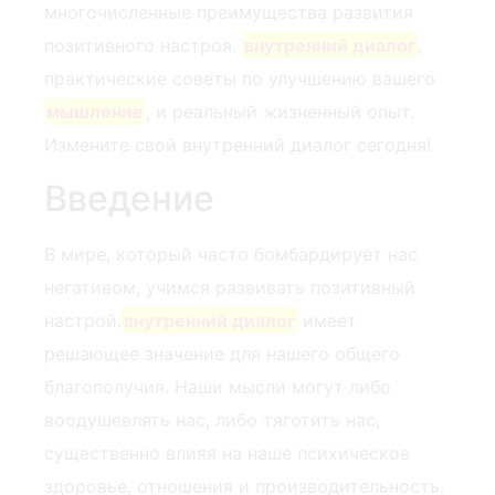
многочисленные преимущества развития
позитивного настроя.
внутренний диалог
, ​
практические советы по улучшению вашего
мышление
, и реальный жизненный опыт.
Измените⁢ свой внутренний диалог сегодня!
Введение
В мире, который часто бомбардирует нас
негативом, учимся развивать позитивный
настрой.
внутренний диалог
имеет
решающее значение для нашего общего
благополучия. Наши мысли могут либо
воодушевлять нас, либо тяготить нас,
существенно влияя на наше психическое
здоровье, отношения и производительность.