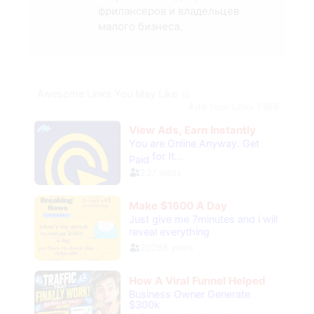
фрилансеров и владельцев
малого бизнеса.