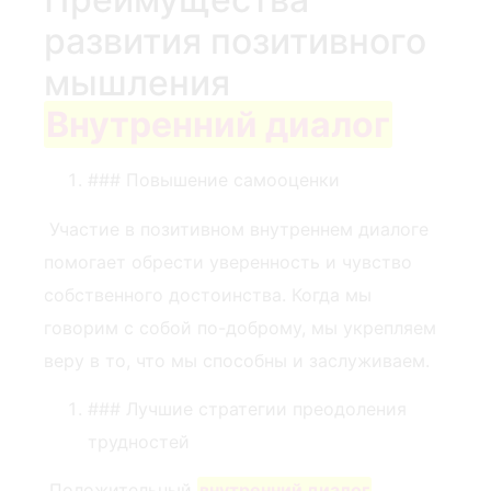
развития позитивного
мышления
Внутренний диалог
### Повышение самооценки
‍ Участие в позитивном внутреннем диалоге
помогает обрести уверенность и чувство
собственного достоинства. Когда мы
говорим с собой по-доброму, мы укрепляем
веру в то, что мы способны и заслуживаем.
### Лучшие стратегии преодоления
трудностей
⁣ Положительный
внутренний диалог