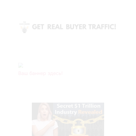
Ваш баннер здесь!