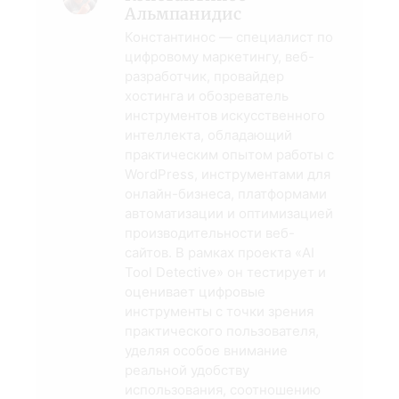
Альмпанидис
Константинос — специалист по
цифровому маркетингу, веб-
разработчик, провайдер
хостинга и обозреватель
инструментов искусственного
интеллекта, обладающий
практическим опытом работы с
WordPress, инструментами для
онлайн-бизнеса, платформами
автоматизации и оптимизацией
производительности веб-
сайтов. В рамках проекта «AI
Tool Detective» он тестирует и
оценивает цифровые
инструменты с точки зрения
практического пользователя,
уделяя особое внимание
реальной удобству
использования, соотношению