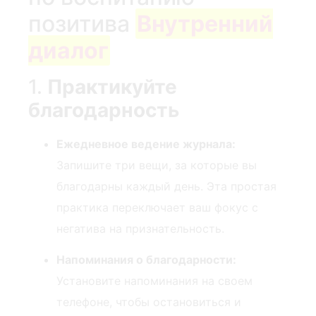
позитива
Внутренний
диалог
1.
Практикуйте
благодарность
Ежедневное ведение журнала:
Запишите три ‍вещи, за которые вы
⁢благодарны⁤ каждый день. Эта простая
практика переключает ваш фокус с
негатива на признательность.
Напоминания о благодарности:
Установите напоминания на своем
телефоне, чтобы остановиться и