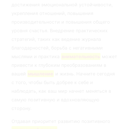
достижения эмоциональной устойчивости,
укрепления отношений, повышения
производительности и повышения общего
уровня счастья. Внедрение практических
стратегий, таких как ведение журнала
благодарностей, борьба с негативными
мыслями и практика
внимательность
может
привести к глубоким преобразованиям в
вашей ⁣
мышление
и жизнь. Начните сегодня
с того, чтобы быть добрее к себе и
наблюдать, как ваш мир начнет меняться в
самую позитивную и вдохновляющую
сторону.
Отдавая приоритет развитию позитивного