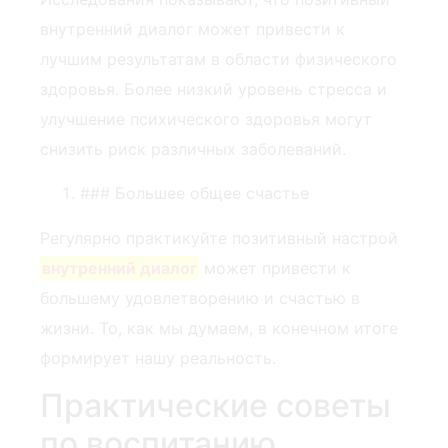
внутренний диалог может привести к
лучшим результатам в области физического
здоровья. Более низкий уровень стресса и
улучшение психического здоровья могут
снизить риск различных заболеваний.
### Большее общее счастье
Регулярно практикуйте позитивный настрой
внутренний диалог
⁢может привести ⁢к
большему удовлетворению и счастью в
жизни. То, как мы ⁤думаем, в конечном итоге
⁢формирует нашу реальность.
Практические советы
по воспитанию