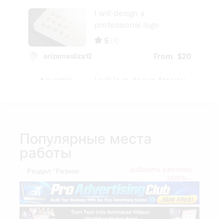
Популярные места
работы
добавить рекламу
Раздел "Разное
здесь...