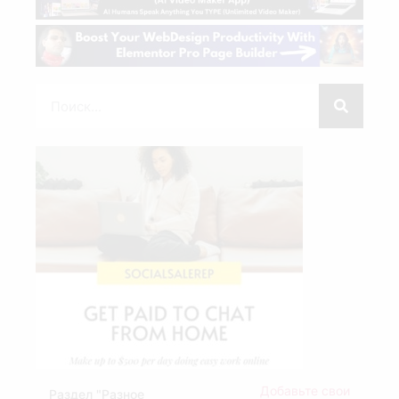
Добавьте свои
Раздел "Разное