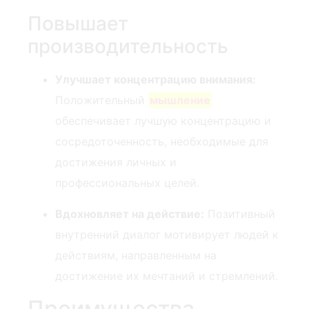
Повышает
производительность
Улучшает концентрацию внимания:
Положительный ‌
мышление
обеспечивает лучшую концентрацию и
сосредоточенность, необходимые для
достижения личных и
профессиональных целей.
Вдохновляет на действие:
Позитивный
внутренний диалог мотивирует людей к
действиям, направленным на
достижение их мечтаний и стремлений.
Преимущества