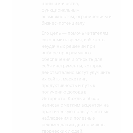
цены и качества,
функциональным
возможностям, ограничениям и
бизнес-потенциалу.
Его цель — помочь читателям
сэкономить время, избежать
неудачных решений при
выборе программного
обеспечения и открыть для
себя инструменты, которые
действительно могут улучшить
их сайты, маркетинг,
продуктивность и путь к
получению дохода в
Интернете. Каждый обзор
написан с четким акцентом на
практическую пользу, честные
наблюдения и полезные
рекомендации для новичков,
творческих людей,