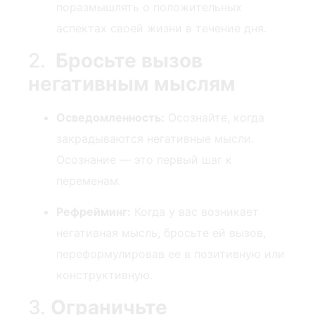
поразмышлять о положительных
аспектах своей жизни в течение дня.
2. ⁣
Бросьте вызов
негативным мыслям
Осведомленность:
⁤Осознайте, когда
закрадываются негативные мысли.
Осознание — это первый шаг к
переменам.
Рефрейминг:
Когда у вас возникает
негативная мысль, бросьте ей вызов,
переформулировав ее в позитивную или
конструктивную.
3.
Ограничьте