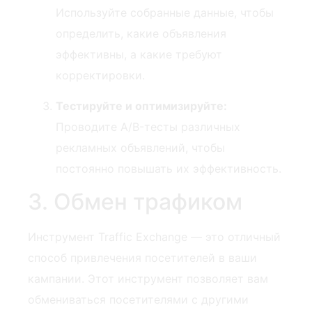
Используйте собранные данные, чтобы
определить, какие объявления
эффективны, а какие требуют
корректировки.
Тестируйте и оптимизируйте:
Проводите A/B-тесты различных
рекламных объявлений, чтобы
постоянно повышать их эффективность.
3. Обмен трафиком
Инструмент ⁣Traffic Exchange⁣ — это отличный
способ привлечения ⁤посетителей в ваши
кампании. Этот инструмент позволяет вам
обмениваться ⁤посетителями с‌ другими