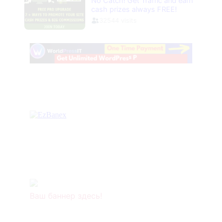
Ваш баннер здесь!