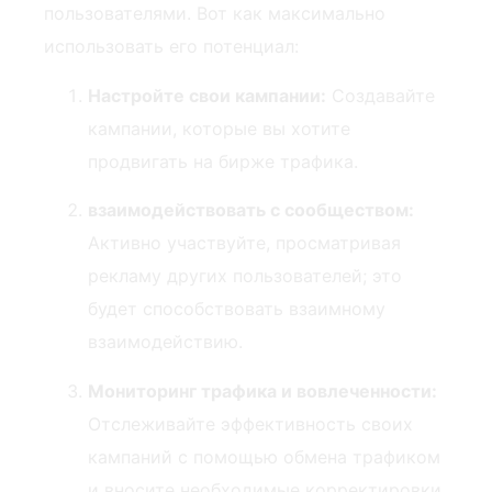
пользователями.​ Вот‍ как​ максимально
использовать его потенциал:
Настройте свои кампании:
Создавайте
кампании, которые вы хотите
продвигать на бирже трафика.
взаимодействовать с сообществом:
⁢Активно участвуйте, просматривая
рекламу других пользователей; это
будет способствовать взаимному⁣
взаимодействию.
Мониторинг трафика и вовлеченности:
‌
Отслеживайте эффективность своих
кампаний с помощью обмена трафиком
⁣и вносите необходимые корректировки.