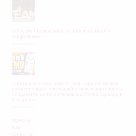
What are the best ways to stay motivated in
tough times?
Читать далее "
Партнерская программа Temu: зарабатывайте
комиссионные, приглашайте новых партнеров и
создавайте дополнительный источник дохода в
Интернете
Читать далее "