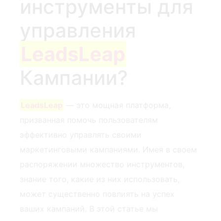
⁤инструменты для
управления
LeadsLeap
Кампании?
LeadsLeap
‌ — это мощная платформа,
призванная помочь пользователям
эффективно управлять своими
маркетинговыми кампаниями. Имея в своем
распоряжении множество инструментов,
знание того, какие из них использовать,
может существенно повлиять на успех
ваших кампаний. В этой статье мы