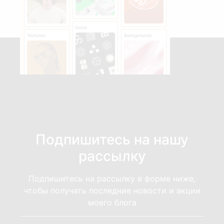
Подпишитесь на нашу
рассылку
Подпишитесь на рассылку в форме ниже,
чтобы получать последние новости и акции
моего блога