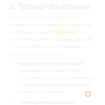
2. Трекер объявлений
Отслеживание эффективности ваших
объявлений имеет решающее значение для
оптимизации кампании.
LeadsLeap
's⁤ Ad
Tracker предоставляет⁣ подробные сведения
о том, как работают ваши объявления.
Выполните следующие ⁢шаги:
Настройте ссылки отслеживания:
Создавайте уникальные ссылки
отслеживания для каждого объявления,
чтобы эффективно отслеживать клики,
просмотры и конверсии.
Анализ производительности: