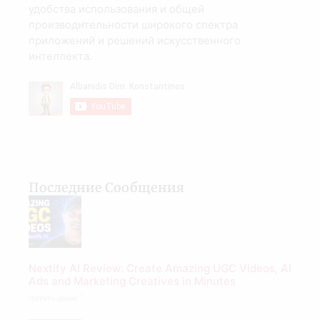
удобства использования и общей
производительности широкого спектра
приложений и решений искусственного
интеллекта.
Последние Сообщения
Nextify AI Review: Create Amazing UGC Videos, AI
Ads and Marketing Creatives in Minutes
Читать далее "