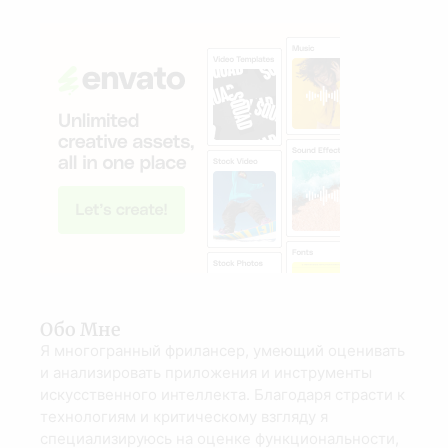
Обо Мне
Я многогранный фрилансер, умеющий оценивать
и анализировать приложения и инструменты
искусственного интеллекта. Благодаря страсти к
технологиям и критическому взгляду я
специализируюсь на оценке функциональности,