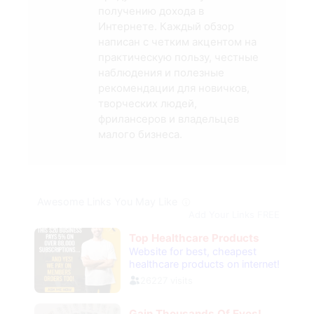
получению дохода в
Интернете. Каждый обзор
написан с четким акцентом на
практическую пользу, честные
наблюдения и полезные
рекомендации для новичков,
творческих людей,
фрилансеров и владельцев
малого бизнеса.