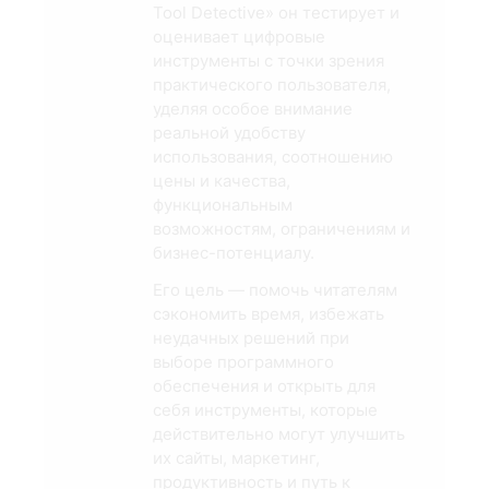
Tool Detective» он тестирует и
оценивает цифровые
инструменты с точки зрения
практического пользователя,
уделяя особое внимание
реальной удобству
использования, соотношению
цены и качества,
функциональным
возможностям, ограничениям и
бизнес-потенциалу.
Его цель — помочь читателям
сэкономить время, избежать
неудачных решений при
выборе программного
обеспечения и открыть для
себя инструменты, которые
действительно могут улучшить
их сайты, маркетинг,
продуктивность и путь к