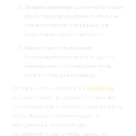
Создать сегменты:
Сегментируйте свой
список адресов электронной почты⁤ на
основе интересов и поведения для
более эффективного таргетинга.
Показатели отслеживания:
Отслеживайте показатели открытий,
кликабельности и конверсии, чтобы
улучшить будущие кампании.
Используя эти инструменты в
LeadsLeap
,
пользователи могут улучшить управление
своей кампанией и увеличить свои шансы на
успех. Начните с изучения каждого
инструмента и не стесняйтесь
экспериментировать, чтобы узнать, что