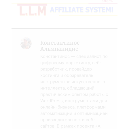
здесь
Константинос
Альмпанидис
Константинос — специалист по
цифровому маркетингу, веб-
разработчик, провайдер
хостинга и обозреватель
инструментов искусственного
интеллекта, обладающий
практическим опытом работы с
WordPress, инструментами для
онлайн-бизнеса, платформами
автоматизации и оптимизацией
производительности веб-
сайтов. В рамках проекта «AI