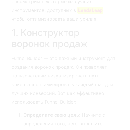
рассмотрим некоторые из лучших
инструментов, доступных в
LeadsLeap
⁣чтобы оптимизировать ваши усилия.
1. Конструктор
воронок продаж
Funnel Builder — это важный инструмент для
создания воронок продаж. Он позволяет
пользователям визуализировать ‍путь
клиента и оптимизировать каждый шаг ⁤для‍
лучших ​конверсий. Вот как эффективно
использовать Funnel Builder:
Определите свою цель:
Начните с
определения того, чего вы хотите