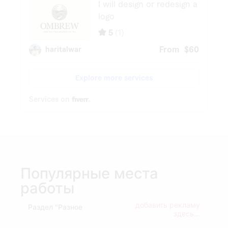
Популярные места
работы
добавить рекламу
Раздел "Разное
здесь...