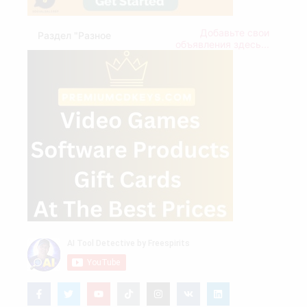
Добавьте свои
Раздел "Разное
объявления здесь...