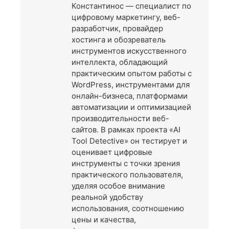
Константинос — специалист по
цифровому маркетингу, веб-
разработчик, провайдер
хостинга и обозреватель
инструментов искусственного
интеллекта, обладающий
практическим опытом работы с
WordPress, инструментами для
онлайн-бизнеса, платформами
автоматизации и оптимизацией
производительности веб-
сайтов. В рамках проекта «AI
Tool Detective» он тестирует и
оценивает цифровые
инструменты с точки зрения
практического пользователя,
уделяя особое внимание
реальной удобству
использования, соотношению
цены и качества,