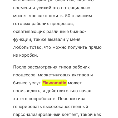
времени и усилий это потенциально
может мне сэкономить. 50 с лишним
готовых рабочих процессов,
охватывающих различные бизнес-
функции, также вызвали у меня
любопытство, что можно получить прямо
из коробки.
После рассмотрения типов рабочих
процессов, маркетинговых активов и
бизнес-услуг
Flowomatic
может
производить, я действительно начал
хотеть попробовать. Перспектива
генерировать высококачественный
персонализированный контент, такой как