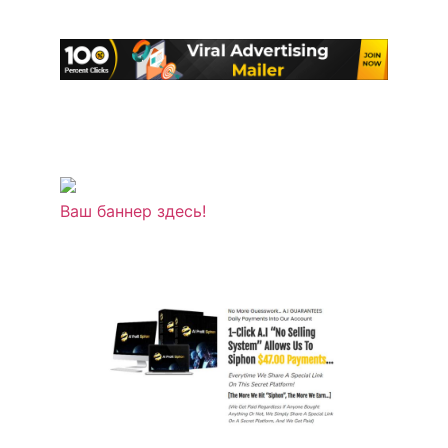
Ваш баннер здесь!