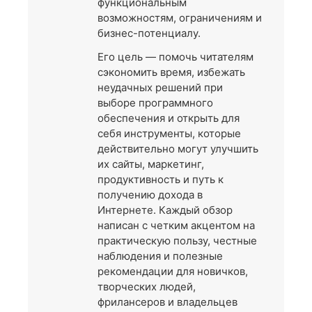
функциональным
возможностям, ограничениям и
бизнес-потенциалу.
Его цель — помочь читателям
сэкономить время, избежать
неудачных решений при
выборе программного
обеспечения и открыть для
себя инструменты, которые
действительно могут улучшить
их сайты, маркетинг,
продуктивность и путь к
получению дохода в
Интернете. Каждый обзор
написан с четким акцентом на
практическую пользу, честные
наблюдения и полезные
рекомендации для новичков,
творческих людей,
фрилансеров и владельцев