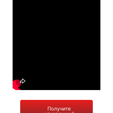
Получите