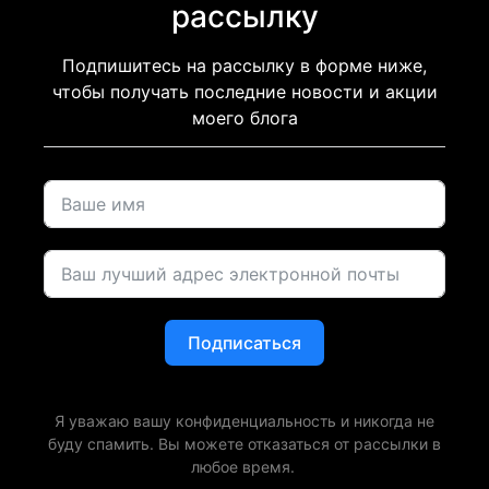
рассылку
Подпишитесь на рассылку в форме ниже,
чтобы получать последние новости и акции
моего блога
Подписаться
Я уважаю вашу конфиденциальность и никогда не
буду спамить. Вы можете отказаться от рассылки в
любое время.