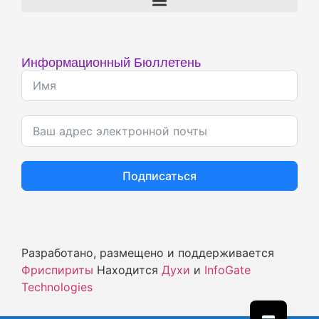
Информационный Бюллетень
Подписаться
Разработано, размещено и поддерживается
Фриспириты
Находится
Духи
и
InfoGate
Technologies