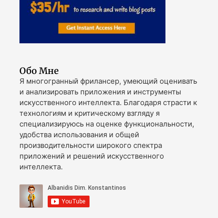
Обо Мне
Я многогранный фрилансер, умеющий оценивать
и анализировать приложения и инструменты
искусственного интеллекта. Благодаря страсти к
технологиям и критическому взгляду я
специализируюсь на оценке функциональности,
удобства использования и общей
производительности широкого спектра
приложений и решений искусственного
интеллекта.