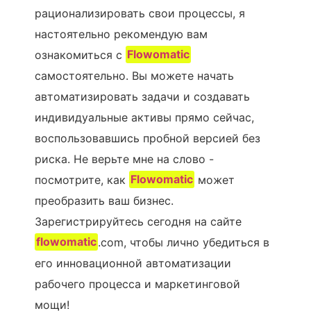
рационализировать свои процессы, я
настоятельно рекомендую вам
ознакомиться с
Flowomatic
самостоятельно. Вы можете начать
автоматизировать задачи и создавать
индивидуальные активы прямо сейчас,
воспользовавшись пробной версией без
риска. Не верьте мне на слово -
посмотрите, как
Flowomatic
может
преобразить ваш бизнес.
Зарегистрируйтесь сегодня на сайте
flowomatic
.com, чтобы лично убедиться в
его инновационной автоматизации
рабочего процесса и маркетинговой
мощи!