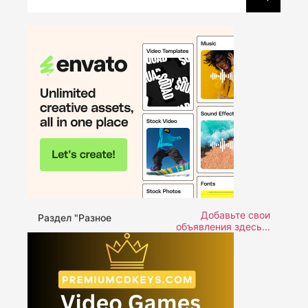
Добавьте свои
Раздел "Разное
объявления здесь...