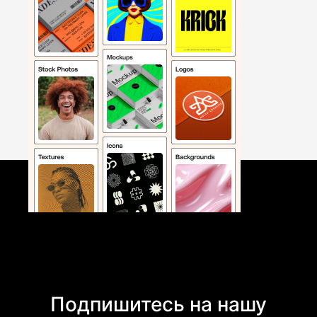
Подпишитесь на нашу