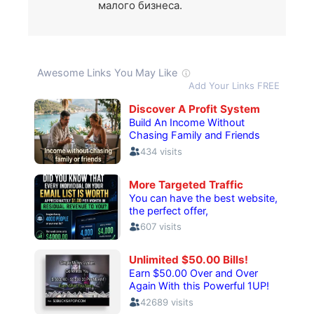
малого бизнеса.