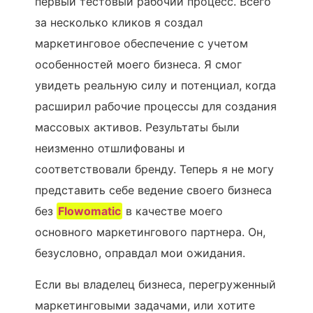
первый тестовый рабочий процесс. Всего
за несколько кликов я создал
маркетинговое обеспечение с учетом
особенностей моего бизнеса. Я смог
увидеть реальную силу и потенциал, когда
расширил рабочие процессы для создания
массовых активов. Результаты были
неизменно отшлифованы и
соответствовали бренду. Теперь я не могу
представить себе ведение своего бизнеса
без
Flowomatic
в качестве моего
основного маркетингового партнера. Он,
безусловно, оправдал мои ожидания.
Если вы владелец бизнеса, перегруженный
маркетинговыми задачами, или хотите