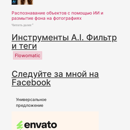
Распознавание объектов с помощью ИИ и
размытие фона на фотографиях
Читать далее "
Инструменты A.I. Фильтр
и теги
Flowomatic
Следуйте за мной на
Facebook
Универсальное
предложение