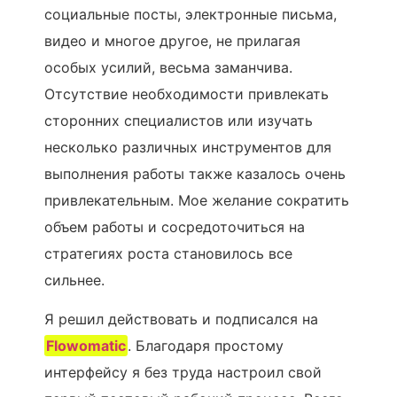
социальные посты, электронные письма,
видео и многое другое, не прилагая
особых усилий, весьма заманчива.
Отсутствие необходимости привлекать
сторонних специалистов или изучать
несколько различных инструментов для
выполнения работы также казалось очень
привлекательным. Мое желание сократить
объем работы и сосредоточиться на
стратегиях роста становилось все
сильнее.
Я решил действовать и подписался на
Flowomatic
. Благодаря простому
интерфейсу я без труда настроил свой