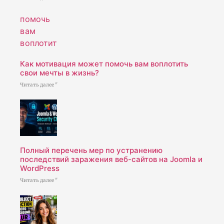
Как мотивация может помочь вам воплотить
свои мечты в жизнь?
Читать далее "
Полный перечень мер по устранению
последствий заражения веб-сайтов на Joomla и
WordPress
Читать далее "