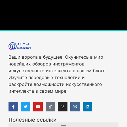
Ваши ворота в будущее: Окунитесь в мир
новейших обзоров инструментов
искусственного интеллекта в нашем блоге.
Изучите передовые технологии и
раскройте возможности искусственного
интеллекта в своем мире.
Полезные ссылки