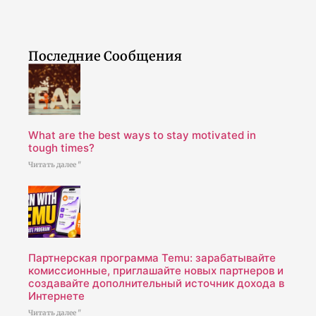
Последние Сообщения
What are the best ways to stay motivated in
tough times?
Читать далее "
Партнерская программа Temu: зарабатывайте
комиссионные, приглашайте новых партнеров и
создавайте дополнительный источник дохода в
Интернете
Читать далее "