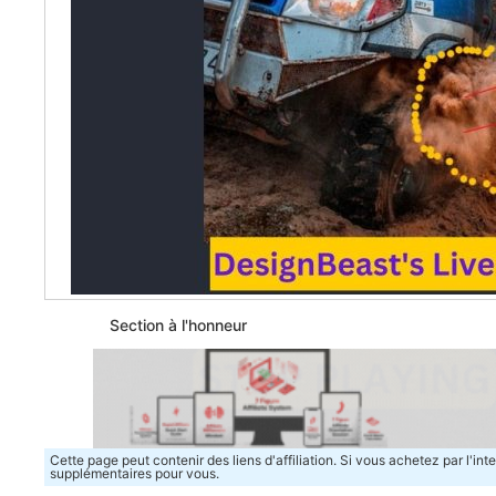
Section à l'honneur
Cette page peut contenir des liens d'affiliation. Si vous achetez par l'in
supplémentaires pour vous.