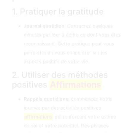
1. Pratiquer la gratitude
Journal quotidien
: Consacrez quelques
minutes par jour à écrire ce dont vous êtes
reconnaissant. Cette pratique peut vous
permettre de vous concentrer sur les
aspects positifs de votre vie.
2. Utiliser des méthodes
positives
Affirmations
Rappels quotidiens
: commencez votre
journée par des activités positives
affirmations
qui renforcent votre estime
de soi et votre potentiel. Des phrases