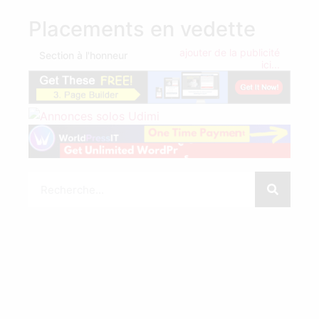
Placements en vedette
ajouter de la publicité
Section à l'honneur
ici...