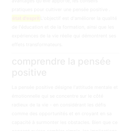
avantages qu'elle apporte, les conseils
pratiques pour cultiver une pensée ‍positive ‍.
état d'esprit
L'objectif est d'améliorer la qualité
de l'éducation et de la formation, ainsi que les
expériences de la vie réelle qui démontrent ses
effets transformateurs.
comprendre la pensée
positive
La pensée positive désigne l'attitude mentale et
émotionnelle qui se concentre sur le côté
radieux de la vie - en considérant les défis
comme des opportunités et en croyant en sa
capacité à surmonter les obstacles. Bien que ce