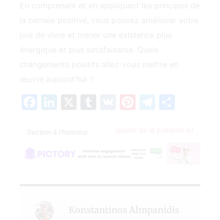
En comprenant et en appliquant les principes de
la pensée positive, vous pouvez améliorer votre
joie de vivre et mener une existence plus
énergique et plus satisfaisante. Quels
changements positifs allez-vous mettre en
œuvre aujourd'hui ?
Facebook
LinkedIn
X
Tumblr
VK
Pinterest
Telegra
Parta
ajouter de la publicité ici
Section à l'honneur
Konstantinos Almpanidis