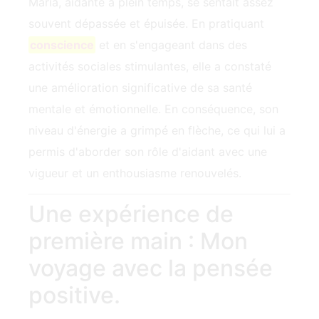
Maria, aidante à plein temps, se sentait assez
souvent dépassée et épuisée. En pratiquant
conscience
et en s'engageant dans des
activités sociales stimulantes, elle a constaté
une amélioration significative de sa santé
mentale et émotionnelle. En conséquence, son‍
niveau d'énergie a grimpé en flèche, ce qui lui a
permis d'aborder son rôle d'aidant avec une
vigueur et un enthousiasme renouvelés.
Une expérience de
première main : Mon
voyage avec la pensée
positive‍.