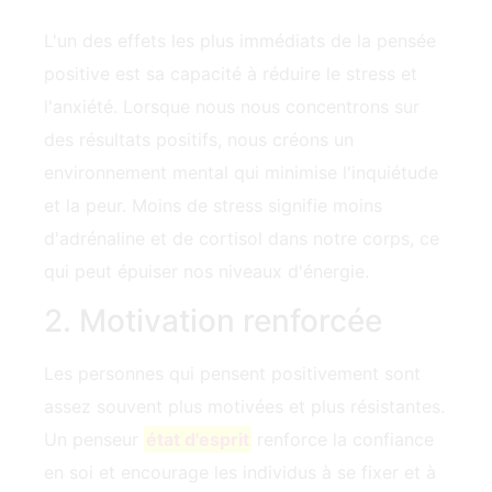
L'un des effets les plus immédiats de la pensée
positive est sa capacité à réduire le stress et
l'anxiété. Lorsque nous nous concentrons sur
des résultats positifs, nous créons un
environnement mental qui minimise l'inquiétude
et la peur. Moins de stress signifie moins
d'adrénaline et de cortisol dans notre corps, ce
qui peut épuiser nos niveaux d'énergie.
2. Motivation renforcée
Les personnes qui pensent positivement sont
assez souvent plus motivées et plus résistantes.
Un penseur
état d'esprit
renforce la confiance
en soi et encourage les individus à se fixer et à