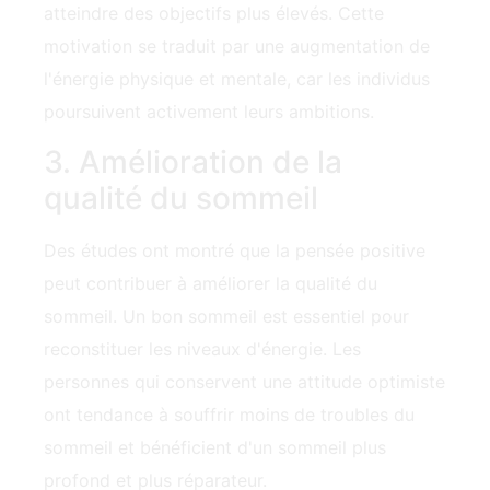
atteindre des objectifs plus élevés. Cette
motivation se traduit par une augmentation de
l'énergie physique et mentale, car les individus
poursuivent activement leurs ambitions.
3. Amélioration de la
qualité du sommeil
Des études ont montré que la pensée positive
peut contribuer à améliorer la qualité du
sommeil.‍ Un bon sommeil est essentiel pour
reconstituer les niveaux d'énergie‍. Les
personnes qui conservent une attitude optimiste
ont tendance à souffrir moins de troubles du
sommeil et bénéficient d'un sommeil plus
profond et plus réparateur.