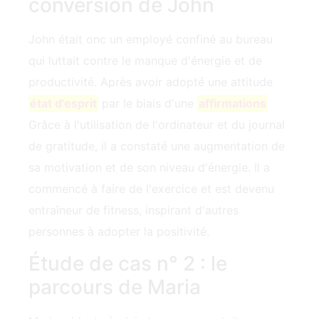
conversion de John
John était onc‍ un employé confiné au bureau
qui luttait contre le manque d'énergie et de
productivité. Après avoir adopté une attitude
état d'esprit
par le biais d'une
affirmations
Grâce à l'utilisation de l'ordinateur et du journal
de gratitude, il a constaté une augmentation de
sa motivation et de son niveau d'énergie. Il a
commencé à faire de l'exercice et est devenu
entraîneur de fitness, inspirant d'autres
personnes à adopter la positivité.
Étude de cas n° 2 : le
parcours de Maria