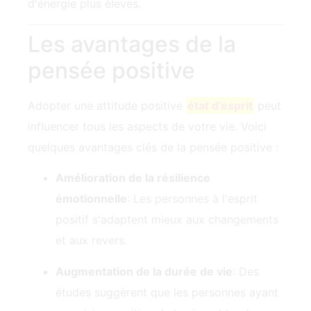
d'énergie plus élevés.
Les avantages de la
pensée positive
Adopter une attitude positive
état d'esprit
peut
influencer tous les aspects de votre vie. Voici
quelques avantages clés de la pensée positive :
Amélioration de la résilience
émotionnelle
: Les personnes à l'esprit
positif s'adaptent mieux aux changements
et aux revers.
Augmentation de la durée de vie
: Des
études suggèrent que les personnes ayant