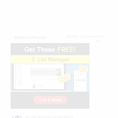
Ajoutez vos annonces
Section à l'honneur
ici...