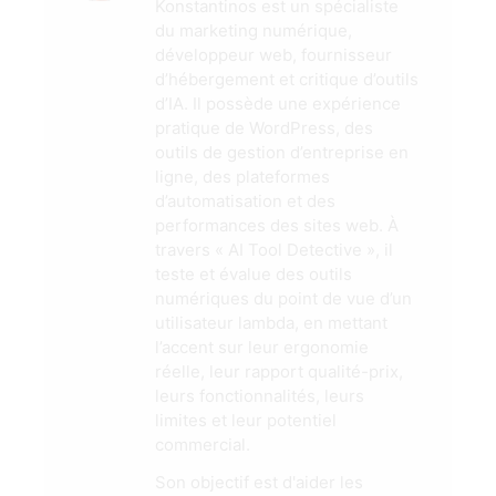
Konstantinos est un spécialiste
du marketing numérique,
développeur web, fournisseur
d’hébergement et critique d’outils
d’IA. Il possède une expérience
pratique de WordPress, des
outils de gestion d’entreprise en
ligne, des plateformes
d’automatisation et des
performances des sites web. À
travers « AI Tool Detective », il
teste et évalue des outils
numériques du point de vue d’un
utilisateur lambda, en mettant
l’accent sur leur ergonomie
réelle, leur rapport qualité-prix,
leurs fonctionnalités, leurs
limites et leur potentiel
commercial.
Son objectif est d'aider les