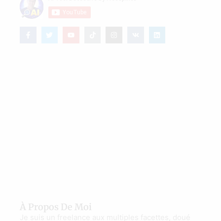
À Propos De Moi
Je suis un freelance aux multiples facettes, doué