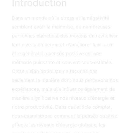
Introduction
Dans un monde où le stress et la négativité
semblent avoir la mainmise, de nombreuses
personnes cherchent des moyens de revitaliser
leur niveau d'énergie et d'améliorer leur bien-
être général. La pensée positive est une
méthode puissante et souvent sous-estimée.
Cette vision optimiste ne façonne pas
seulement la manière dont nous percevons nos
expériences, mais elle influence également de
manière significative nos niveaux d'énergie et
notre productivité. Dans cet article complet,
nous examinerons comment la pensée positive
affecte les niveaux d'énergie globaux, les