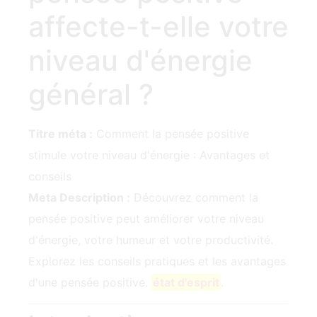
affecte-t-elle votre
niveau d'énergie
général ?
Titre méta :
Comment la pensée positive
stimule votre niveau d'énergie : Avantages et
conseils
Meta Description :
Découvrez comment la
pensée positive peut améliorer‍ votre niveau
d'énergie, votre humeur et votre productivité.
Explorez les conseils pratiques et les avantages
d'une pensée positive.
état d'esprit
.