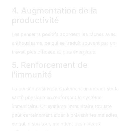
4. Augmentation de la
productivité
Les penseurs positifs abordent les tâches avec
enthousiasme, ce qui se traduit souvent par un
travail plus efficace et plus énergique.
5. Renforcement de
l'immunité
La pensée positive a également un impact sur la
santé physique en renforçant le système
immunitaire. Un système immunitaire robuste‍
peut certainement aider à prévenir les maladies,
ce qui, à son tour, maintient des niveaux