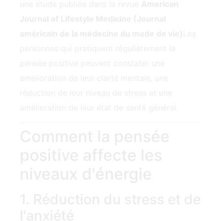
une étude publiée dans la revue
American
Journal of Lifestyle Medicine (Journal
américain de la médecine du mode de vie)
Les
personnes qui pratiquent régulièrement la
pensée positive peuvent constater une
amélioration de leur clarté mentale, une
réduction de leur niveau de stress et une
amélioration de leur état de santé général.
Comment la pensée
positive affecte les
niveaux d'énergie
1. Réduction du stress et de
l'anxiété