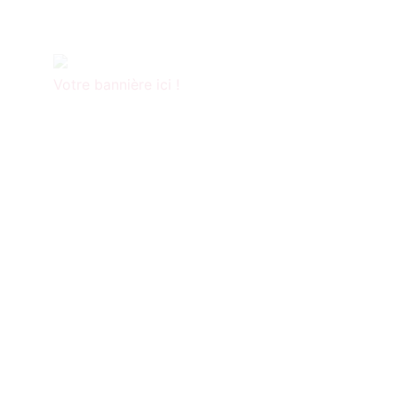
Votre bannière ici !