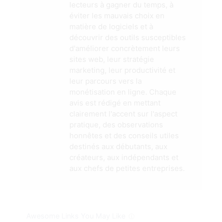
lecteurs à gagner du temps, à
éviter les mauvais choix en
matière de logiciels et à
découvrir des outils susceptibles
d'améliorer concrètement leurs
sites web, leur stratégie
marketing, leur productivité et
leur parcours vers la
monétisation en ligne. Chaque
avis est rédigé en mettant
clairement l'accent sur l'aspect
pratique, des observations
honnêtes et des conseils utiles
destinés aux débutants, aux
créateurs, aux indépendants et
aux chefs de petites entreprises.