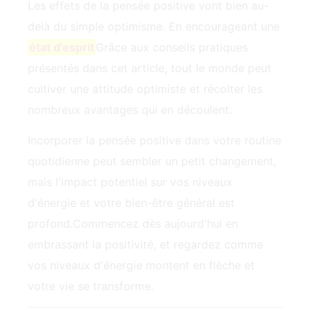
Les effets de la pensée positive vont bien au-
delà du simple optimisme. En encourageant une
état d'esprit
Grâce aux conseils pratiques
présentés dans cet article, tout le monde peut
cultiver une attitude optimiste et récolter les
nombreux avantages qui en découlent.
Incorporer la pensée positive dans votre routine
quotidienne peut sembler un petit changement,
mais l'impact potentiel sur vos niveaux
d'énergie et votre bien-être général est
profond.Commencez dès aujourd'hui en
‍embrassant la positivité, et regardez comme
‍vos niveaux d'énergie montent en flèche et
votre vie se transforme.