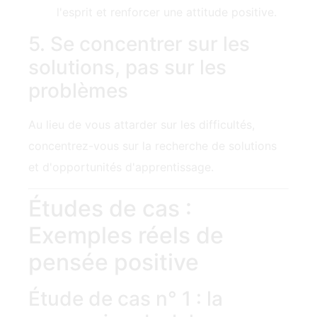
l'esprit et renforcer une attitude positive.
5. Se concentrer sur les
solutions, pas sur les
problèmes
Au lieu de vous attarder sur les difficultés,
concentrez-vous sur la recherche de solutions
et d'opportunités d'apprentissage.
Études de cas :
Exemples réels de
pensée positive
Étude de cas n° 1 : la