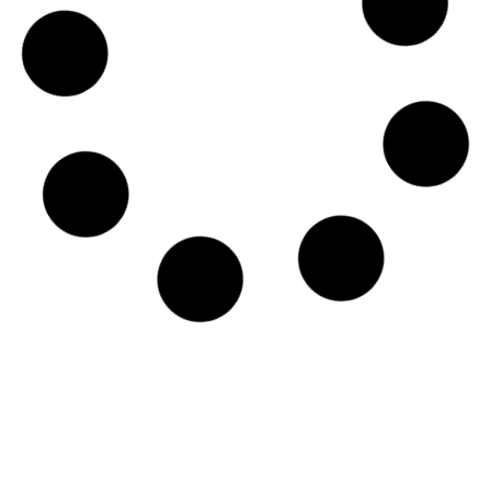
01/03/2026