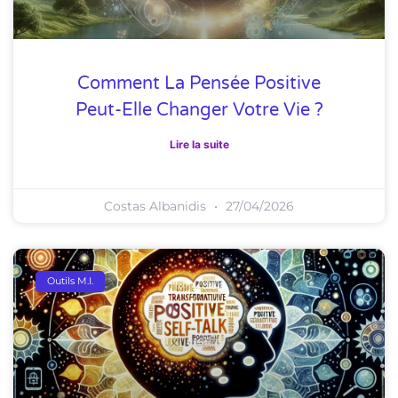
Comment La Pensée Positive
Peut-Elle Changer Votre Vie ?
Lire la suite
Costas Albanidis
27/04/2026
Outils M.I.