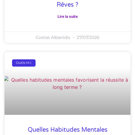
Rêves ?
Lire la suite
Costas Albanidis
27/07/2026
Outils M.I.
Quelles Habitudes Mentales