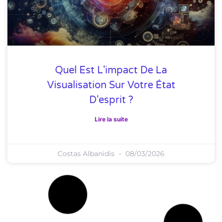
Quel Est L'impact De La
Visualisation Sur Votre État
D'esprit ?
Lire la suite
Costas Albanidis
08/03/2026