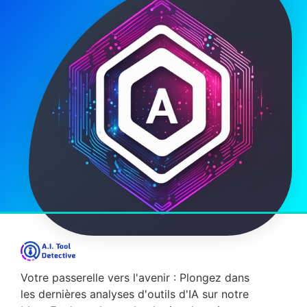
28/12/2025
07/12/2025