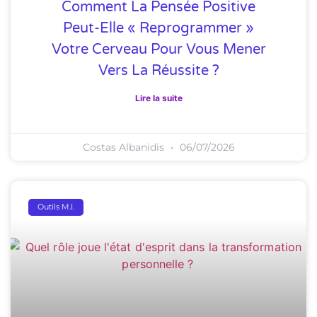
Comment La Pensée Positive
Peut-Elle « Reprogrammer »
Votre Cerveau Pour Vous Mener
Vers La Réussite ?
Lire la suite
Costas Albanidis
06/07/2026
Outils M.I.