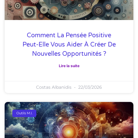
Comment La Pensée Positive
Peut-Elle Vous Aider À Créer De
Nouvelles Opportunités ?
Lire la suite
Costas Albanidis
22/03/2026
Outils M.I.