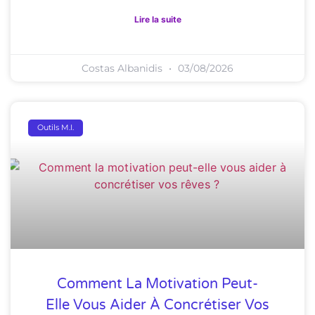
Lire la suite
Costas Albanidis
03/08/2026
Outils M.I.
Comment La Motivation Peut-
Elle Vous Aider À Concrétiser Vos