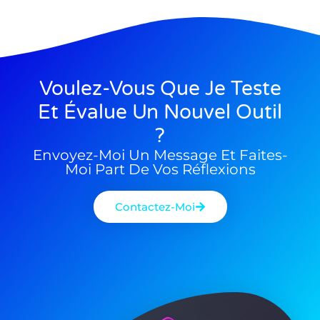
25/01/2026