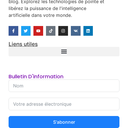
09/11/2025