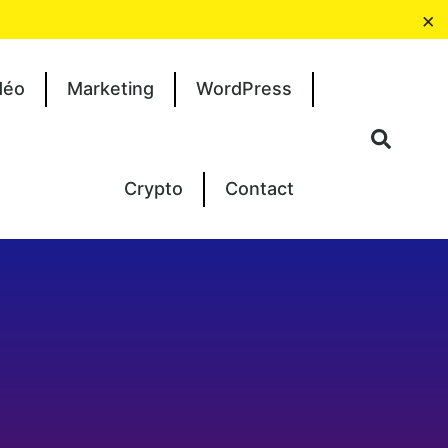
×
déo
Marketing
WordPress
Crypto
Contact