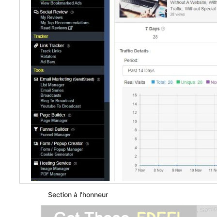
Section à l'honneur