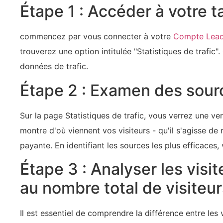
Étape 1 : Accéder‍ à votre 
commencez par vous connecter à votre
Compte Lea
trouverez une‍ option intitulée "Statistiques de trafi
données de trafic.
Étape 2 : Examen des sourc
Sur la page Statistiques de trafic, vous verrez‍ une ve
montre d'où viennent vos visiteurs - qu'il s'agisse de
payante. En identifiant les sources les plus efficaces,
Étape 3 : Analyser les visi
au nombre total de visiteur
Il est essentiel de comprendre la différence entre les v