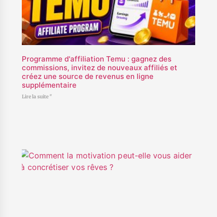
Programme d'affiliation Temu : gagnez des
commissions, invitez de nouveaux affiliés et
créez une source de revenus en ligne
supplémentaire
Lire la suite "