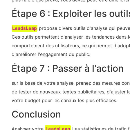
Étape 6 : Exploiter les outi
LeadsLeap
propose divers outils d'analyse qui peuven
Ces outils permettent d'analyser les tendances dans 
comportement des utilisateurs, ce qui permet d'adopt
d'améliorer l'engagement du public.
Étape 7 : Passer à l'action
sur la base de votre analyse, prenez des mesures con
de tester de nouveaux textes publicitaires, d'ajuste
votre budget pour les canaux les plus efficaces.
Conclusion
Analyser votre
LeadsLeap
Les statistiques de trafic 