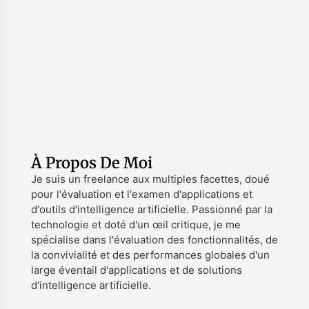
À Propos De Moi
Je suis un freelance aux multiples facettes, doué
pour l'évaluation et l'examen d'applications et
d'outils d'intelligence artificielle. Passionné par la
technologie et doté d'un œil critique, je me
spécialise dans l'évaluation des fonctionnalités, de
la convivialité et des performances globales d'un
large éventail d'applications et de solutions
d'intelligence artificielle.