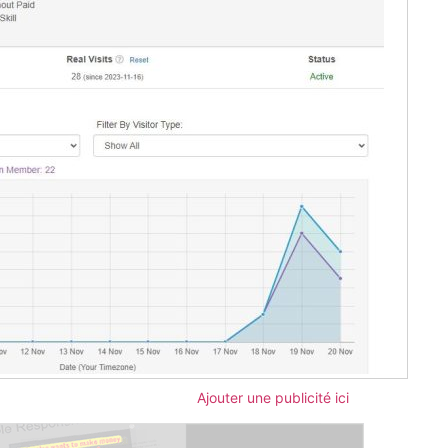
Ajouter une publicité ici