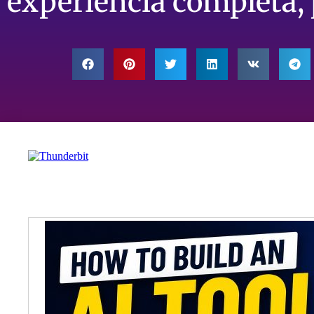
experiencia completa, 