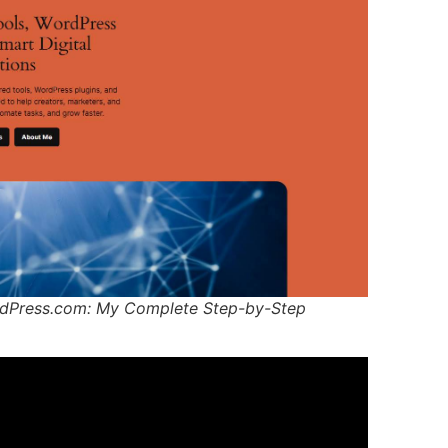
WordPress.com: My Complete Step-by-Step