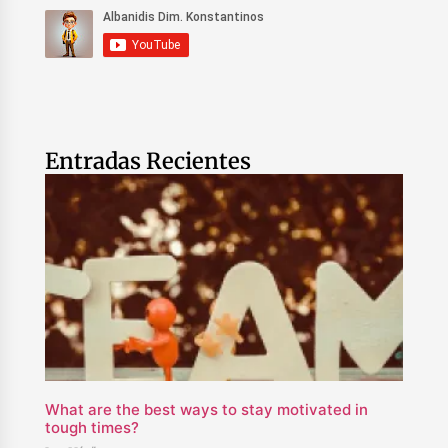
Entradas Recientes
What are the best ways to stay motivated in
tough times?