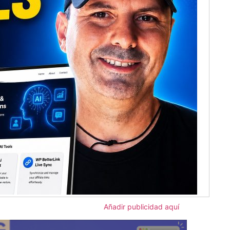
Añadir publicidad aquí