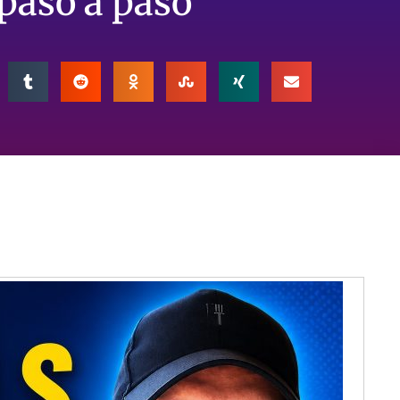
paso a paso