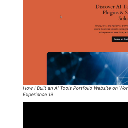
How I Built an AI Tools Portfolio Website on 
Experience 19