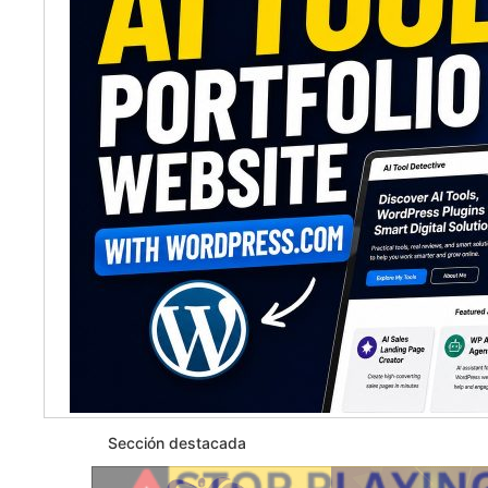
Sección destacada