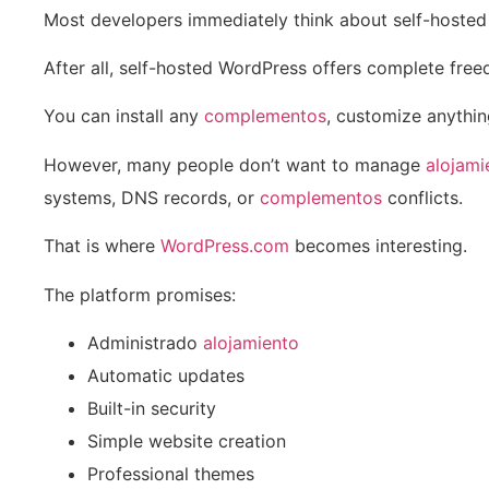
Most developers immediately think about self-hosted
After all, self-hosted WordPress offers complete fre
You can install any
complementos
, customize anythi
However, many people don’t want to manage
alojami
systems, DNS records, or
complementos
conflicts.
That is where
WordPress.com
becomes interesting.
The platform promises:
Administrado
alojamiento
Automatic updates
Built-in security
Simple website creation
Professional themes