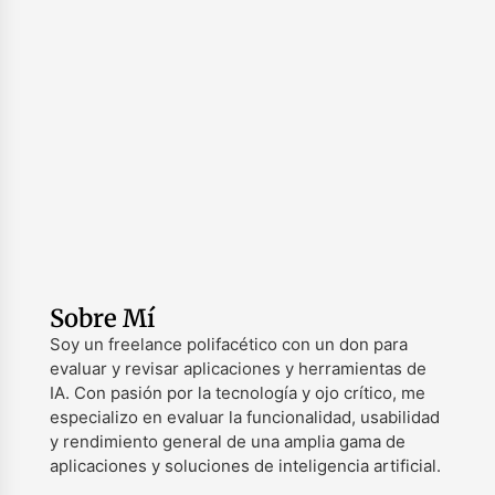
Sobre Mí
Soy un freelance polifacético con un don para
evaluar y revisar aplicaciones y herramientas de
IA. Con pasión por la tecnología y ojo crítico, me
especializo en evaluar la funcionalidad, usabilidad
y rendimiento general de una amplia gama de
aplicaciones y soluciones de inteligencia artificial.