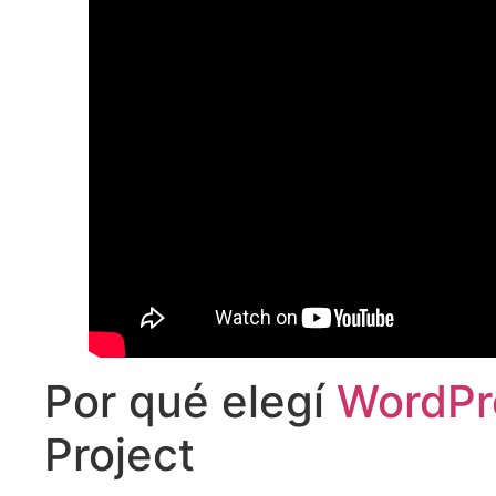
Por qué elegí
WordPr
Project