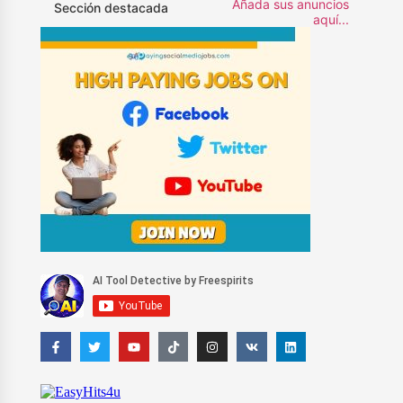
Añada sus anuncios
Sección destacada
aquí...