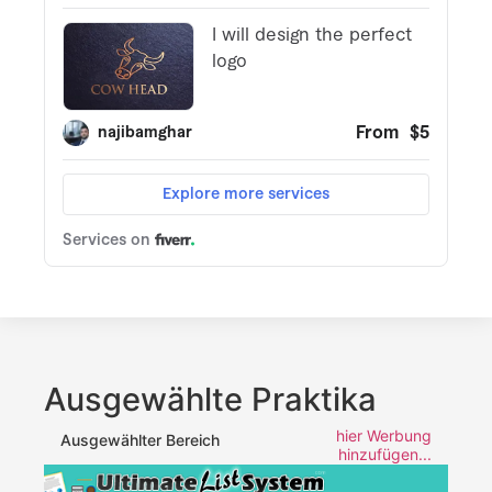
Ausgewählte Praktika
hier Werbung
Ausgewählter Bereich
hinzufügen...