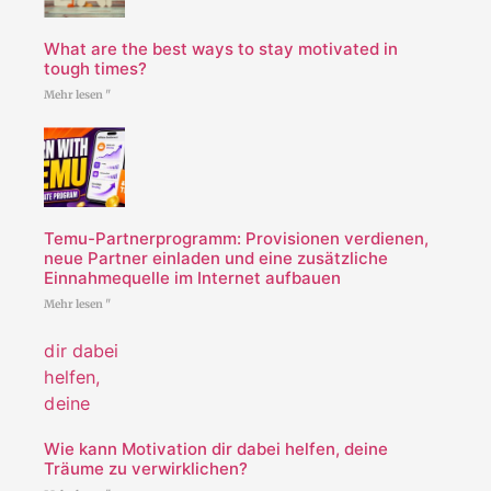
What are the best ways to stay motivated in
tough times?
Mehr lesen "
Temu-Partnerprogramm: Provisionen verdienen,
neue Partner einladen und eine zusätzliche
Einnahmequelle im Internet aufbauen
Mehr lesen "
Wie kann Motivation dir dabei helfen, deine
Träume zu verwirklichen?