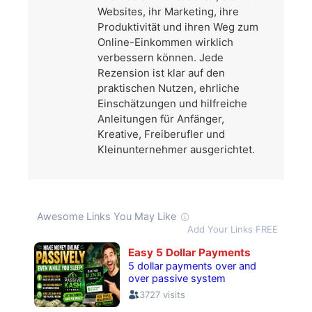
Websites, ihr Marketing, ihre
Produktivität und ihren Weg zum
Online-Einkommen wirklich
verbessern können. Jede
Rezension ist klar auf den
praktischen Nutzen, ehrliche
Einschätzungen und hilfreiche
Anleitungen für Anfänger,
Kreative, Freiberufler und
Kleinunternehmer ausgerichtet.