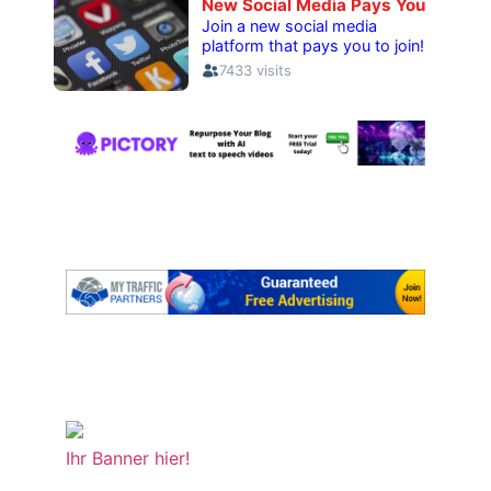
Ihr Banner hier!