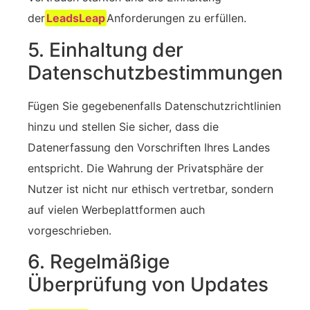
der
LeadsLeap
Anforderungen zu erfüllen.
5. Einhaltung der
Datenschutzbestimmungen
Fügen Sie gegebenenfalls Datenschutzrichtlinien
hinzu und stellen Sie sicher, dass die
Datenerfassung den Vorschriften Ihres Landes
entspricht. Die Wahrung der Privatsphäre der
Nutzer ist nicht nur ethisch vertretbar, sondern
auf vielen Werbeplattformen auch
vorgeschrieben.
6. Regelmäßige
Überprüfung von Updates