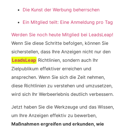
Die Kunst der Werbung beherrschen
Ein Mitglied teilt: Eine Anmeldung pro Tag
Werden Sie noch heute Mitglied bei LeadsLeap!
Wenn Sie diese Schritte befolgen, können Sie
sicherstellen, dass Ihre Anzeigen nicht nur den
LeadsLeap
Richtlinien, sondern auch Ihr
Zielpublikum effektiver erreichen und
ansprechen. Wenn Sie sich die Zeit nehmen,
diese Richtlinien zu verstehen und umzusetzen,
wird sich Ihr Werbeerlebnis deutlich verbessern.
Jetzt haben Sie die Werkzeuge und das Wissen,
um Ihre Anzeigen effektiv zu bewerben,
Maßnahmen ergreifen und erkunden, wie