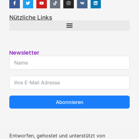
Nützliche Links
Newsletter
Abonnieren
Entworfen, gehostet und unterstützt von