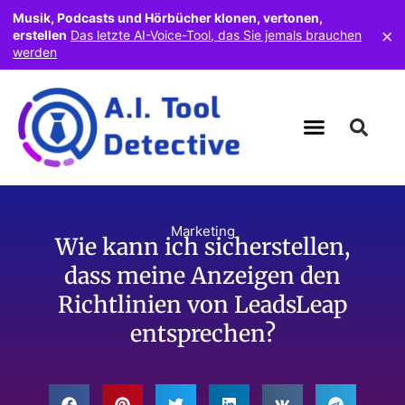
Musik, Podcasts und Hörbücher klonen, vertonen,
×
erstellen
Das letzte AI-Voice-Tool, das Sie jemals brauchen
werden
Marketing
Wie kann ich sicherstellen,
dass meine Anzeigen den
Richtlinien von LeadsLeap
entsprechen?