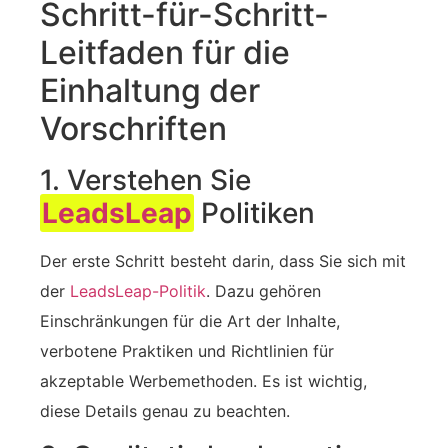
Schritt-für-Schritt-
Leitfaden für die
Einhaltung der
Vorschriften
1. Verstehen Sie
LeadsLeap
Politiken
Der erste Schritt besteht darin, dass Sie sich mit
der
LeadsLeap-Politik
. Dazu gehören
Einschränkungen für die Art der Inhalte,
verbotene Praktiken und Richtlinien für
akzeptable Werbemethoden. Es ist wichtig,
diese Details genau zu beachten.