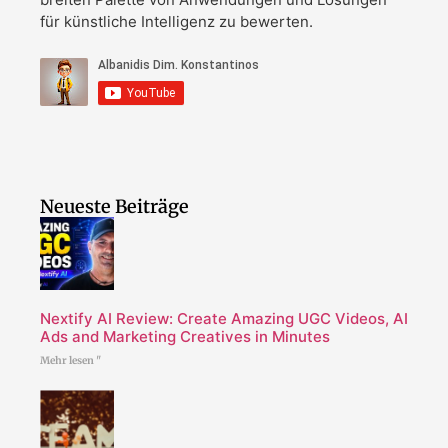
für künstliche Intelligenz zu bewerten.
Neueste Beiträge
Nextify AI Review: Create Amazing UGC Videos, AI
Ads and Marketing Creatives in Minutes
Mehr lesen "