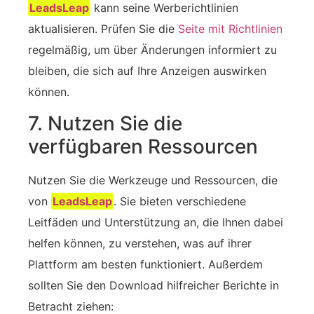
LeadsLeap
kann seine Werberichtlinien
aktualisieren. Prüfen Sie die
Seite mit Richtlinien
regelmäßig, um über Änderungen informiert zu
bleiben, die sich auf Ihre Anzeigen auswirken
können.
7. Nutzen Sie die
verfügbaren Ressourcen
Nutzen Sie die ‍Werkzeuge und Ressourcen, die
von
LeadsLeap
. Sie bieten verschiedene
Leitfäden und Unterstützung an, die Ihnen dabei
helfen können, zu verstehen, was auf ihrer
Plattform am besten funktioniert. Außerdem
sollten Sie den Download hilfreicher Berichte in
Betracht ziehen: