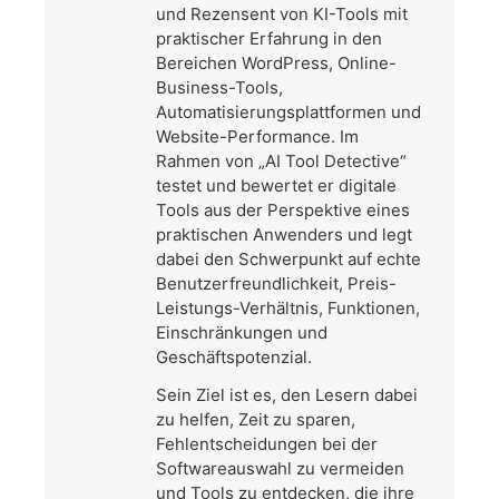
und Rezensent von KI-Tools mit
praktischer Erfahrung in den
Bereichen WordPress, Online-
Business-Tools,
Automatisierungsplattformen und
Website-Performance. Im
Rahmen von „AI Tool Detective“
testet und bewertet er digitale
Tools aus der Perspektive eines
praktischen Anwenders und legt
dabei den Schwerpunkt auf echte
Benutzerfreundlichkeit, Preis-
Leistungs-Verhältnis, Funktionen,
Einschränkungen und
Geschäftspotenzial.
Sein Ziel ist es, den Lesern dabei
zu helfen, Zeit zu sparen,
Fehlentscheidungen bei der
Softwareauswahl zu vermeiden
und Tools zu entdecken, die ihre