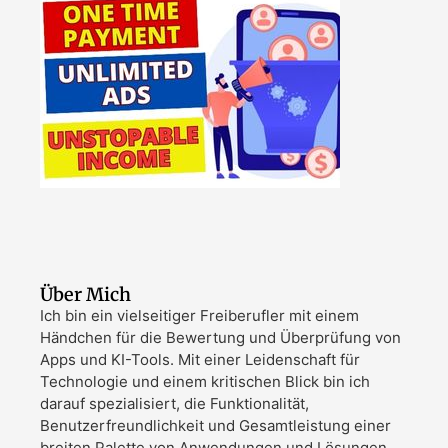
Über Mich
Ich bin ein vielseitiger Freiberufler mit einem
Händchen für die Bewertung und Überprüfung von
Apps und KI-Tools. Mit einer Leidenschaft für
Technologie und einem kritischen Blick bin ich
darauf spezialisiert, die Funktionalität,
Benutzerfreundlichkeit und Gesamtleistung einer
breiten Palette von Anwendungen und Lösungen