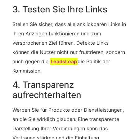
3. Testen Sie Ihre Links
Stellen Sie sicher, dass alle anklickbaren Links in
Ihren Anzeigen funktionieren‍ und zum
versprochenen Ziel führen. Defekte Links
können die Nutzer nicht nur frustrieren, sondern
auch gegen die
LeadsLeap
die Politik der
Kommission.
4. Transparenz
aufrechterhalten
Werben Sie für Produkte oder Dienstleistungen,
an die Sie wirklich glauben. Eine transparente
Darstellung Ihrer Verbindungen kann das
Vertrauen stärken und die Einhaltung