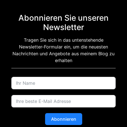
Abonnieren Sie unseren
Newsletter
Tragen Sie sich in das untenstehende
Newsletter-Formular ein, um die neuesten
Nachrichten und Angebote aus meinem Blog zu
erhalten
Abonnieren