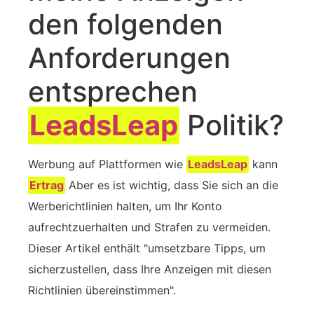
den folgenden
Anforderungen
entsprechen
LeadsLeap
Politik?
Werbung auf Plattformen wie
LeadsLeap
kann
Ertrag
Aber es ist wichtig, dass Sie sich an die
Werberichtlinien halten, um Ihr Konto
aufrechtzuerhalten und Strafen zu vermeiden.
Dieser Artikel enthält "umsetzbare Tipps, um
sicherzustellen, dass Ihre Anzeigen mit diesen
Richtlinien übereinstimmen".