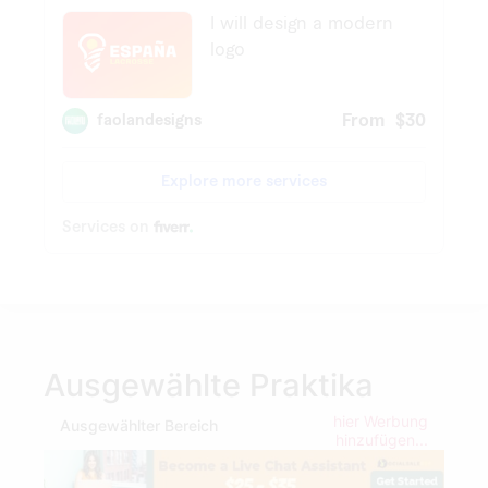
Ausgewählte Praktika
hier Werbung
Ausgewählter Bereich
hinzufügen...