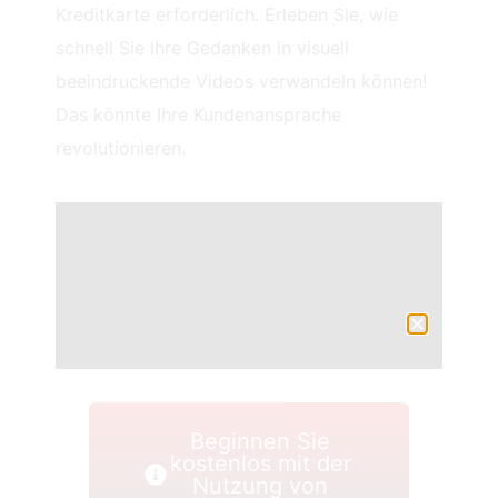
Kreditkarte erforderlich. Erleben Sie, wie
schnell Sie Ihre Gedanken in visuell
beeindruckende Videos verwandeln können!
Das könnte Ihre Kundenansprache
revolutionieren.
Beginnen Sie
kostenlos mit der
Nutzung von