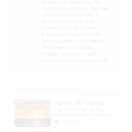
Websites, ihr Marketing, ihre
Produktivität und ihren Weg zum
Online-Einkommen wirklich
verbessern können. Jede
Rezension ist klar auf den
praktischen Nutzen, ehrliche
Einschätzungen und hilfreiche
Anleitungen für Anfänger,
Kreative, Freiberufler und
Kleinunternehmer ausgerichtet.