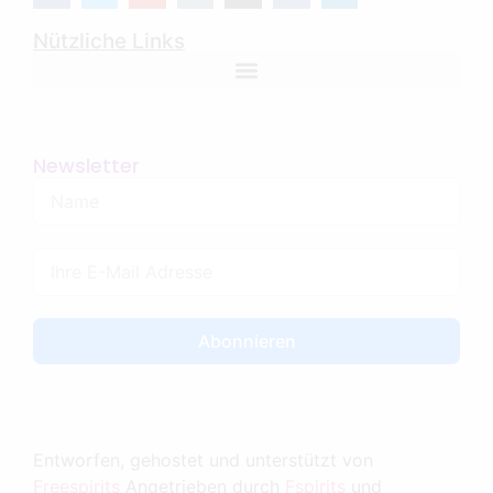
Nützliche Links
Newsletter
Abonnieren
Entworfen, gehostet und unterstützt von
Freespirits
Angetrieben durch
Fspirits
und