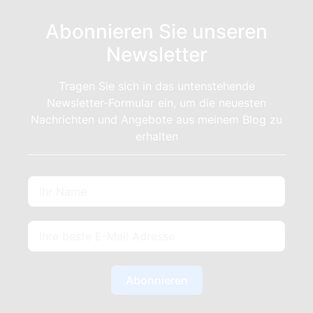
Abonnieren Sie unseren
Newsletter
Tragen Sie sich in das untenstehende
Newsletter-Formular ein, um die neuesten
Nachrichten und Angebote aus meinem Blog zu
erhalten
Abonnieren