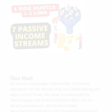
Über Mich
Ich bin ein vielseitiger Freiberufler mit einem
Händchen für die Bewertung und Überprüfung von
Apps und KI-Tools. Mit einer Leidenschaft für
Technologie und einem kritischen Blick bin ich
darauf spezialisiert, die Funktionalität,
Benutzerfreundlichkeit und Gesamtleistung einer