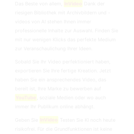
Das Beste von allem,
InVideo
Dank der
riesigen Bibliothek mit Archivbildern und -
videos von AI stehen Ihnen immer
professionelle Inhalte zur Auswahl. Finden Sie
mit nur wenigen Klicks das perfekte Medium
zur Veranschaulichung Ihrer Ideen.
Sobald Sie Ihr Video perfektioniert haben,
exportieren Sie Ihre fertige Kreation. Jetzt
haben Sie ein ansprechendes Video, das
bereit ist, Ihre Marke zu bewerben auf
YouTube
, soziale Medien oder wo auch
immer Ihr Publikum online abhängt.
Geben Sie
InVideo
Testen Sie KI noch heute
risikofrei. Für die Grundfunktionen ist keine