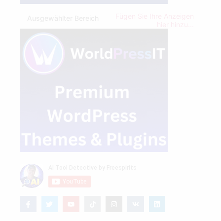
Fügen Sie Ihre Anzeigen
Ausgewählter Bereich
hier hinzu...