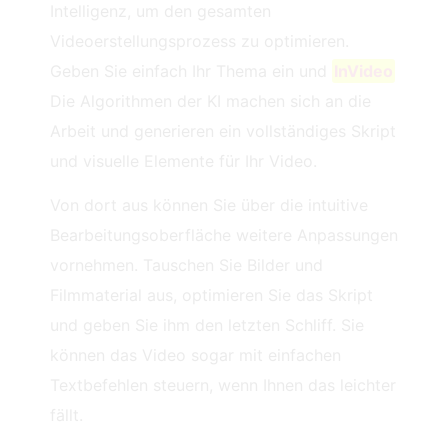
Intelligenz, um den gesamten
Videoerstellungsprozess zu optimieren.
Geben Sie einfach Ihr Thema ein und
InVideo
Die Algorithmen der KI machen sich an die
Arbeit und generieren ein vollständiges Skript
und visuelle Elemente für Ihr Video.
Von dort aus können Sie über die intuitive
Bearbeitungsoberfläche weitere Anpassungen
vornehmen. Tauschen Sie Bilder und
Filmmaterial aus, optimieren Sie das Skript
und geben Sie ihm den letzten Schliff. Sie
können das Video sogar mit einfachen
Textbefehlen steuern, wenn Ihnen das leichter
fällt.