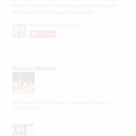
breiten Palette von Anwendungen und Lösungen
für künstliche Intelligenz zu bewerten.
Neueste Beiträge
What are the best ways to stay motivated in
tough times?
Mehr lesen "