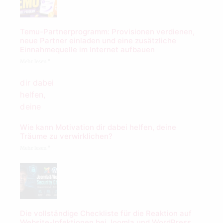
Temu-Partnerprogramm: Provisionen verdienen,
neue Partner einladen und eine zusätzliche
Einnahmequelle im Internet aufbauen
Mehr lesen "
Wie kann Motivation dir dabei helfen, deine
Träume zu verwirklichen?
Mehr lesen "
Die vollständige Checkliste für die Reaktion auf
Website-Infektionen bei Joomla und WordPress