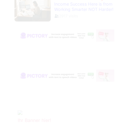
Ihr Banner hier!