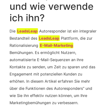
und wie verwende
ich ihn?
Die
LeadsLeap
Autoresponder ist ein integraler
Bestandteil des
LeadsLeap
Plattform, die zur
Rationalisierung
E-Mail-Marketing
Bemühungen. Es ermöglicht Nutzern,
automatisierte E-Mail-Sequenzen an ihre
Kontakte zu senden, um Zeit zu sparen und das
Engagement mit potenziellen Kunden zu
erhöhen. In diesem Artikel erfahren Sie mehr
über die Funktionen des ‍Autoresponders" und
wie Sie ihn effektiv nutzen können, um Ihre
Marketingbemühungen zu verbessern.