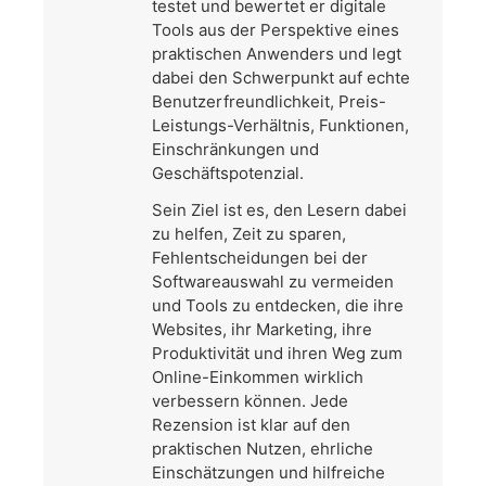
testet und bewertet er digitale
Tools aus der Perspektive eines
praktischen Anwenders und legt
dabei den Schwerpunkt auf echte
Benutzerfreundlichkeit, Preis-
Leistungs-Verhältnis, Funktionen,
Einschränkungen und
Geschäftspotenzial.
Sein Ziel ist es, den Lesern dabei
zu helfen, Zeit zu sparen,
Fehlentscheidungen bei der
Softwareauswahl zu vermeiden
und Tools zu entdecken, die ihre
Websites, ihr Marketing, ihre
Produktivität und ihren Weg zum
Online-Einkommen wirklich
verbessern können. Jede
Rezension ist klar auf den
praktischen Nutzen, ehrliche
Einschätzungen und hilfreiche