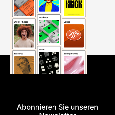
Abonnieren Sie unseren