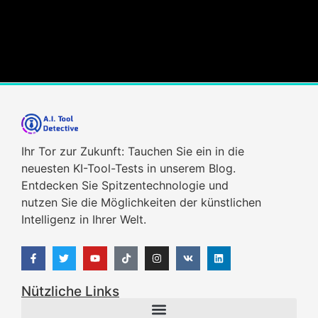
Ihr Tor zur Zukunft: Tauchen Sie ein in die
neuesten KI-Tool-Tests in unserem Blog.
Entdecken Sie Spitzentechnologie und
nutzen Sie die Möglichkeiten der künstlichen
Intelligenz in Ihrer Welt.
Nützliche Links