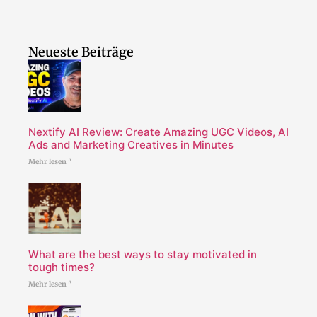
Neueste Beiträge
Nextify AI Review: Create Amazing UGC Videos, AI
Ads and Marketing Creatives in Minutes
Mehr lesen "
What are the best ways to stay motivated in
tough times?
Mehr lesen "