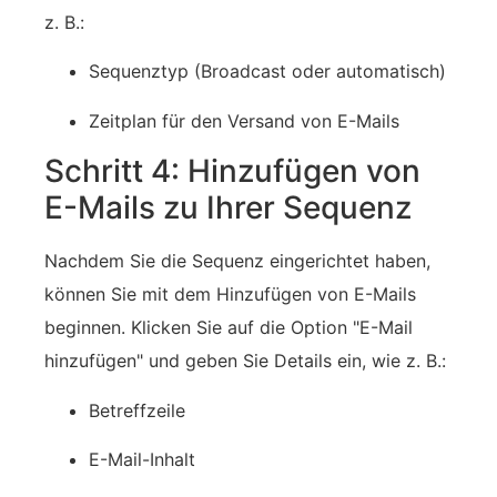
z. B.:
Sequenztyp (Broadcast oder ‍automatisch)
Zeitplan für den Versand von E-Mails
Schritt 4: Hinzufügen von
E-Mails zu Ihrer Sequenz
Nachdem Sie die Sequenz eingerichtet haben,
können Sie mit dem Hinzufügen von E-Mails
beginnen. Klicken Sie auf die Option "E-Mail
hinzufügen" und geben Sie Details ein, wie z. B.:
Betreffzeile
E-Mail-Inhalt