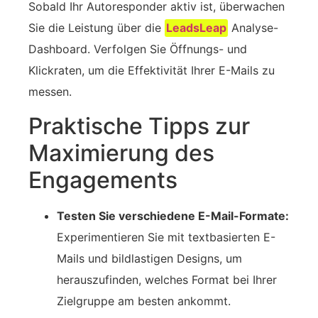
Sobald Ihr Autoresponder aktiv ist, überwachen
Sie die Leistung über die
LeadsLeap
Analyse-
Dashboard. Verfolgen Sie Öffnungs- und
Klickraten, um die Effektivität Ihrer E-Mails zu
messen.
Praktische Tipps zur
Maximierung des
Engagements
Testen Sie verschiedene E-Mail-Formate:
Experimentieren Sie mit textbasierten E-
Mails und bildlastigen Designs, um
herauszufinden, welches Format bei Ihrer
Zielgruppe am besten ankommt.