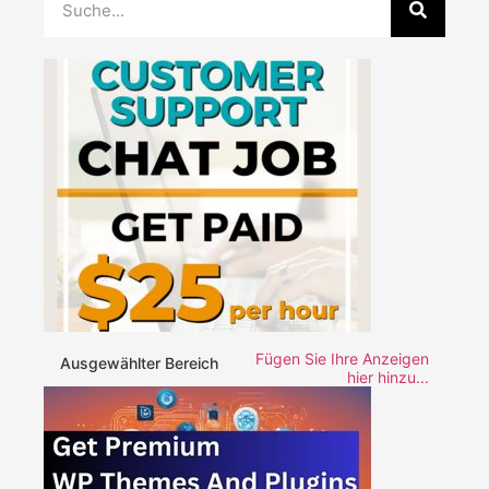
Fügen Sie Ihre Anzeigen
Ausgewählter Bereich
hier hinzu...