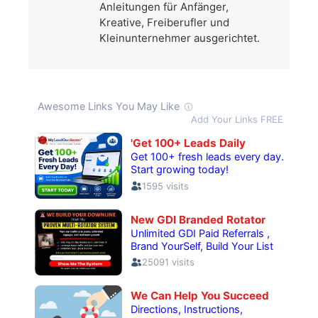
Anleitungen für Anfänger,
Kreative, Freiberufler und
Kleinunternehmer ausgerichtet.