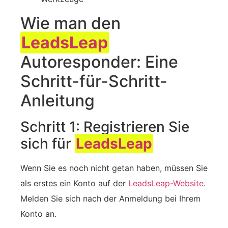
Wie man den
LeadsLeap
Autoresponder: Eine
Schritt-für-Schritt-
Anleitung
Schritt 1: Registrieren Sie
sich für
LeadsLeap
Wenn Sie es noch nicht getan haben, müssen Sie
als erstes ein Konto auf der
LeadsLeap-Website
.
Melden Sie sich nach der Anmeldung bei Ihrem
Konto an.