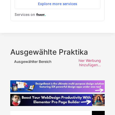
Ausgewählte Praktika
hier Werbung
Ausgewählter Bereich
hinzufügen...