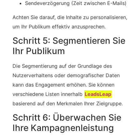
Sendeverzögerung (Zeit zwischen E-Mails)
Achten Sie darauf, die Inhalte zu personalisieren,
um Ihr Publikum effektiv anzusprechen.
Schritt 5: Segmentieren Sie
Ihr Publikum
Die Segmentierung auf der Grundlage des
Nutzerverhaltens oder demografischer Daten
kann das Engagement erhöhen. Sie können‍
verschiedene Listen innerhalb
LeadsLeap
basierend auf den Merkmalen Ihrer Zielgruppe.
Schritt 6: Überwachen Sie
Ihre Kampagnenleistung