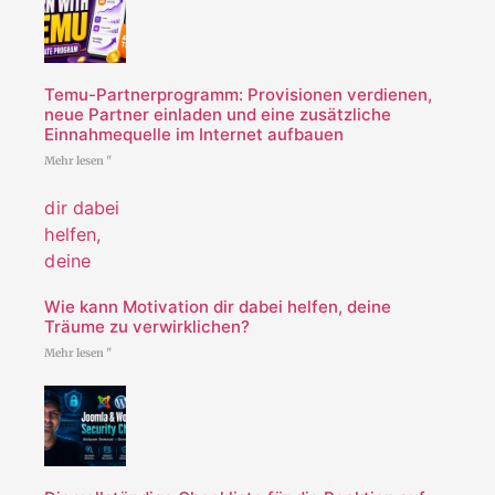
Temu-Partnerprogramm: Provisionen verdienen,
neue Partner einladen und eine zusätzliche
Einnahmequelle im Internet aufbauen
Mehr lesen "
Wie kann Motivation dir dabei helfen, deine
Träume zu verwirklichen?
Mehr lesen "