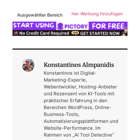
hier Werbung hinzufügen
Ausgewählter Bereich
Konstantinos Almpanidis
Konstantinos ist Digital-
Marketing-Experte,
Webentwickler, Hosting-Anbieter
und Rezensent von KI-Tools mit
praktischer Erfahrung in den
Bereichen WordPress, Online-
Business-Tools,
Automatisierungsplattformen und
Website-Performance. Im
Rahmen von „AI Tool Detective“