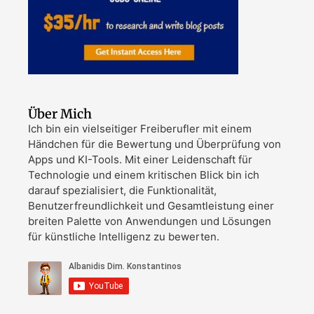
Über Mich
Ich bin ein vielseitiger Freiberufler mit einem
Händchen für die Bewertung und Überprüfung von
Apps und KI-Tools. Mit einer Leidenschaft für
Technologie und einem kritischen Blick bin ich
darauf spezialisiert, die Funktionalität,
Benutzerfreundlichkeit und Gesamtleistung einer
breiten Palette von Anwendungen und Lösungen
für künstliche Intelligenz zu bewerten.