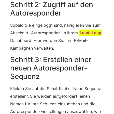
Schritt 2: Zugriff auf den
Autoresponder
Sobald Sie eingeloggt sind, navigieren Sie zum
Abschnitt "Autoresponder" in Ihrem
LeadsLeap
Dashboard. Hier werden Sie Ihre E-Mail-
Kampagnen verwalten.
Schritt 3: Erstellen einer
neuen Autoresponder‍-
Sequenz
Klicken Sie auf die Schaltfläche "Neue Sequenz
erstellen". Sie werden aufgefordert, einen
Namen für Ihre Sequenz einzugeben und die
Autoresponder-Einstellungen auszuwählen, wie