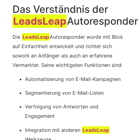
Das Verständnis der
LeadsLeap
Autoresponder
Die
LeadsLeap
Autoresponder wurde mit Blick
auf Einfachheit entwickelt und richtet sich
sowohl an Anfänger als auch an erfahrene
Vermarkter. Seine wichtigsten Funktionen sind:
Automatisierung von E-Mail‍-Kampagnen
Segmentierung von E-Mail‍-Listen
Verfolgung von Antworten und
Engagement
Integration mit anderen
LeadsLeap
Werkzeuge