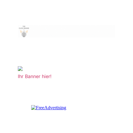
Ihr Banner hier!