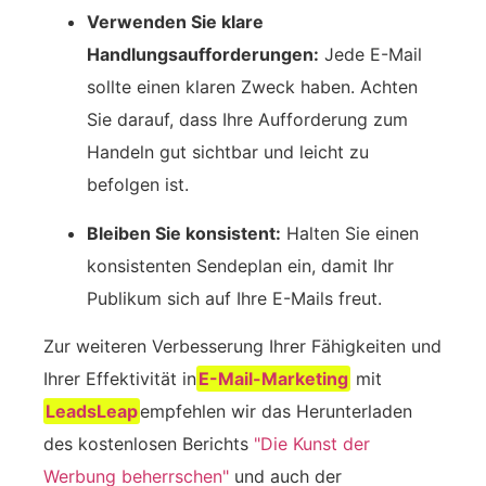
Verwenden Sie klare
Handlungsaufforderungen:
Jede E-Mail
sollte einen klaren Zweck haben. Achten
Sie darauf, dass Ihre Aufforderung zum
Handeln gut sichtbar und leicht zu
befolgen ist.
Bleiben Sie konsistent:
Halten Sie einen
konsistenten Sendeplan ein, damit Ihr
Publikum sich auf Ihre E-Mails freut.
Zur weiteren Verbesserung Ihrer Fähigkeiten und
Ihrer Effektivität in
E-Mail-Marketing
mit
LeadsLeap
empfehlen wir das Herunterladen
des kostenlosen Berichts
"Die Kunst der
Werbung beherrschen"
und auch der