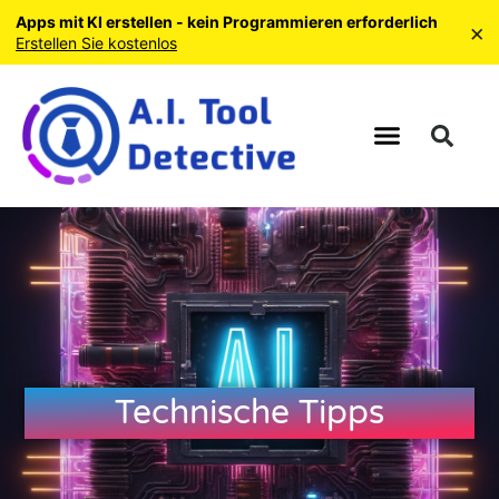
Apps mit KI erstellen - kein Programmieren erforderlich
×
Erstellen Sie kostenlos
Technische Tipps