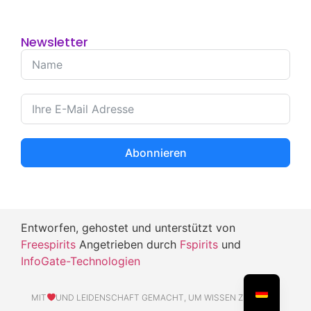
Newsletter
Abonnieren
Entworfen, gehostet und unterstützt von
Freespirits
Angetrieben durch
Fspirits
und
InfoGate-Technologien
MIT
UND LEIDENSCHAFT GEMACHT, UM WISSEN ZU TEILEN