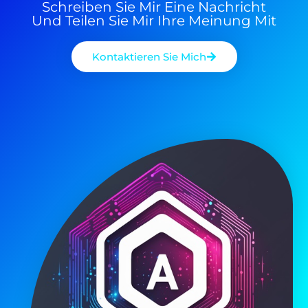
Schreiben Sie Mir Eine Nachricht
Und Teilen Sie Mir Ihre Meinung Mit
Kontaktieren Sie Mich