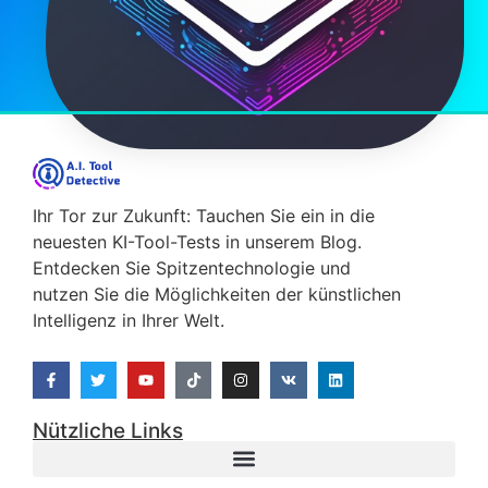
Ihr Tor zur Zukunft: Tauchen Sie ein in die
neuesten KI-Tool-Tests in unserem Blog.
Entdecken Sie Spitzentechnologie und
nutzen Sie die Möglichkeiten der künstlichen
Intelligenz in Ihrer Welt.
Nützliche Links