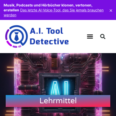
Musik, Podcasts und Hörbücher klonen, vertonen,
×
erstellen
Das letzte AI-Voice-Tool, das Sie jemals brauchen
werden
Lehrmittel