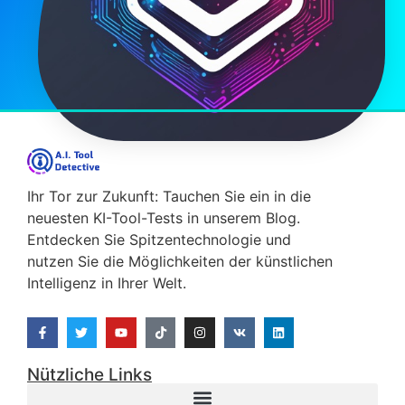
Ihr Tor zur Zukunft: Tauchen Sie ein in die
neuesten KI-Tool-Tests in unserem Blog.
Entdecken Sie Spitzentechnologie und
nutzen Sie die Möglichkeiten der künstlichen
Intelligenz in Ihrer Welt.
Nützliche Links