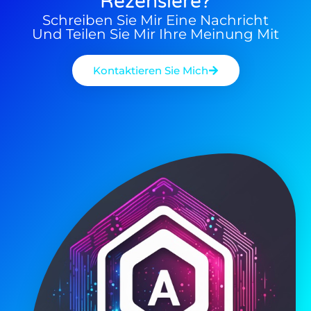
Rezensiere?
Schreiben Sie Mir Eine Nachricht
Und Teilen Sie Mir Ihre Meinung Mit
Kontaktieren Sie Mich