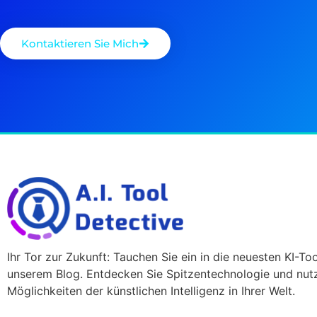
Kontaktieren Sie Mich
Ihr Tor zur Zukunft: Tauchen Sie ein in die neuesten KI-Too
unserem Blog. Entdecken Sie Spitzentechnologie und nutz
Möglichkeiten der künstlichen Intelligenz in Ihrer Welt.