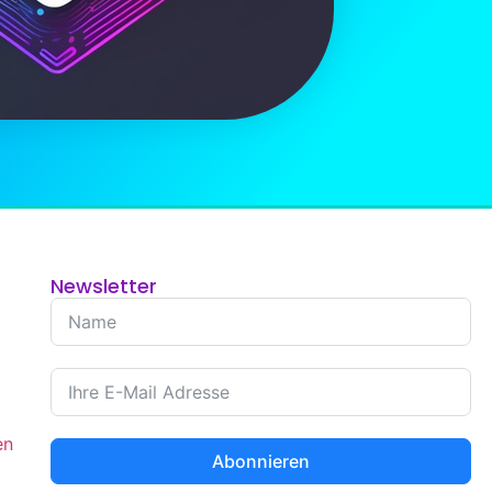
Newsletter
en
Abonnieren