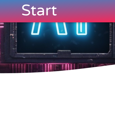
Start