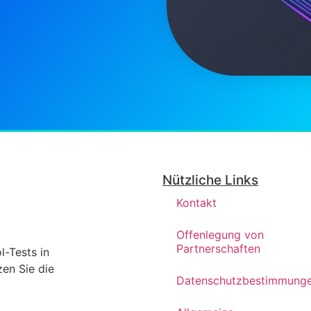
Nützliche Links
Kontakt
Offenlegung von
Partnerschaften
l-Tests in
en Sie die
Datenschutzbestimmung