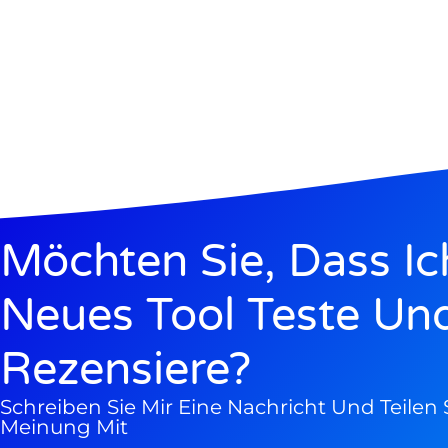
Möchten Sie, Dass Ic
Neues Tool Teste Un
Rezensiere?
Schreiben Sie Mir Eine Nachricht Und Teilen S
Meinung Mit