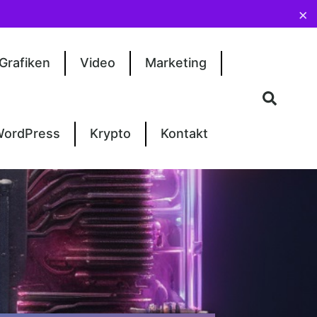
×
Grafiken
Video
Marketing
ordPress
Krypto
Kontakt