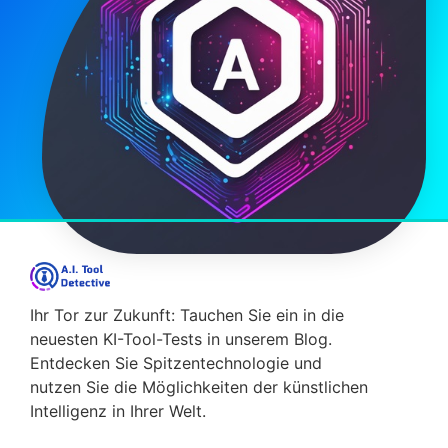
08/02/2026