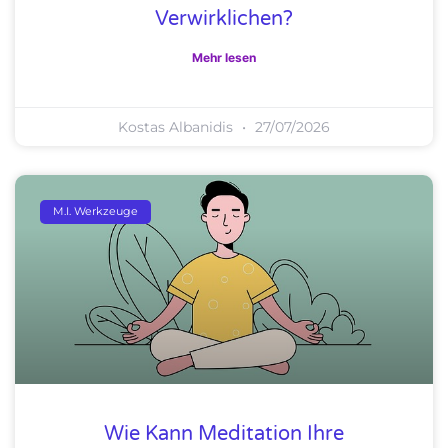
Verwirklichen?
Mehr lesen
Kostas Albanidis
27/07/2026
M.I. Werkzeuge
Wie Kann Meditation Ihre