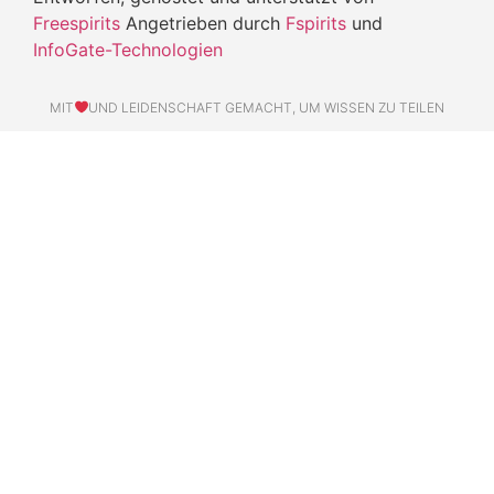
04/01/2026