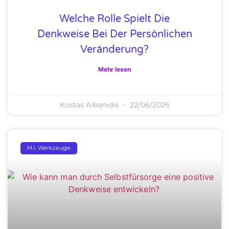
Welche Rolle Spielt Die
Denkweise Bei Der Persönlichen
Veränderung?
Mehr lesen
Kostas Albanidis
22/06/2026
M.I. Werkzeuge