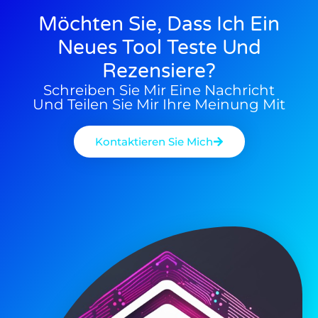
08/03/2026
15/02/2026