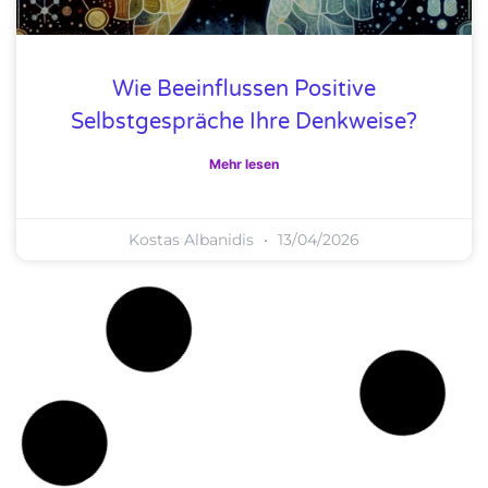
Wie Beeinflussen Positive
Selbstgespräche Ihre Denkweise?
Mehr lesen
Kostas Albanidis
13/04/2026