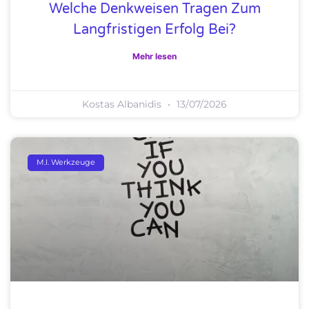
Welche Denkweisen Tragen Zum
Langfristigen Erfolg Bei?
Mehr lesen
Kostas Albanidis
13/07/2026
M.I. Werkzeuge