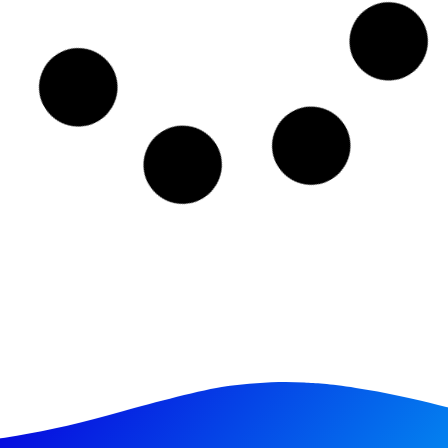
22/03/2026