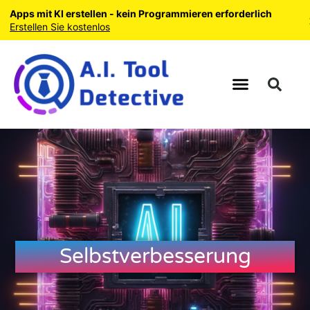
Apps mit KI erstellen - kein Programmieren erforderlich
×
Erstellen Sie kostenlos
Selbstverbesserung