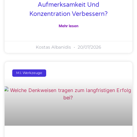
Aufmerksamkeit Und
Konzentration Verbessern?
Mehr lesen
Kostas Albanidis
20/07/2026
M.I. Werkzeuge