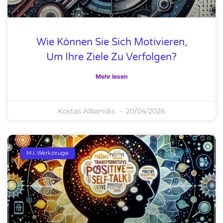
Wie Können Sie Sich Motivieren,
Um Ihre Ziele Zu Verfolgen?
Mehr lesen
Kostas Albanidis
20/04/2026
M.I. Werkzeuge