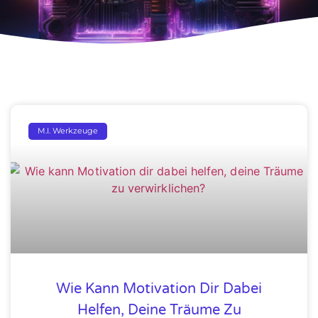
M.I. Werkzeuge
Wie Kann Motivation Dir Dabei
Helfen, Deine Träume Zu