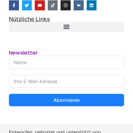
18/01/2026